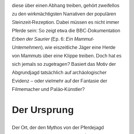
diese über einen Abhang treiben, gehört zweifellos
zu den wirkmächtigsten Narrativen der populären
Steinzeit-Rezeption. Dabei müssen es nicht immer
Pferde sein: So zeigt etwa die BBC-Dokumentation
Erben der Saurier
(Ep. 6:
Ein Mammut-
Unternehmen
), wie eiszeitliche Jäger eine Herde
von Mammuts über eine Klippe treiben. Doch hat es
sich jemals so zugetragen? Basiert das Motiv der
Abgrundjagd tatsächlich auf archäologischer
Evidenz ‒ oder vielmehr auf der Fantasie der
Filmemacher und Paläo-Künstler?
Der Ursprung
Der Ort, der den Mythos von der Pferdejagd