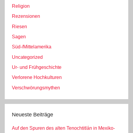
Religion
Rezensionen
Riesen
Sagen
Süd-/Mittelamerika
Uncategorized
Ur- und Frühgeschichte
Verlorene Hochkulturen
Verschwörungsmythen
Neueste Beiträge
Auf den Spuren des alten Tenochtitlán in Mexiko-