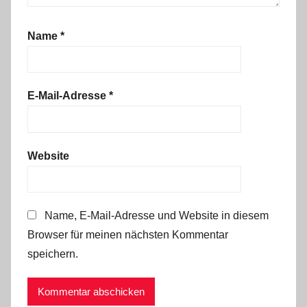
Name
*
E-Mail-Adresse
*
Website
Name, E-Mail-Adresse und Website in diesem
Browser für meinen nächsten Kommentar
speichern.