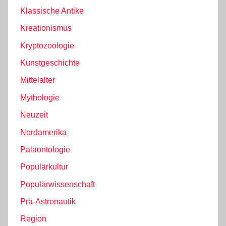
Klassische Antike
Kreationismus
Kryptozoologie
Kunstgeschichte
Mittelalter
Mythologie
Neuzeit
Nordamerika
Paläontologie
Populärkultur
Populärwissenschaft
Prä-Astronautik
Region