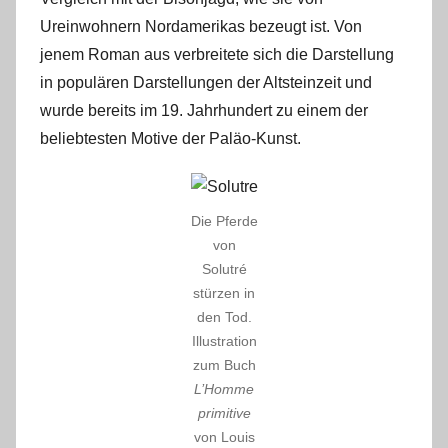
Ureinwohnern Nordamerikas bezeugt ist. Von
jenem Roman aus verbreitete sich die Darstellung
in populären Darstellungen der Altsteinzeit und
wurde bereits im 19. Jahrhundert zu einem der
beliebtesten Motive der Paläo-Kunst.
Die Pferde
von
Solutré
stürzen in
den Tod.
Illustration
zum Buch
L’Homme
primitive
von Louis