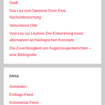
Stadt
Das Ley zum Speyerer Dom: Eine
Nachuntersuchung
Versunkene Orte
Vom Ley zur Leylinie: Die Entwicklung eines
alternativen archäologischen Konzepts
Die Zuverlässigkeit von Augenzeugenberichten –
eine Bibliografie
Meta
Anmelden
Eintrags-Feed
Kommentar-Feed