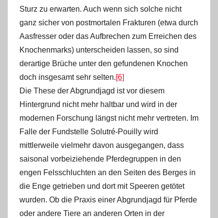
Sturz zu erwarten. Auch wenn sich solche nicht
ganz sicher von postmortalen Frakturen (etwa durch
Aasfresser oder das Aufbrechen zum Erreichen des
Knochenmarks) unterscheiden lassen, so sind
derartige Brüche unter den gefundenen Knochen
doch insgesamt sehr selten.
[6]
Die These der Abgrundjagd ist vor diesem
Hintergrund nicht mehr haltbar und wird in der
modernen Forschung längst nicht mehr vertreten. Im
Falle der Fundstelle Solutré-Pouilly wird
mittlerweile vielmehr davon ausgegangen, dass
saisonal vorbeiziehende Pferdegruppen in den
engen Felsschluchten an den Seiten des Berges in
die Enge getrieben und dort mit Speeren getötet
wurden. Ob die Praxis einer Abgrundjagd für Pferde
oder andere Tiere an anderen Orten in der