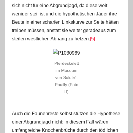
sich nicht für eine Abgrundjagd, da diese weit
weniger steil ist und die hypothetischen Jäger ihre
Beute in einer scharfen Linkskurve zur Seite hätten
treiben müssen, anstatt sie weiter geradeaus zum
steilen westlichen Abhang zu hetzen.
[5]
Pferdeskelett
im Museum
von Solutré-
Pouilly (Foto
LI).
Auch die Faunenreste selbst stützen die Hypothese
einer Abgrundjagd nicht: In diesem Fall wären
umfangreiche Knochenbrüche durch den tödlichen