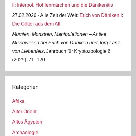
II: Interpol, Höhlenmärchen und die Dänikenitis
27.02.2026 - Alle Zeit der Welt:
Erich von Däniken I:
Die Götter aus dem All
Mumien, Monstren, Manipulationen ‒ Antike
Mischwesen bei Erich von Däniken und Jörg Lanz
von Liebenfels
. Jahrbuch für Kryptozoologie 6
(2025), 71‒120.
Kategorien
Afrika
Alter Orient
Altes Ägypten
Archäologie