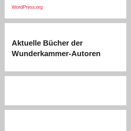
WordPress.org
Aktuelle Bücher der
Wunderkammer-Autoren