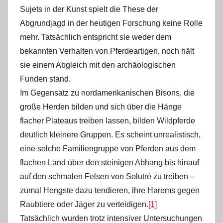
Sujets in der Kunst spielt die These der
Abgrundjagd in der heutigen Forschung keine Rolle
mehr. Tatsächlich entspricht sie weder dem
bekannten Verhalten von Pferdeartigen, noch hält
sie einem Abgleich mit den archäologischen
Funden stand.
Im Gegensatz zu nordamerikanischen Bisons, die
große Herden bilden und sich über die Hänge
flacher Plateaus treiben lassen, bilden Wildpferde
deutlich kleinere Gruppen. Es scheint unrealistisch,
eine solche Familiengruppe von Pferden aus dem
flachen Land über den steinigen Abhang bis hinauf
auf den schmalen Felsen von Solutré zu treiben –
zumal Hengste dazu tendieren, ihre Harems gegen
Raubtiere oder Jäger zu verteidigen.
[1]
Tatsächlich wurden trotz intensiver Untersuchungen