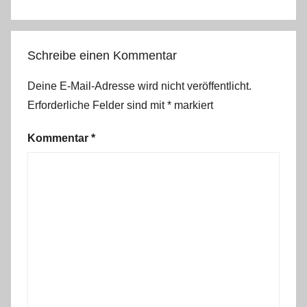
Schreibe einen Kommentar
Deine E-Mail-Adresse wird nicht veröffentlicht.
Erforderliche Felder sind mit
*
markiert
Kommentar
*