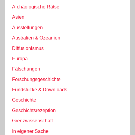
Archäologische Rätsel
Asien
Ausstellungen
Australien & Ozeanien
Diffusionismus
Europa
Fälschungen
Forschungsgeschichte
Fundstücke & Downloads
Geschichte
Geschichtsrezeption
Grenzwissenschaft
In eigener Sache