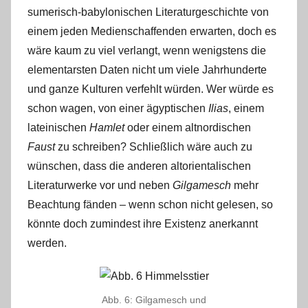
sumerisch-babylonischen Literaturgeschichte von
einem jeden Medienschaffenden erwarten, doch es
wäre kaum zu viel verlangt, wenn wenigstens die
elementarsten Daten nicht um viele Jahrhunderte
und ganze Kulturen verfehlt würden. Wer würde es
schon wagen, von einer ägyptischen
Ilias
, einem
lateinischen
Hamlet
oder einem altnordischen
Faust
zu schreiben? Schließlich wäre auch zu
wünschen, dass die anderen altorientalischen
Literaturwerke vor und neben
Gilgamesch
mehr
Beachtung fänden – wenn schon nicht gelesen, so
könnte doch zumindest ihre Existenz anerkannt
werden.
Abb. 6: Gilgamesch und