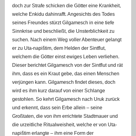
doch zur Strafe schicken die Götter eine Krankheit,
welche Enkidu dahinrafft. Angesichts des Todes
seines Freundes stürzt Gilgamesch in eine tiefe
Sinnkrise und beschließt, die Unsterblichkeit zu
suchen. Nach einem Weg voller Abenteuer gelangt
er zu Uta-napištim, dem Helden der Sintflut,
welchem die Götter einst ewiges Leben verliehen.
Dieser berichtet Gilgamesch von der Sintflut und rät
ihm, dass es ein Kraut gebe, das einen Menschen
verjüngen kann. Gilgamesch findet dieses, doch
wird es ihm kurz darauf von einer Schlange
gestohlen. So kehrt Gilgamesch nach Uruk zurück
und erkennt, dass sein Erbe allein – seine
Großtaten, die von ihm errichtete Stadtmauer und
die urzeitliche Ritualweisheit, welche er von Uta-
napištim erlangte – ihm eine Form der