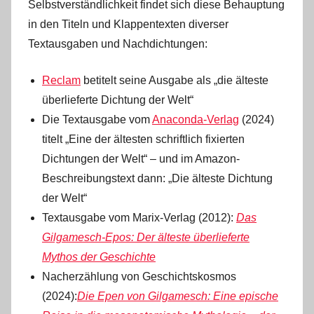
Selbstverständlichkeit findet sich diese Behauptung
in den Titeln und Klappentexten diverser
Textausgaben und Nachdichtungen:
Reclam
betitelt seine Ausgabe als „die älteste
überlieferte Dichtung der Welt“
Die Textausgabe vom
Anaconda-Verlag
(2024)
titelt „Eine der ältesten schriftlich fixierten
Dichtungen der Welt“ – und im Amazon-
Beschreibungstext dann: „Die älteste Dichtung
der Welt“
Textausgabe vom Marix-Verlag (2012):
Das
Gilgamesch-Epos: Der älteste überlieferte
Mythos der Geschichte
Nacherzählung von Geschichtskosmos
(2024):
Die Epen von Gilgamesch: Eine epische