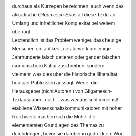
durchaus als Kurzepen bezeichnen, auch wenn das
akkadische
Gilgamesch-Epos
all diese Texte an
Umfang und inhaltlicher Komplexität bei weitem
überragt.
Letztendlich ist das Problem weniger, dass heutige
Menschen ein antikes Literaturwerk um einige
Jahrhunderte falsch datieren oder gar der falschen
(sumerischen) Kultur zuschreiben, sondern
vielmehr, was dies über die historische Illiteralität
heutiger Publizisten aussagt: Weder die
Herausgeber (nicht Autoren!) von Gilgamesch-
Textausgaben, noch ‒ was weitaus schlimmer ist! ‒
etablierte Wissenschaftskommunikatoren mit hoher
Reichweite machen sich die Mühe, die
elementarsten Grundlagen des Themas zu
durchdringen, bevor sie darüber in gedrucktem Wort