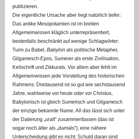
publizieren.
Die eigentliche Ursache aber liegt natürlich tiefer:
Das antike Mesopotamien ist im breiten
Allgemeinwissen kläglich unterrepräsentiert,
bestenfalls beschränkt auf wenige Schlagwörter:
Turm zu Babel,
Babylon
als politische Metapher,
Gilgamesch-Epos, Sumerer als erste Zivilisation,
Keilschrift und Zikkurats. Vor allem aber fehlt im
Allgemeinwissen jede Vorstellung des historischen
Rahmens: Dreitausend ist so gut wie sechstausend
Jahre, wahlweise vor heute oder vor Christus,
Babylonisch ist gleich Sumerisch und Gilgamesch
der einzige bekannte Name. All das lässt sich unter
der Datierung „uralt“ zusammenfassen (das ist
sogar noch älter als „damals“), eine nähere
Unterscheidung gibt es nicht. Schuld daran sind