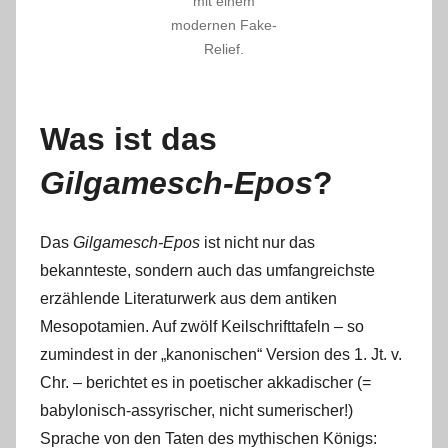
mit einem
modernen Fake-
Relief.
Was ist das
Gilgamesch-Epos
?
Das
Gilgamesch-Epos
ist nicht nur das
bekannteste, sondern auch das umfangreichste
erzählende Literaturwerk aus dem antiken
Mesopotamien. Auf zwölf Keilschrifttafeln – so
zumindest in der „kanonischen“ Version des 1. Jt. v.
Chr. ‒ berichtet es in poetischer akkadischer (=
babylonisch-assyrischer, nicht sumerischer!)
Sprache von den Taten des mythischen Königs: