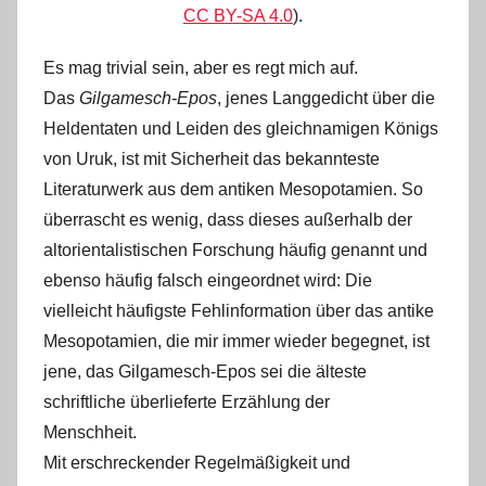
CC BY-SA 4.0
).
Es mag trivial sein, aber es regt mich auf.
Das
Gilgamesch-Epos
, jenes Langgedicht über die
Heldentaten und Leiden des gleichnamigen Königs
von Uruk, ist mit Sicherheit das bekannteste
Literaturwerk aus dem antiken Mesopotamien. So
überrascht es wenig, dass dieses außerhalb der
altorientalistischen Forschung häufig genannt und
ebenso häufig falsch eingeordnet wird: Die
vielleicht häufigste Fehlinformation über das antike
Mesopotamien, die mir immer wieder begegnet, ist
jene, das Gilgamesch-Epos sei die älteste
schriftliche überlieferte Erzählung der
Menschheit.
Mit erschreckender Regelmäßigkeit und