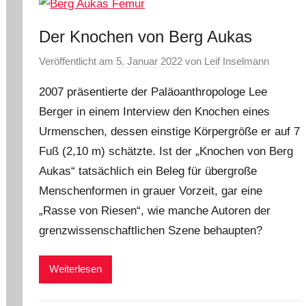
Der Knochen von Berg Aukas
Veröffentlicht am
5. Januar 2022
von
Leif Inselmann
2007 präsentierte der Paläoanthropologe Lee
Berger in einem Interview den Knochen eines
Urmenschen, dessen einstige Körpergröße er auf 7
Fuß (2,10 m) schätzte. Ist der „Knochen von Berg
Aukas“ tatsächlich ein Beleg für übergroße
Menschenformen in grauer Vorzeit, gar eine
„Rasse von Riesen“, wie manche Autoren der
grenzwissenschaftlichen Szene behaupten?
Weiterlesen