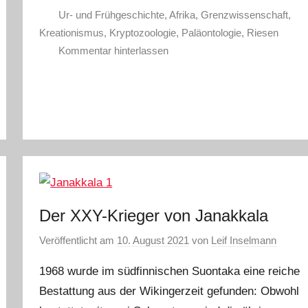
Ur- und Frühgeschichte
,
Afrika
,
Grenzwissenschaft
,
Kreationismus
,
Kryptozoologie
,
Paläontologie
,
Riesen
Kommentar hinterlassen
Der XXY-Krieger von Janakkala
Veröffentlicht am
10. August 2021
von
Leif Inselmann
1968 wurde im südfinnischen Suontaka eine reiche
Bestattung aus der Wikingerzeit gefunden: Obwohl