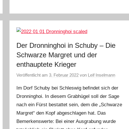
Der Dronninghoi in Schuby – Die
Schwarze Margret und der
enthauptete Krieger
Veröffentlicht am
3. Februar 2022
von
Leif Inselmann
Im Dorf Schuby bei Schleswig befindet sich der
Dronninghoi. In diesem Grabhügel soll der Sage
nach ein Fürst bestattet sein, dem die „Schwarze
Margret“ den Kopf abgeschlagen hat. Das
Bemerkenswerte: Bei einer Ausgrabung wurde