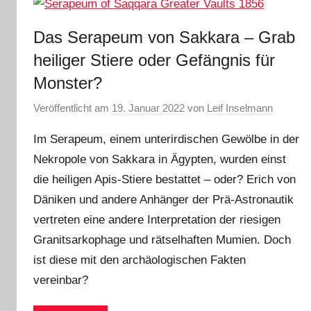
Das Serapeum von Sakkara – Grab
heiliger Stiere oder Gefängnis für
Monster?
Veröffentlicht am
19. Januar 2022
von
Leif Inselmann
Im Serapeum, einem unterirdischen Gewölbe in der
Nekropole von Sakkara in Ägypten, wurden einst
die heiligen Apis-Stiere bestattet – oder? Erich von
Däniken und andere Anhänger der Prä-Astronautik
vertreten eine andere Interpretation der riesigen
Granitsarkophage und rätselhaften Mumien. Doch
ist diese mit den archäologischen Fakten
vereinbar?