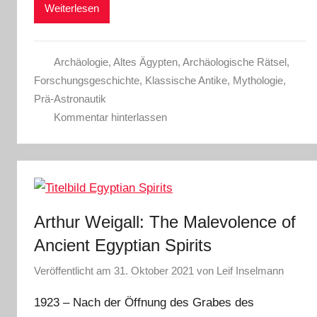
Weiterlesen
Archäologie
,
Altes Ägypten
,
Archäologische Rätsel
,
Forschungsgeschichte
,
Klassische Antike
,
Mythologie
,
Prä-Astronautik
Kommentar hinterlassen
Arthur Weigall: The Malevolence of
Ancient Egyptian Spirits
Veröffentlicht am
31. Oktober 2021
von
Leif Inselmann
1923 – Nach der Öffnung des Grabes des