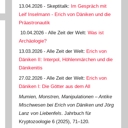
13.04.2026 - Skeptitalk:
Im Gespräch mit
Leif Inselmann - Erich von Däniken und die
Präastronautik
10.04.2026 - Alle Zeit der Welt:
Was ist
Archäologie?
13.03.2026 - Alle Zeit der Welt:
Erich von
Däniken II: Interpol, Höhlenmärchen und die
Dänikenitis
27.02.2026 - Alle Zeit der Welt:
Erich von
Däniken I: Die Götter aus dem All
Mumien, Monstren, Manipulationen ‒ Antike
Mischwesen bei Erich von Däniken und Jörg
Lanz von Liebenfels
. Jahrbuch für
Kryptozoologie 6 (2025), 71‒120.