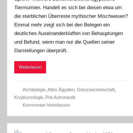
Tiermumien. Handelt es sich bei diesen etwa um
die sterblichen Überreste mythischer Mischwesen?
Einmal mehr zeigt sich bei den Belegen ein
deutliches Auseinanderklaffen von Behauptungen
und Befund, wenn man nur die Quellen seiner
Darstellungen überprüft.
Weiterlesen
Archäologie
,
Altes Ägypten
,
Grenzwissenschaft
,
Kryptozoologie
,
Prä-Astronautik
Kommentar hinterlassen