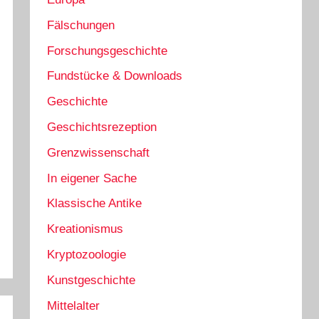
Fälschungen
Forschungsgeschichte
Fundstücke & Downloads
Geschichte
Geschichtsrezeption
Grenzwissenschaft
In eigener Sache
Klassische Antike
Kreationismus
Kryptozoologie
Kunstgeschichte
Mittelalter