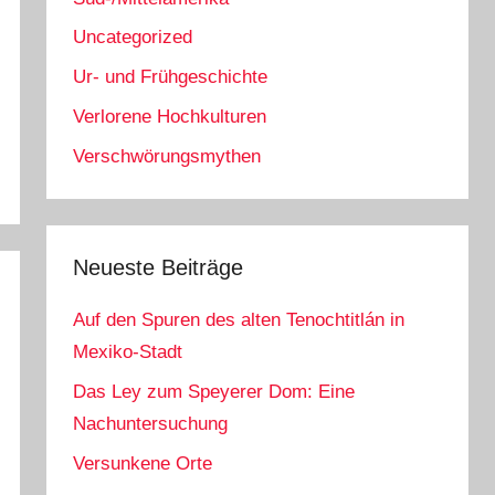
Uncategorized
Ur- und Frühgeschichte
Verlorene Hochkulturen
Verschwörungsmythen
Neueste Beiträge
Auf den Spuren des alten Tenochtitlán in
Mexiko-Stadt
Das Ley zum Speyerer Dom: Eine
Nachuntersuchung
Versunkene Orte