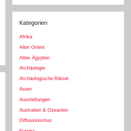
Kategorien
Afrika
Alter Orient
Altes Ägypten
Archäologie
Archäologische Rätsel
Asien
Ausstellungen
Australien & Ozeanien
Diffusionismus
Europa