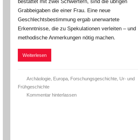
bestattet mit zwei Schwertern, sind die übrigen
Grabbeigaben die einer Frau. Eine neue
Geschlechtsbestimmung ergab unerwartete
Erkenntnisse, die zu Spekulationen verleiten – und
methodische Anmerkungen nötig machen.
Weiterlesen
Archäologie
,
Europa
,
Forschungsgeschichte
,
Ur- und
Frühgeschichte
Kommentar hinterlassen