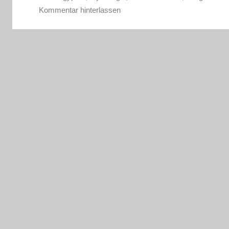
Kommentar hinterlassen