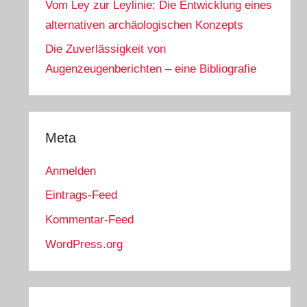
Vom Ley zur Leylinie: Die Entwicklung eines
alternativen archäologischen Konzepts
Die Zuverlässigkeit von
Augenzeugenberichten – eine Bibliografie
Meta
Anmelden
Eintrags-Feed
Kommentar-Feed
WordPress.org