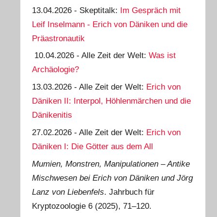
13.04.2026 - Skeptitalk:
Im Gespräch mit
Leif Inselmann - Erich von Däniken und die
Präastronautik
10.04.2026 - Alle Zeit der Welt:
Was ist
Archäologie?
13.03.2026 - Alle Zeit der Welt:
Erich von
Däniken II: Interpol, Höhlenmärchen und die
Dänikenitis
27.02.2026 - Alle Zeit der Welt:
Erich von
Däniken I: Die Götter aus dem All
Mumien, Monstren, Manipulationen ‒ Antike
Mischwesen bei Erich von Däniken und Jörg
Lanz von Liebenfels
. Jahrbuch für
Kryptozoologie 6 (2025), 71‒120.