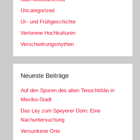
Uncategorized
Ur- und Frühgeschichte
Verlorene Hochkulturen
Verschwörungsmythen
Neueste Beiträge
Auf den Spuren des alten Tenochtitlán in
Mexiko-Stadt
Das Ley zum Speyerer Dom: Eine
Nachuntersuchung
Versunkene Orte