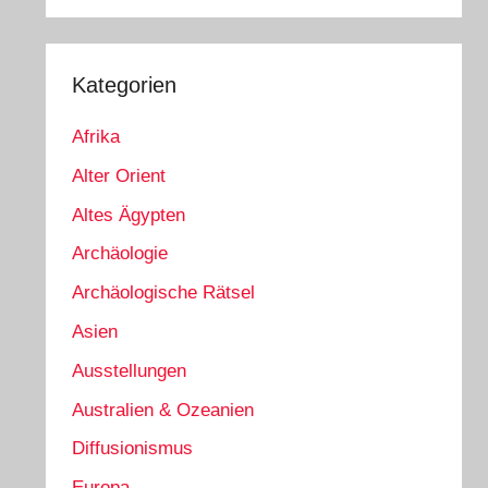
Kategorien
Afrika
Alter Orient
Altes Ägypten
Archäologie
Archäologische Rätsel
Asien
Ausstellungen
Australien & Ozeanien
Diffusionismus
Europa