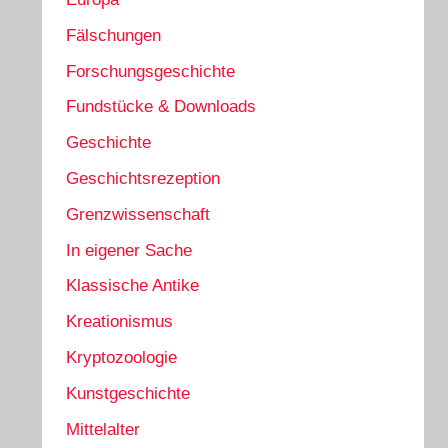
Fälschungen
Forschungsgeschichte
Fundstücke & Downloads
Geschichte
Geschichtsrezeption
Grenzwissenschaft
In eigener Sache
Klassische Antike
Kreationismus
Kryptozoologie
Kunstgeschichte
Mittelalter