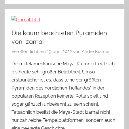
Die kaum beachteten Pyramiden
von Izamal
Veröffentlicht am
19. Juni 2022
von
André Kramer
Die mittelamerikanische Maya-Kultur erfreut sich
bis heute sehr großer Beliebtheit. Umso
erstaunlicher ist es, dass „eine der größten
Pyramiden des nördlichen Tieflandes“ in der
populären Rezeption keinerlei Rolle spielt und
sogar gänzlich unbekannt zu sein scheint.
Tatsächlich besitzt die Maya-Stadt Izamal nicht
nur zahlreiche Tempelplattformen, sondern auch
eine bewegte Geschichte.