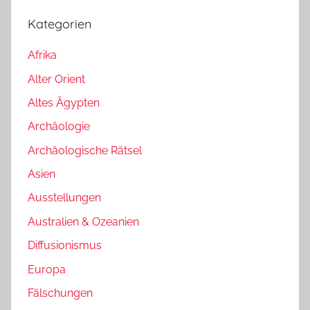
Kategorien
Afrika
Alter Orient
Altes Ägypten
Archäologie
Archäologische Rätsel
Asien
Ausstellungen
Australien & Ozeanien
Diffusionismus
Europa
Fälschungen