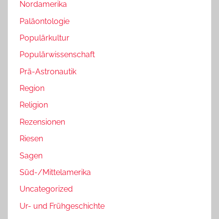
Nordamerika
Paläontologie
Populärkultur
Populärwissenschaft
Prä-Astronautik
Region
Religion
Rezensionen
Riesen
Sagen
Süd-/Mittelamerika
Uncategorized
Ur- und Frühgeschichte