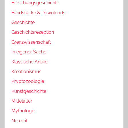
Forschungsgeschichte
Fundstücke & Downloads
Geschichte
Geschichtsrezeption
Grenzwissenschaft
In eigener Sache
Klassische Antike
Kreationismus
Kryptozoologie
Kunstgeschichte
Mittelalter
Mythologie
Neuzeit