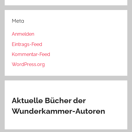
Meta
Anmelden
Eintrags-Feed
Kommentar-Feed
WordPress.org
Aktuelle Bücher der
Wunderkammer-Autoren