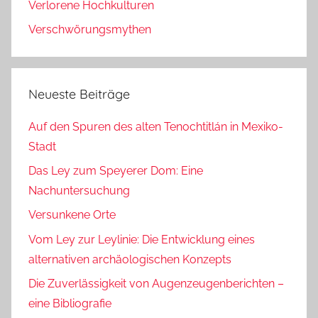
Verlorene Hochkulturen
Verschwörungsmythen
Neueste Beiträge
Auf den Spuren des alten Tenochtitlán in Mexiko-
Stadt
Das Ley zum Speyerer Dom: Eine
Nachuntersuchung
Versunkene Orte
Vom Ley zur Leylinie: Die Entwicklung eines
alternativen archäologischen Konzepts
Die Zuverlässigkeit von Augenzeugenberichten –
eine Bibliografie