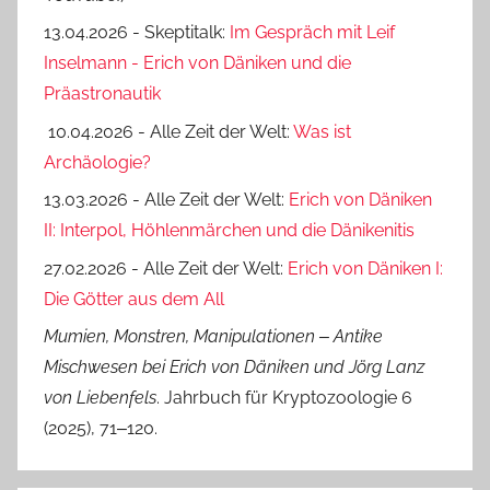
13.04.2026 - Skeptitalk:
Im Gespräch mit Leif
Inselmann - Erich von Däniken und die
Präastronautik
10.04.2026 - Alle Zeit der Welt:
Was ist
Archäologie?
13.03.2026 - Alle Zeit der Welt:
Erich von Däniken
II: Interpol, Höhlenmärchen und die Dänikenitis
27.02.2026 - Alle Zeit der Welt:
Erich von Däniken I:
Die Götter aus dem All
Mumien, Monstren, Manipulationen ‒ Antike
Mischwesen bei Erich von Däniken und Jörg Lanz
von Liebenfels
. Jahrbuch für Kryptozoologie 6
(2025), 71‒120.