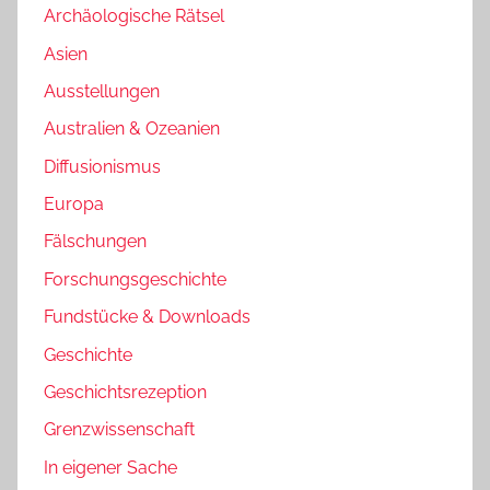
Archäologische Rätsel
Asien
Ausstellungen
Australien & Ozeanien
Diffusionismus
Europa
Fälschungen
Forschungsgeschichte
Fundstücke & Downloads
Geschichte
Geschichtsrezeption
Grenzwissenschaft
In eigener Sache