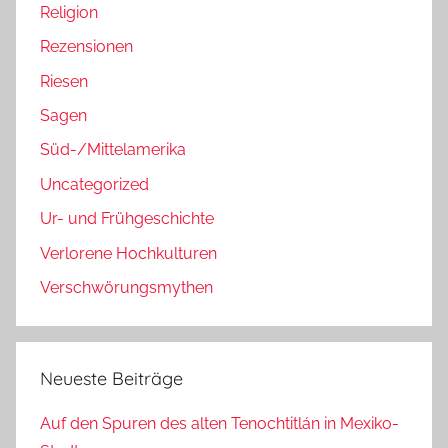
Religion
Rezensionen
Riesen
Sagen
Süd-/Mittelamerika
Uncategorized
Ur- und Frühgeschichte
Verlorene Hochkulturen
Verschwörungsmythen
Neueste Beiträge
Auf den Spuren des alten Tenochtitlán in Mexiko-