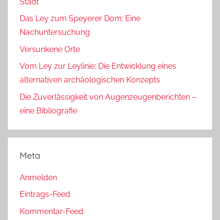
Stadt
Das Ley zum Speyerer Dom: Eine
Nachuntersuchung
Versunkene Orte
Vom Ley zur Leylinie: Die Entwicklung eines
alternativen archäologischen Konzepts
Die Zuverlässigkeit von Augenzeugenberichten –
eine Bibliografie
Meta
Anmelden
Eintrags-Feed
Kommentar-Feed