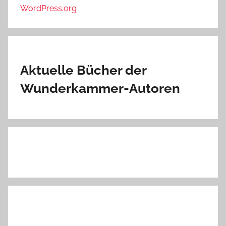
WordPress.org
Aktuelle Bücher der
Wunderkammer-Autoren