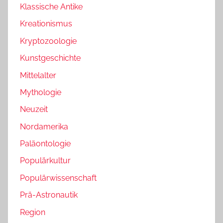
Klassische Antike
Kreationismus
Kryptozoologie
Kunstgeschichte
Mittelalter
Mythologie
Neuzeit
Nordamerika
Paläontologie
Populärkultur
Populärwissenschaft
Prä-Astronautik
Region