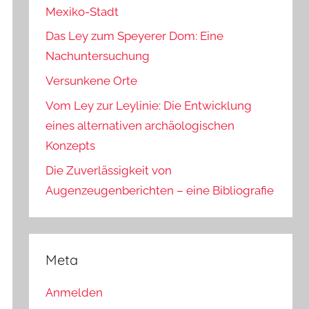
Mexiko-Stadt
Das Ley zum Speyerer Dom: Eine
Nachuntersuchung
Versunkene Orte
Vom Ley zur Leylinie: Die Entwicklung
eines alternativen archäologischen
Konzepts
Die Zuverlässigkeit von
Augenzeugenberichten – eine Bibliografie
Meta
Anmelden