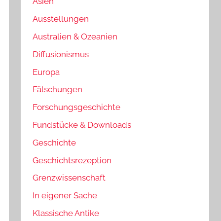
Asien
Ausstellungen
Australien & Ozeanien
Diffusionismus
Europa
Fälschungen
Forschungsgeschichte
Fundstücke & Downloads
Geschichte
Geschichtsrezeption
Grenzwissenschaft
In eigener Sache
Klassische Antike