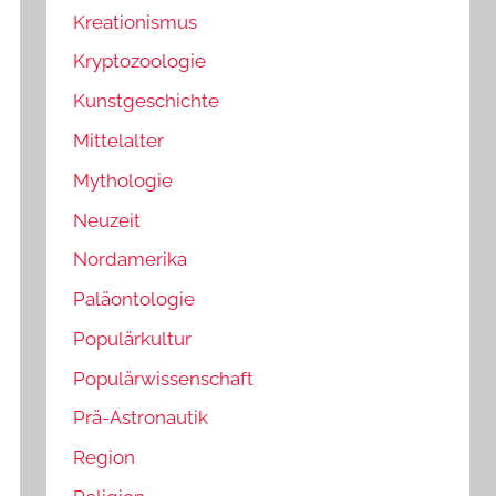
Kreationismus
Kryptozoologie
Kunstgeschichte
Mittelalter
Mythologie
Neuzeit
Nordamerika
Paläontologie
Populärkultur
Populärwissenschaft
Prä-Astronautik
Region