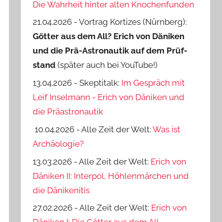
Die Wahrheit hinter alten Knochenfunden
21.04.2026 - Vortrag Kortizes (Nürnberg):
Götter aus dem All? Erich von Däniken
und die Prä-Astro­nautik auf dem Prüf­
stand
(später auch bei YouTube!)
13.04.2026 - Skeptitalk:
Im Gespräch mit
Leif Inselmann - Erich von Däniken und
die Präastronautik
10.04.2026 - Alle Zeit der Welt:
Was ist
Archäologie?
13.03.2026 - Alle Zeit der Welt:
Erich von
Däniken II: Interpol, Höhlenmärchen und
die Dänikenitis
27.02.2026 - Alle Zeit der Welt:
Erich von