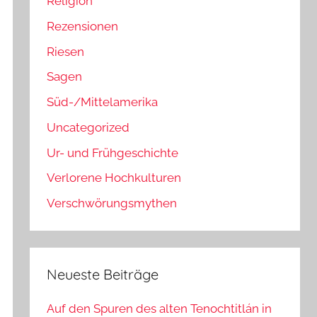
Religion
Rezensionen
Riesen
Sagen
Süd-/Mittelamerika
Uncategorized
Ur- und Frühgeschichte
Verlorene Hochkulturen
Verschwörungsmythen
Neueste Beiträge
Auf den Spuren des alten Tenochtitlán in