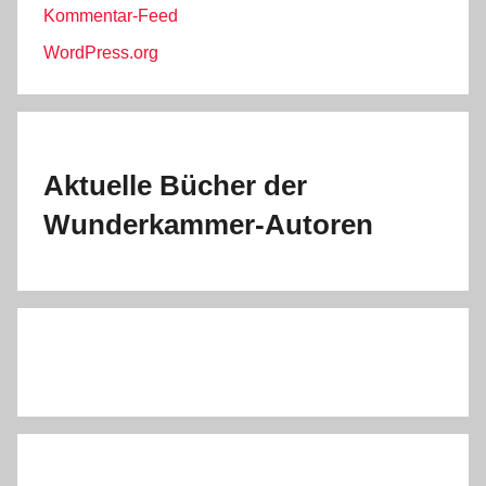
Kommentar-Feed
WordPress.org
Aktuelle Bücher der
Wunderkammer-Autoren