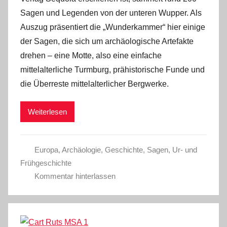
Sagen und Legenden von der unteren Wupper. Als
Auszug präsentiert die „Wunderkammer“ hier einige
der Sagen, die sich um archäologische Artefakte
drehen – eine Motte, also eine einfache
mittelalterliche Turmburg, prähistorische Funde und
die Überreste mittelalterlicher Bergwerke.
Weiterlesen
Europa
,
Archäologie
,
Geschichte
,
Sagen
,
Ur- und
Frühgeschichte
Kommentar hinterlassen