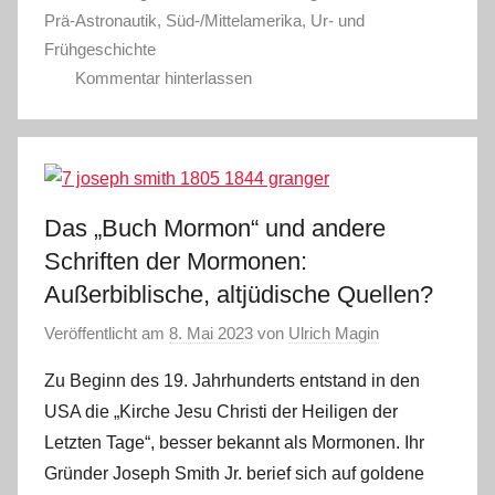
Prä-Astronautik
,
Süd-/Mittelamerika
,
Ur- und
Frühgeschichte
Kommentar hinterlassen
Das „Buch Mormon“ und andere
Schriften der Mormonen:
Außerbiblische, altjüdische Quellen?
Veröffentlicht am
8. Mai 2023
von
Ulrich Magin
Zu Beginn des 19. Jahrhunderts entstand in den
USA die „Kirche Jesu Christi der Heiligen der
Letzten Tage“, besser bekannt als Mormonen. Ihr
Gründer Joseph Smith Jr. berief sich auf goldene