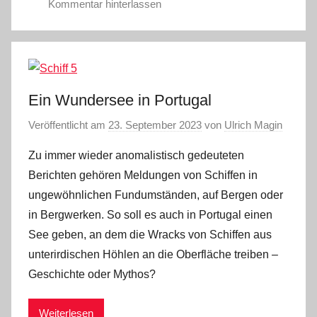
Kommentar hinterlassen
Ein Wundersee in Portugal
Veröffentlicht am
23. September 2023
von
Ulrich Magin
Zu immer wieder anomalistisch gedeuteten
Berichten gehören Meldungen von Schiffen in
ungewöhnlichen Fundumständen, auf Bergen oder
in Bergwerken. So soll es auch in Portugal einen
See geben, an dem die Wracks von Schiffen aus
unterirdischen Höhlen an die Oberfläche treiben –
Geschichte oder Mythos?
Weiterlesen