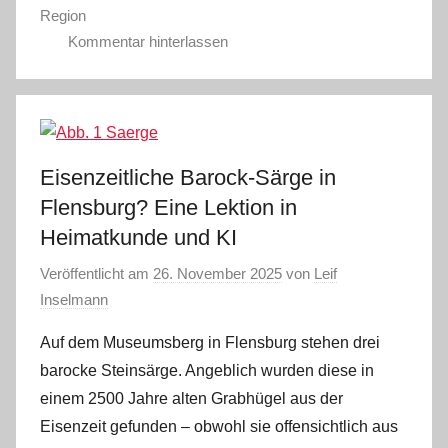
Region
Kommentar hinterlassen
Eisenzeitliche Barock-Särge in
Flensburg? Eine Lektion in
Heimatkunde und KI
Veröffentlicht am
26. November 2025
von
Leif
Inselmann
Auf dem Museumsberg in Flensburg stehen drei
barocke Steinsärge. Angeblich wurden diese in
einem 2500 Jahre alten Grabhügel aus der
Eisenzeit gefunden – obwohl sie offensichtlich aus