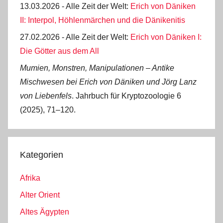
13.03.2026 - Alle Zeit der Welt:
Erich von Däniken
II: Interpol, Höhlenmärchen und die Dänikenitis
27.02.2026 - Alle Zeit der Welt:
Erich von Däniken I:
Die Götter aus dem All
Mumien, Monstren, Manipulationen ‒ Antike
Mischwesen bei Erich von Däniken und Jörg Lanz
von Liebenfels
. Jahrbuch für Kryptozoologie 6
(2025), 71‒120.
Kategorien
Afrika
Alter Orient
Altes Ägypten