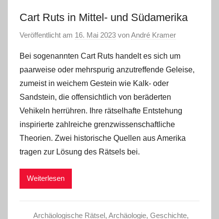
Cart Ruts in Mittel- und Südamerika
Veröffentlicht am
16. Mai 2023
von
André Kramer
Bei sogenannten Cart Ruts handelt es sich um
paarweise oder mehrspurig anzutreffende Geleise,
zumeist in weichem Gestein wie Kalk- oder
Sandstein, die offensichtlich von beräderten
Vehikeln herrühren. Ihre rätselhafte Entstehung
inspirierte zahlreiche grenzwissenschaftliche
Theorien. Zwei historische Quellen aus Amerika
tragen zur Lösung des Rätsels bei.
Weiterlesen
Archäologische Rätsel
,
Archäologie
,
Geschichte
,