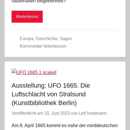
rätselhaften Begebenheit?
Weiterlesen
Europa
,
Geschichte
,
Sagen
Kommentar hinterlassen
Ausstellung: UFO 1665. Die
Luftschlacht von Stralsund
(Kunstbibliothek Berlin)
Veröffentlicht am
15. Juni 2023
von
Leif Inselmann
Am 8. April 1665 kommt es nahe der norddeutschen