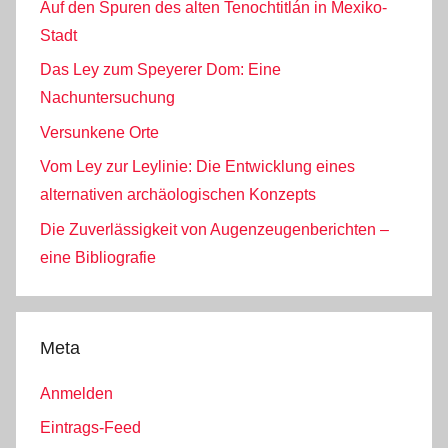
Auf den Spuren des alten Tenochtitlán in Mexiko-
Stadt
Das Ley zum Speyerer Dom: Eine
Nachuntersuchung
Versunkene Orte
Vom Ley zur Leylinie: Die Entwicklung eines
alternativen archäologischen Konzepts
Die Zuverlässigkeit von Augenzeugenberichten –
eine Bibliografie
Meta
Anmelden
Eintrags-Feed