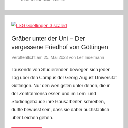
Gräber unter der Uni – Der
vergessene Friedhof von Göttingen
Veröffentlicht am
29. Mai 2023
von
Leif Inselmann
Tausende von Studierenden bewegen sich jeden
Tag über den Campus der Georg-August-Universität
Göttingen. Nur den wenigsten unter denen, die in
der Zentralmensa essen und im Lern- und
Studiengebäude ihre Hausarbeiten schreiben,
dürfte bewusst sein, dass sie dabei buchstäblich
über Leichen gehen.