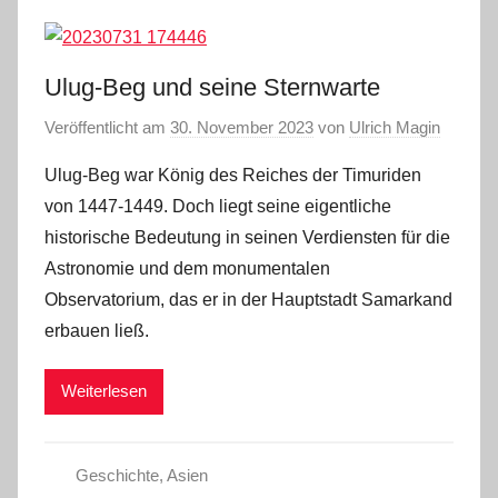
Ulug-Beg und seine Sternwarte
Veröffentlicht am
30. November 2023
von
Ulrich Magin
Ulug-Beg war König des Reiches der Timuriden
von 1447-1449. Doch liegt seine eigentliche
historische Bedeutung in seinen Verdiensten für die
Astronomie und dem monumentalen
Observatorium, das er in der Hauptstadt Samarkand
erbauen ließ.
Weiterlesen
Geschichte
,
Asien