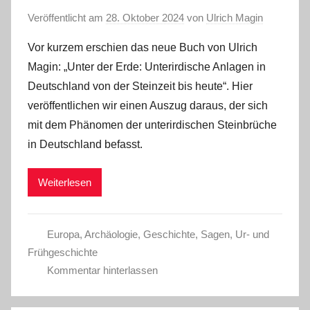
Veröffentlicht am
28. Oktober 2024
von
Ulrich Magin
Vor kurzem erschien das neue Buch von Ulrich
Magin: „Unter der Erde: Unterirdische Anlagen in
Deutschland von der Steinzeit bis heute“. Hier
veröffentlichen wir einen Auszug daraus, der sich
mit dem Phänomen der unterirdischen Steinbrüche
in Deutschland befasst.
Weiterlesen
Europa
,
Archäologie
,
Geschichte
,
Sagen
,
Ur- und
Frühgeschichte
Kommentar hinterlassen