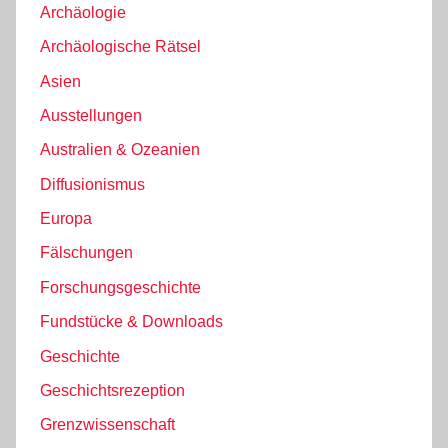
Archäologie
Archäologische Rätsel
Asien
Ausstellungen
Australien & Ozeanien
Diffusionismus
Europa
Fälschungen
Forschungsgeschichte
Fundstücke & Downloads
Geschichte
Geschichtsrezeption
Grenzwissenschaft