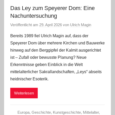
Das Ley zum Speyerer Dom: Eine
Nachuntersuchung
Veröffentlicht am
29. April 2026
von
Ulrich Magin
Bereits 1989 fiel Ulrich Magin auf, dass der
Speyerer Dom über mehrere Kirchen und Bauwerke
hinweg auf den Berggipfel der Kalmit ausgerichtet
ist – Zufall oder bewusste Planung? Neue
Erkenntnisse geben Einblick in die Welt
mittelalterlicher Sakrallandschaften, „Leys“ abseits
heidnischer Esoterik.
Weiterlesen
Europa
,
Geschichte
,
Kunstgeschichte
,
Mittelalter
,