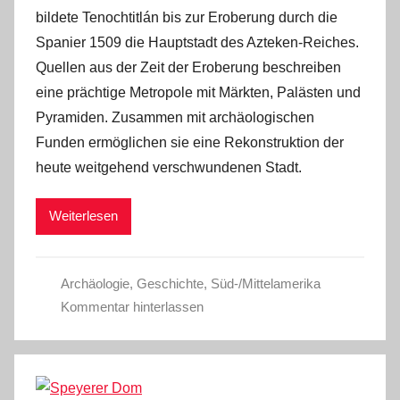
bildete Tenochtitlán bis zur Eroberung durch die
Spanier 1509 die Hauptstadt des Azteken-Reiches.
Quellen aus der Zeit der Eroberung beschreiben
eine prächtige Metropole mit Märkten, Palästen und
Pyramiden. Zusammen mit archäologischen
Funden ermöglichen sie eine Rekonstruktion der
heute weitgehend verschwundenen Stadt.
Weiterlesen
Archäologie
,
Geschichte
,
Süd-/Mittelamerika
Kommentar hinterlassen