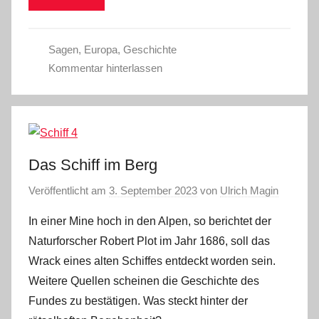
Sagen
,
Europa
,
Geschichte
Kommentar hinterlassen
Das Schiff im Berg
Veröffentlicht am
3. September 2023
von
Ulrich Magin
In einer Mine hoch in den Alpen, so berichtet der
Naturforscher Robert Plot im Jahr 1686, soll das
Wrack eines alten Schiffes entdeckt worden sein.
Weitere Quellen scheinen die Geschichte des
Fundes zu bestätigen. Was steckt hinter der