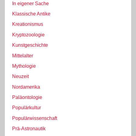
In eigener Sache
Klassische Antike
Kreationismus
Kryptozoologie
Kunstgeschichte
Mittelalter
Mythologie
Neuzeit
Nordamerika
Paläontologie
Populärkultur
Populärwissenschaft
Prä-Astronautik