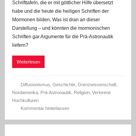
Schrifttafeln, die er mit göttlicher Hilfe übersetzt
habe und die heute die heiligen Schriften der
Mormonen bilden. Was ist dran an dieser
Darstellung – und könnten die mormonischen
Schriften gar Argumente für die Prä-Astronautik
liefern?
Weiterlesen
Diffusionismus
,
Geschichte
,
Grenzwissenschaft
,
Nordamerika
,
Prä-Astronautik
,
Religion
,
Verlorene
Hochkulturen
Kommentar hinterlassen