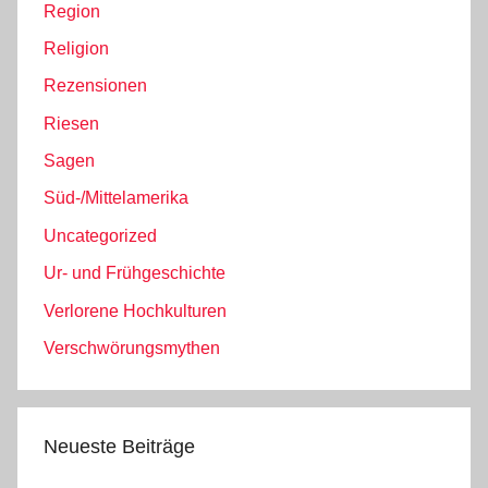
Region
Religion
Rezensionen
Riesen
Sagen
Süd-/Mittelamerika
Uncategorized
Ur- und Frühgeschichte
Verlorene Hochkulturen
Verschwörungsmythen
Neueste Beiträge