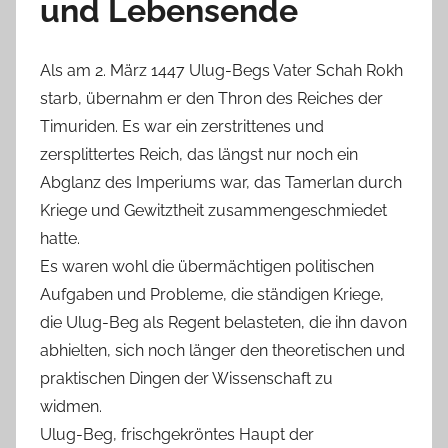
und Lebensende
Als am 2. März 1447 Ulug-Begs Vater Schah Rokh
starb, übernahm er den Thron des Reiches der
Timuriden. Es war ein zerstrittenes und
zersplittertes Reich, das längst nur noch ein
Abglanz des Imperiums war, das Tamerlan durch
Kriege und Gewitztheit zusammengeschmiedet
hatte.
Es waren wohl die übermächtigen politischen
Aufgaben und Probleme, die ständigen Kriege,
die Ulug-Beg als Regent belasteten, die ihn davon
abhielten, sich noch länger den theoretischen und
praktischen Dingen der Wissenschaft zu
widmen.
Ulug-Beg, frischgekröntes Haupt der