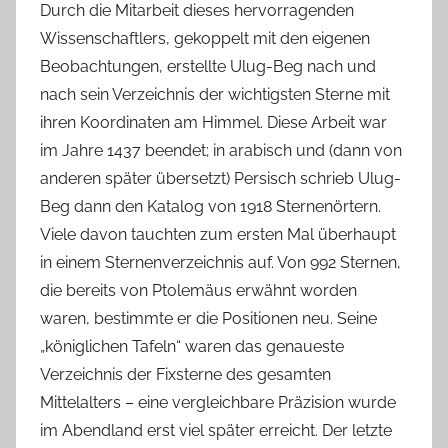
Durch die Mitarbeit dieses hervorragenden
Wissenschaftlers, gekoppelt mit den eigenen
Beobachtungen, erstellte Ulug-Beg nach und
nach sein Verzeichnis der wichtigsten Sterne mit
ihren Koordinaten am Himmel. Diese Arbeit war
im Jahre 1437 beendet; in arabisch und (dann von
anderen später übersetzt) Persisch schrieb Ulug-
Beg dann den Katalog von 1918 Sternenörtern.
Viele davon tauchten zum ersten Mal überhaupt
in einem Sternenverzeichnis auf. Von 992 Sternen,
die bereits von Ptolemäus erwähnt worden
waren, bestimmte er die Positionen neu. Seine
„königlichen Tafeln“ waren das genaueste
Verzeichnis der Fixsterne des gesamten
Mittelalters – eine vergleichbare Präzision wurde
im Abendland erst viel später erreicht. Der letzte