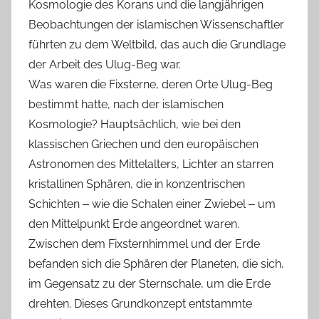
Kosmologie des Korans und die langjährigen
Beobachtungen der islamischen Wissenschaftler
führten zu dem Weltbild, das auch die Grundlage
der Arbeit des Ulug-Beg war.
Was waren die Fixsterne, deren Orte Ulug-Beg
bestimmt hatte, nach der islamischen
Kosmologie? Hauptsächlich, wie bei den
klassischen Griechen und den europäischen
Astronomen des Mittelalters, Lichter an starren
kristallinen Sphären, die in konzentrischen
Schichten ‒ wie die Schalen einer Zwiebel ‒ um
den Mittelpunkt Erde angeordnet waren.
Zwischen dem Fixsternhimmel und der Erde
befanden sich die Sphären der Planeten, die sich,
im Gegensatz zu der Sternschale, um die Erde
drehten. Dieses Grundkonzept entstammte