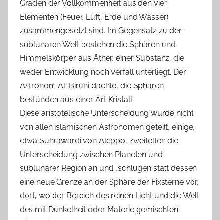
Graden der Vollkommenheit aus den vier
Elementen (Feuer, Luft, Erde und Wasser)
zusammengesetzt sind. Im Gegensatz zu der
sublunaren Welt bestehen die Sphären und
Himmelskörper aus Äther, einer Substanz, die
weder Entwicklung noch Verfall unterliegt. Der
Astronom Al-Biruni dachte, die Sphären
bestünden aus einer Art Kristall.
Diese aristotelische Unterscheidung wurde nicht
von allen islamischen Astronomen geteilt, einige,
etwa Suhrawardi von Aleppo, zweifelten die
Unterscheidung zwischen Planeten und
sublunarer Region an und „schlugen statt dessen
eine neue Grenze an der Sphäre der Fixsterne vor,
dort, wo der Bereich des reinen Licht und die Welt
des mit Dunkelheit oder Materie gemischten