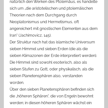
natürlich den Werken des Ptolemäus, es handelte
sich um „die aristotelischen und ptolemäischen
Theorien nach dem Durchgang durch
Neoplatonismus und Hermetismus, oft
angereichert mit gnostischen Elementen aus dem
Iran“ (Jachimovicz, 145).
Der Struktur nach hat das islamische Universum
sieben Himmel und sieben Erden (die als die
sieben Klimazonen der Erde interpretiert werden).
Die Himmel sind sowohl esoterisch, also als
sieben Stufen zu Gott, oder physikalisch, als die
sieben Planetensphären also, verstanden
worden.
Über den sieben Planetensphären befinden sich
die „höheren Sphären“, die von Engeln bewohnt
werden; in diesen höheren Sphären wächst ein