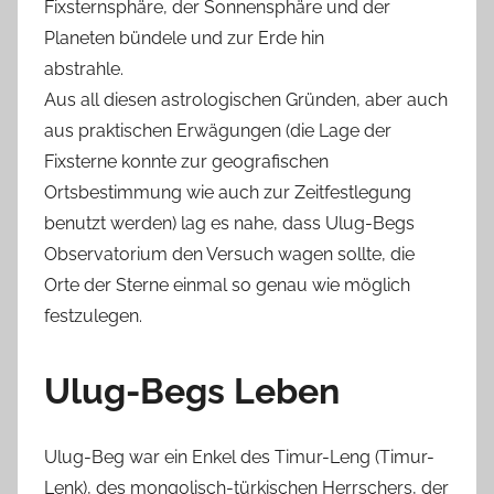
Fixsternsphäre, der Sonnensphäre und der
Planeten bündele und zur Erde hin
abstrahle.
Aus all diesen astrologischen Gründen, aber auch
aus praktischen Erwägungen (die Lage der
Fixsterne konnte zur geografischen
Ortsbestimmung wie auch zur Zeitfestlegung
benutzt werden) lag es nahe, dass Ulug-Begs
Observatorium den Versuch wagen sollte, die
Orte der Sterne einmal so genau wie möglich
festzulegen.
Ulug-Begs Leben
Ulug-Beg war ein Enkel des Timur-Leng (Timur-
Lenk), des mongolisch-türkischen Herrschers, der