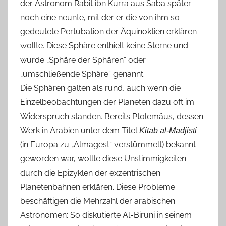
der Astronom Rabit ibn Kurra aus Saba später
noch eine neunte, mit der er die von ihm so
gedeutete Pertubation der Äquinoktien erklären
wollte. Diese Sphäre enthielt keine Sterne und
wurde „Sphäre der Sphären“ oder
„umschließende Sphäre“ genannt.
Die Sphären galten als rund, auch wenn die
Einzelbeobachtungen der Planeten dazu oft im
Widerspruch standen. Bereits Ptolemäus, dessen
Werk in Arabien unter dem Titel
Kitab al-Madjisti
(in Europa zu „Almagest“ verstümmelt) bekannt
geworden war, wollte diese Unstimmigkeiten
durch die Epizyklen der exzentrischen
Planetenbahnen erklären. Diese Probleme
beschäftigen die Mehrzahl der arabischen
Astronomen: So diskutierte Al-Biruni in seinem