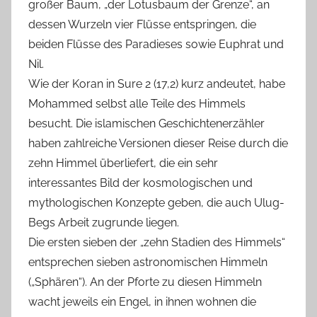
großer Baum, „der Lotusbaum der Grenze“, an
dessen Wurzeln vier Flüsse entspringen, die
beiden Flüsse des Paradieses sowie Euphrat und
Nil.
Wie der Koran in Sure 2 (17,2) kurz andeutet, habe
Mohammed selbst alle Teile des Himmels
besucht. Die islamischen Geschichtenerzähler
haben zahlreiche Versionen dieser Reise durch die
zehn Himmel überliefert, die ein sehr
interessantes Bild der kosmologischen und
mythologischen Konzepte geben, die auch Ulug-
Begs Arbeit zugrunde liegen.
Die ersten sieben der „zehn Stadien des Himmels“
entsprechen sieben astronomischen Himmeln
(„Sphären“). An der Pforte zu diesen Himmeln
wacht jeweils ein Engel, in ihnen wohnen die