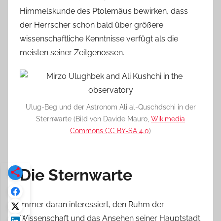
Himmelskunde des Ptolemäus bewirken, dass
der Herrscher schon bald über größere
wissenschaftliche Kenntnisse verfügt als die
meisten seiner Zeitgenossen.
Ulug-Beg und der Astronom Ali al-Quschdschi in der
Sternwarte (Bild von Davide Mauro,
Wikimedia
Commons CC BY-SA 4.0
)
Die Sternwarte
Immer daran interessiert, den Ruhm der
Wissenschaft und das Ansehen seiner Hauptstadt