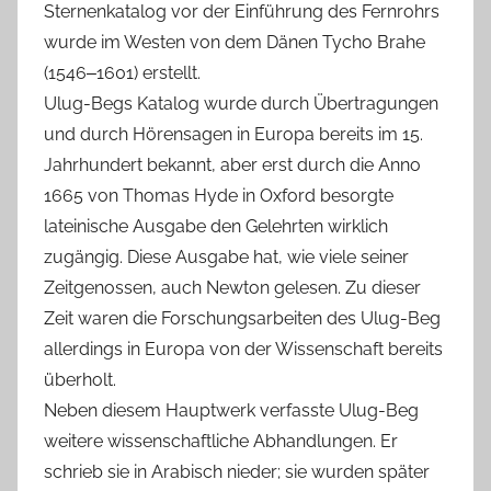
Sternenkatalog vor der Einführung des Fernrohrs
wurde im Westen von dem Dänen Tycho Brahe
(1546‒1601) erstellt.
Ulug-Begs Katalog wurde durch Übertragungen
und durch Hörensagen in Europa bereits im 15.
Jahrhundert bekannt, aber erst durch die Anno
1665 von Thomas Hyde in Oxford besorgte
lateinische Ausgabe den Gelehrten wirklich
zugängig. Diese Ausgabe hat, wie viele seiner
Zeitgenossen, auch Newton gelesen. Zu dieser
Zeit waren die Forschungsarbeiten des Ulug-Beg
allerdings in Europa von der Wissenschaft bereits
überholt.
Neben diesem Hauptwerk verfasste Ulug-Beg
weitere wissenschaftliche Abhandlungen. Er
schrieb sie in Arabisch nieder; sie wurden später