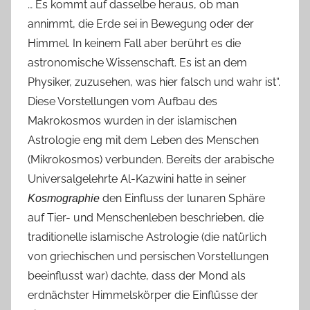
… Es kommt auf dasselbe heraus, ob man
annimmt, die Erde sei in Bewegung oder der
Himmel. In keinem Fall aber berührt es die
astronomische Wissenschaft. Es ist an dem
Physiker, zuzusehen, was hier falsch und wahr ist“.
Diese Vorstellungen vom Aufbau des
Makrokosmos wurden in der islamischen
Astrologie eng mit dem Leben des Menschen
(Mikrokosmos) verbunden. Bereits der arabische
Universalgelehrte Al-Kazwini hatte in seiner
den Einfluss der lunaren Sphäre
Kosmographie
auf Tier- und Menschenleben beschrieben, die
traditionelle islamische Astrologie (die natürlich
von griechischen und persischen Vorstellungen
beeinflusst war) dachte, dass der Mond als
erdnächster Himmelskörper die Einflüsse der