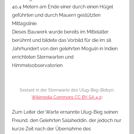
40,4 Metern am Ende einer durch einen Hügel
geführten und durch Mauern gestützten
Mittagslinie.
Dieses Bauwerk wurde bereits im Mittelalter
berühmt und bildete das Vorbild für die im 18.
Jahrhundert von den gelehrten Moguln in Indien
errichteten Sternwarten und
Himmelsobservatorien.
Sextant in der Sternwarte des Ulug-Beg (Bobyrr,
Wikimedia Commons CC BY-SA 4.0
)
Zum Leiter der Warte ernannte Ulug-Beg seinen
Freund, den Gelehrten Salaheddin, der jedoch nur
kurze Zeit nach der Übernahme des