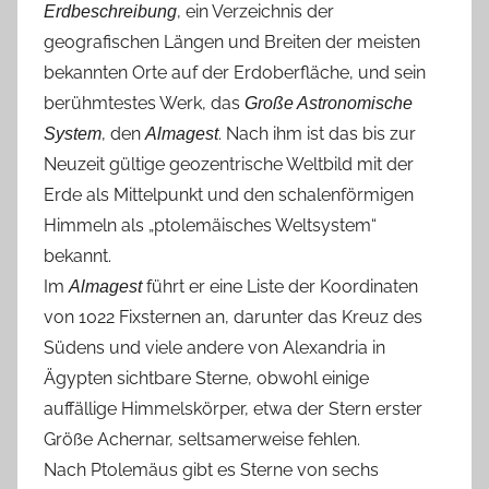
, ein Verzeichnis der
Erdbeschreibung
geografischen Längen und Breiten der meisten
bekannten Orte auf der Erdoberfläche, und sein
berühmtestes Werk, das
Große Astronomische
, den
. Nach ihm ist das bis zur
System
Almagest
Neuzeit gültige geozentrische Weltbild mit der
Erde als Mittelpunkt und den schalenförmigen
Himmeln als „ptolemäisches Weltsystem“
bekannt.
Im
führt er eine Liste der Koordinaten
Almagest
von 1022 Fixsternen an, darunter das Kreuz des
Südens und viele andere von Alexandria in
Ägypten sichtbare Sterne, obwohl einige
auffällige Himmelskörper, etwa der Stern erster
Größe Achernar, seltsamerweise fehlen.
Nach Ptolemäus gibt es Sterne von sechs