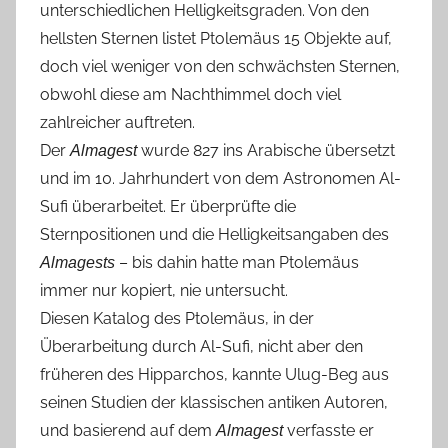
unterschiedlichen Helligkeitsgraden. Von den
hellsten Sternen listet Ptolemäus 15 Objekte auf,
doch viel weniger von den schwächsten Sternen,
obwohl diese am Nachthimmel doch viel
zahlreicher auftreten.
Der
wurde 827 ins Arabische übersetzt
Almagest
und im 10. Jahrhundert von dem Astronomen Al-
Sufi überarbeitet. Er überprüfte die
Sternpositionen und die Helligkeitsangaben des
– bis dahin hatte man Ptolemäus
Almagests
immer nur kopiert, nie untersucht.
Diesen Katalog des Ptolemäus, in der
Überarbeitung durch Al-Sufi, nicht aber den
früheren des Hipparchos, kannte Ulug-Beg aus
seinen Studien der klassischen antiken Autoren,
und basierend auf dem
verfasste er
Almagest