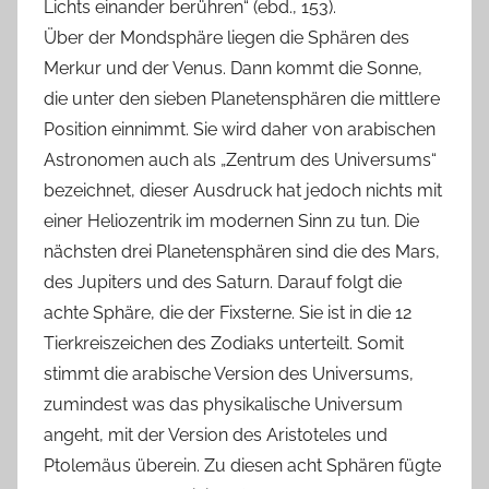
Lichts einander berühren“ (ebd., 153).
Über der Mondsphäre liegen die Sphären des
Merkur und der Venus. Dann kommt die Sonne,
die unter den sieben Planetensphären die mittlere
Position einnimmt. Sie wird daher von arabischen
Astronomen auch als „Zentrum des Universums“
bezeichnet, dieser Ausdruck hat jedoch nichts mit
einer Heliozentrik im modernen Sinn zu tun. Die
nächsten drei Planetensphären sind die des Mars,
des Jupiters und des Saturn. Darauf folgt die
achte Sphäre, die der Fixsterne. Sie ist in die 12
Tierkreiszeichen des Zodiaks unterteilt. Somit
stimmt die arabische Version des Universums,
zumindest was das physikalische Universum
angeht, mit der Version des Aristoteles und
Ptolemäus überein. Zu diesen acht Sphären fügte