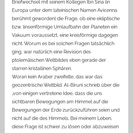
Briefwechsel mit seinem Kollegen Ibn Sina (in
Europa unter dem lateinischen Namen Avicenna
berühmt geworden) die Frage, ob eine ekliptische
bzw. linsenförmige Umlaufbahn der Planeten ein
Vakuum voraussetzt, eine kreisförmige dagegen
nicht. Worum es bei solchen Fragen tatsächlich
ging, war natürlich eine Revision des
ptolemäischen Weltbildes eben gerade der
starren kristallinen Sphären.
Woran kein Araber zweifelte, das war das
geozentrische Weltbild. Al-Biruni schrieb über die
„von einigen vertretene Idee, dass die uns
sichtbaren Bewegungen am Himmel auf die
Bewegungen der Erde zurückzuführen seien und
nicht auf die des Himmels. Bei meinem Leben,
diese Frage ist schwer zu lösen oder abzuweisen