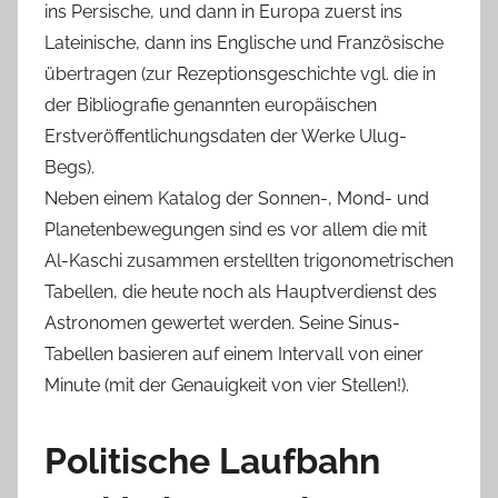
ins Persische, und dann in Europa zuerst ins
Lateinische, dann ins Englische und Französische
übertragen (zur Rezeptionsgeschichte vgl. die in
der Bibliografie genannten europäischen
Erstveröffentlichungsdaten der Werke Ulug-
Begs).
Neben einem Katalog der Sonnen-, Mond- und
Planetenbewegungen sind es vor allem die mit
Al-Kaschi zusammen erstellten trigonometrischen
Tabellen, die heute noch als Hauptverdienst des
Astronomen gewertet werden. Seine Sinus-
Tabellen basieren auf einem Intervall von einer
Minute (mit der Genauigkeit von vier Stellen!).
Politische Laufbahn