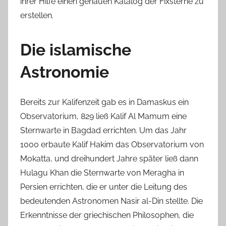
ihrer Hilfe einen genauen Katalog der Fixsterne zu
erstellen.
Die islamische
Astronomie
Bereits zur Kalifenzeit gab es in Damaskus ein
Observatorium, 829 ließ Kalif Al Mamum eine
Sternwarte in Bagdad errichten. Um das Jahr
1000 erbaute Kalif Hakim das Observatorium von
Mokatta, und dreihundert Jahre später ließ dann
Hulagu Khan die Sternwarte von Meragha in
Persien errichten, die er unter die Leitung des
bedeutenden Astronomen Nasir al-Din stellte. Die
Erkenntnisse der griechischen Philosophen, die