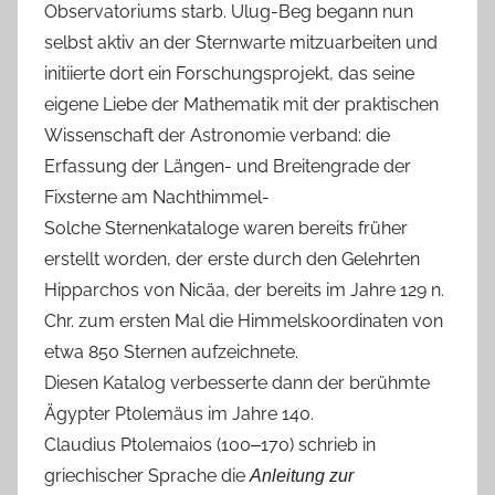
Observatoriums starb. Ulug-Beg begann nun
selbst aktiv an der Sternwarte mitzuarbeiten und
initiierte dort ein Forschungsprojekt, das seine
eigene Liebe der Mathematik mit der praktischen
Wissenschaft der Astronomie verband: die
Erfassung der Längen- und Breitengrade der
Fixsterne am Nachthimmel-
Solche Sternenkataloge waren bereits früher
erstellt worden, der erste durch den Gelehrten
Hipparchos von Nicäa, der bereits im Jahre 129 n.
Chr. zum ersten Mal die Himmelskoordinaten von
etwa 850 Sternen aufzeichnete.
Diesen Katalog verbesserte dann der berühmte
Ägypter Ptolemäus im Jahre 140.
Claudius Ptolemaios (100‒170) schrieb in
griechischer Sprache die
Anleitung zur