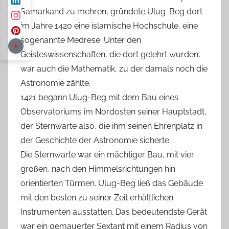
Samarkand zu mehren, gründete Ulug-Beg dort
im Jahre 1420 eine islamische Hochschule, eine
sogenannte Medrese. Unter den
Geisteswissenschaften, die dort gelehrt wurden,
war auch die Mathematik, zu der damals noch die
Astronomie zählte.
1421 begann Ulug-Beg mit dem Bau eines
Observatoriums im Nordosten seiner Hauptstadt,
der Sternwarte also, die ihm seinen Ehrenplatz in
der Geschichte der Astronomie sicherte.
Die Sternwarte war ein mächtiger Bau, mit vier
großen, nach den Himmelsrichtungen hin
orientierten Türmen. Ulug-Beg ließ das Gebäude
mit den besten zu seiner Zeit erhältlichen
Instrumenten ausstatten. Das bedeutendste Gerät
war ein gemauerter Sextant mit einem Radius von