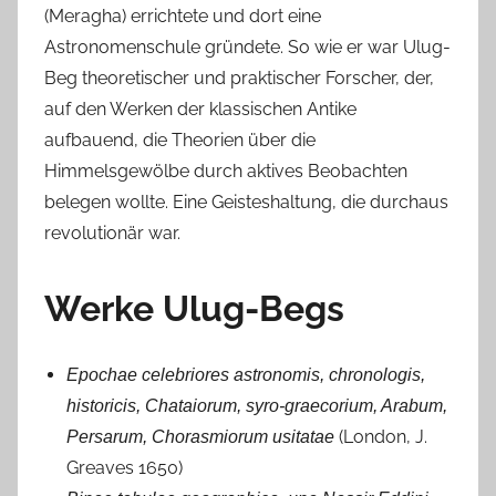
(Meragha) errichtete und dort eine
Astronomenschule gründete. So wie er war Ulug-
Beg theoretischer und praktischer Forscher, der,
auf den Werken der klassischen Antike
aufbauend, die Theorien über die
Himmelsgewölbe durch aktives Beobachten
belegen wollte. Eine Geisteshaltung, die durchaus
revolutionär war.
Werke Ulug-Begs
Epochae celebriores astronomis, chronologis,
historicis, Chataiorum, syro-graecorium, Arabum,
(London, J.
Persarum, Chorasmiorum usitatae
Greaves 1650)