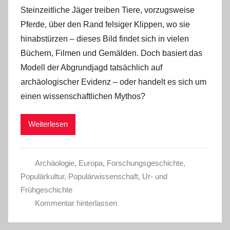
Steinzeitliche Jäger treiben Tiere, vorzugsweise
Pferde, über den Rand felsiger Klippen, wo sie
hinabstürzen – dieses Bild findet sich in vielen
Büchern, Filmen und Gemälden. Doch basiert das
Modell der Abgrundjagd tatsächlich auf
archäologischer Evidenz ‒ oder handelt es sich um
einen wissenschaftlichen Mythos?
Weiterlesen
Archäologie
,
Europa
,
Forschungsgeschichte
,
Populärkultur
,
Populärwissenschaft
,
Ur- und
Frühgeschichte
Kommentar hinterlassen