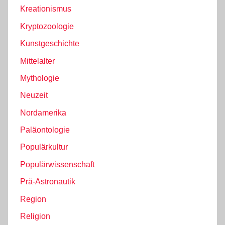
Kreationismus
Kryptozoologie
Kunstgeschichte
Mittelalter
Mythologie
Neuzeit
Nordamerika
Paläontologie
Populärkultur
Populärwissenschaft
Prä-Astronautik
Region
Religion