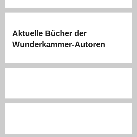
Aktuelle Bücher der
Wunderkammer-Autoren