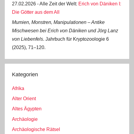
27.02.2026 - Alle Zeit der Welt:
Erich von Däniken I:
Die Götter aus dem All
Mumien, Monstren, Manipulationen ‒ Antike
Mischwesen bei Erich von Däniken und Jörg Lanz
von Liebenfels
. Jahrbuch für Kryptozoologie 6
(2025), 71‒120.
Kategorien
Afrika
Alter Orient
Altes Ägypten
Archäologie
Archäologische Rätsel