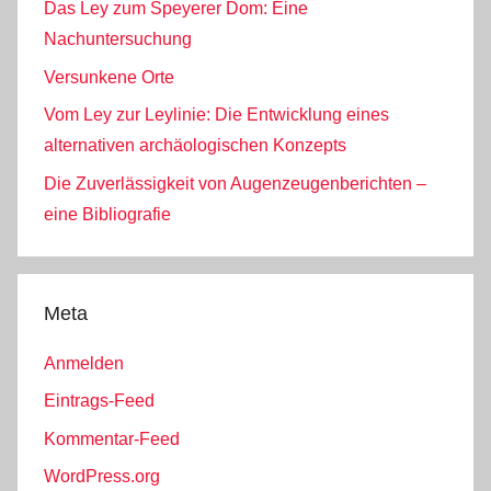
Das Ley zum Speyerer Dom: Eine
Nachuntersuchung
Versunkene Orte
Vom Ley zur Leylinie: Die Entwicklung eines
alternativen archäologischen Konzepts
Die Zuverlässigkeit von Augenzeugenberichten –
eine Bibliografie
Meta
Anmelden
Eintrags-Feed
Kommentar-Feed
WordPress.org