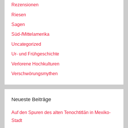
Rezensionen
Riesen
Sagen
Süd-/Mittelamerika
Uncategorized
Ur- und Frühgeschichte
Verlorene Hochkulturen
Verschwörungsmythen
Neueste Beiträge
Auf den Spuren des alten Tenochtitlán in Mexiko-
Stadt