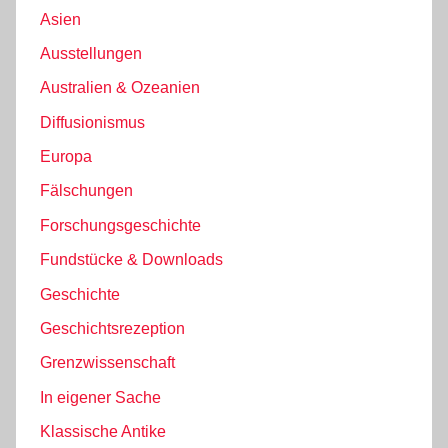
Asien
Ausstellungen
Australien & Ozeanien
Diffusionismus
Europa
Fälschungen
Forschungsgeschichte
Fundstücke & Downloads
Geschichte
Geschichtsrezeption
Grenzwissenschaft
In eigener Sache
Klassische Antike