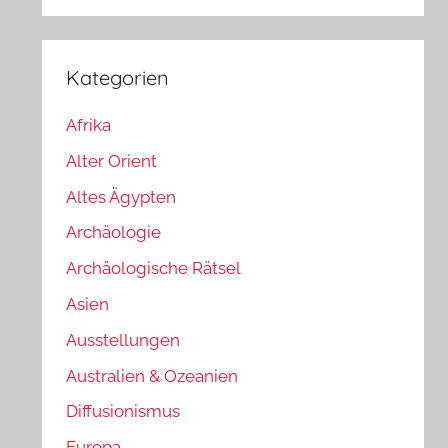
Kategorien
Afrika
Alter Orient
Altes Ägypten
Archäologie
Archäologische Rätsel
Asien
Ausstellungen
Australien & Ozeanien
Diffusionismus
Europa