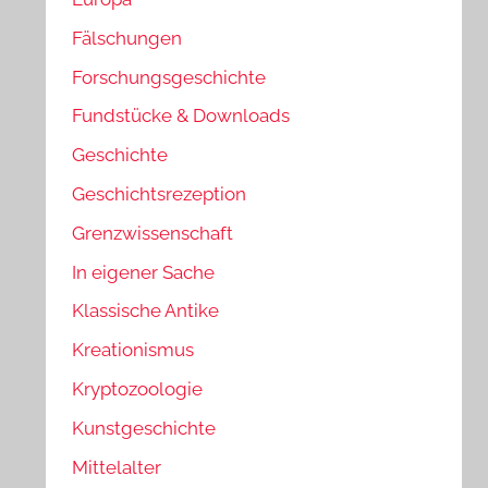
Fälschungen
Forschungsgeschichte
Fundstücke & Downloads
Geschichte
Geschichtsrezeption
Grenzwissenschaft
In eigener Sache
Klassische Antike
Kreationismus
Kryptozoologie
Kunstgeschichte
Mittelalter