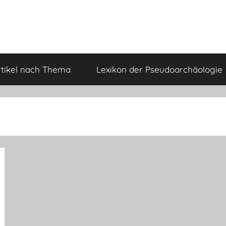
rtikel nach Thema
Lexikon der Pseudoarchäologie