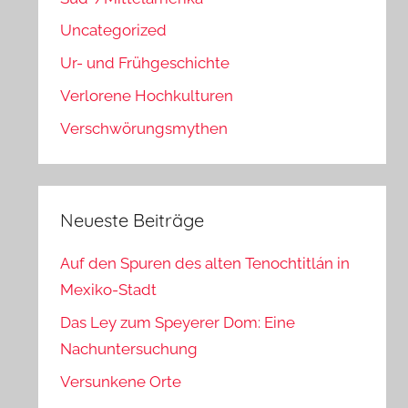
Uncategorized
Ur- und Frühgeschichte
Verlorene Hochkulturen
Verschwörungsmythen
Neueste Beiträge
Auf den Spuren des alten Tenochtitlán in
Mexiko-Stadt
Das Ley zum Speyerer Dom: Eine
Nachuntersuchung
Versunkene Orte