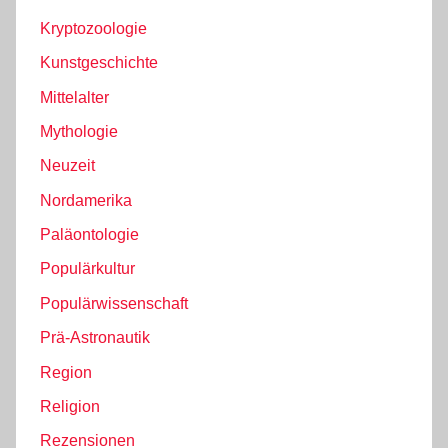
Kryptozoologie
Kunstgeschichte
Mittelalter
Mythologie
Neuzeit
Nordamerika
Paläontologie
Populärkultur
Populärwissenschaft
Prä-Astronautik
Region
Religion
Rezensionen