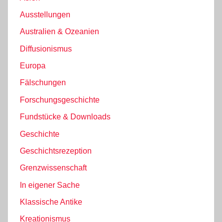
Ausstellungen
Australien & Ozeanien
Diffusionismus
Europa
Fälschungen
Forschungsgeschichte
Fundstücke & Downloads
Geschichte
Geschichtsrezeption
Grenzwissenschaft
In eigener Sache
Klassische Antike
Kreationismus