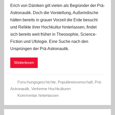
Erich von Däniken gilt vielen als Begründer der Prä-
Astronautik. Doch die Vorstellung, Außerirdische
hätten bereits in grauer Vorzeit die Erde besucht
und Relikte ihrer Hochkultur hinterlassen, findet
sich bereits weit früher in Theosophie, Science-
Fiction und Ufologie. Eine Suche nach den
Ursprüngen der Prä-Astronautik.
Weiterlesen
Forschungsgeschichte
,
Populärwissenschaft
,
Prä-
Astronautik
,
Verlorene Hochkulturen
Kommentar hinterlassen