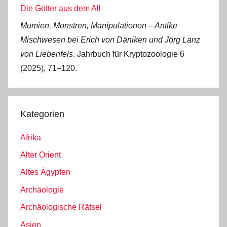
Die Götter aus dem All
Mumien, Monstren, Manipulationen ‒ Antike
Mischwesen bei Erich von Däniken und Jörg Lanz
von Liebenfels
. Jahrbuch für Kryptozoologie 6
(2025), 71‒120.
Kategorien
Afrika
Alter Orient
Altes Ägypten
Archäologie
Archäologische Rätsel
Asien