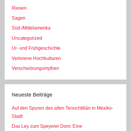
Riesen
Sagen
Süd-/Mittelamerika
Uncategorized
Ur- und Frühgeschichte
Verlorene Hochkulturen
Verschwörungsmythen
Neueste Beiträge
Auf den Spuren des alten Tenochtitlán in Mexiko-
Stadt
Das Ley zum Speyerer Dom: Eine