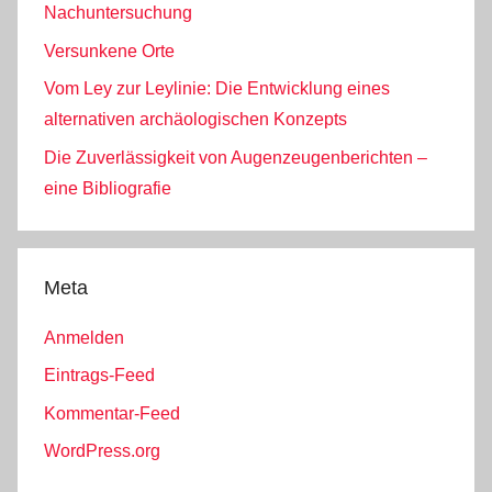
Nachuntersuchung
Versunkene Orte
Vom Ley zur Leylinie: Die Entwicklung eines
alternativen archäologischen Konzepts
Die Zuverlässigkeit von Augenzeugenberichten –
eine Bibliografie
Meta
Anmelden
Eintrags-Feed
Kommentar-Feed
WordPress.org