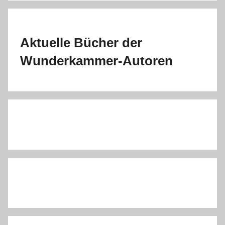
Aktuelle Bücher der
Wunderkammer-Autoren