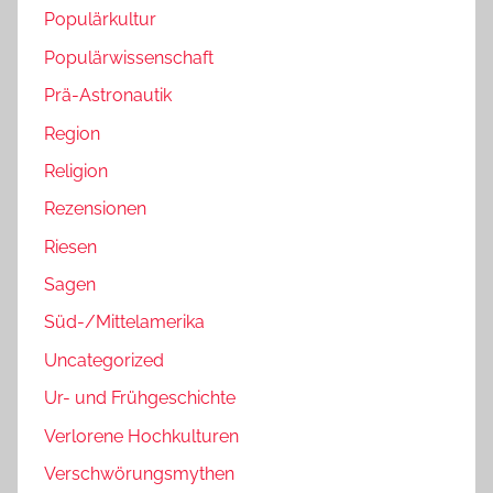
Populärkultur
Populärwissenschaft
Prä-Astronautik
Region
Religion
Rezensionen
Riesen
Sagen
Süd-/Mittelamerika
Uncategorized
Ur- und Frühgeschichte
Verlorene Hochkulturen
Verschwörungsmythen