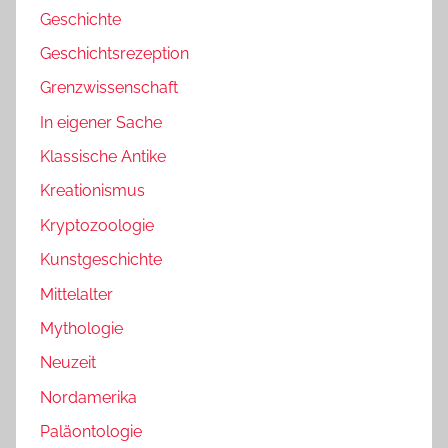
Geschichte
Geschichtsrezeption
Grenzwissenschaft
In eigener Sache
Klassische Antike
Kreationismus
Kryptozoologie
Kunstgeschichte
Mittelalter
Mythologie
Neuzeit
Nordamerika
Paläontologie