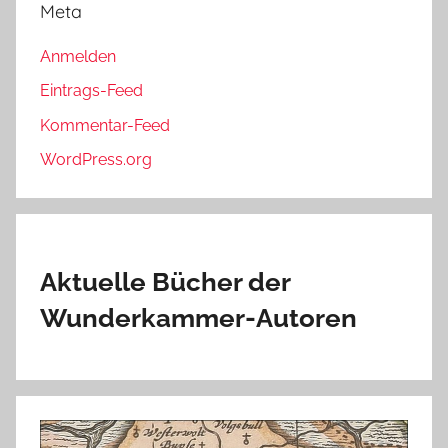
Meta
Anmelden
Eintrags-Feed
Kommentar-Feed
WordPress.org
Aktuelle Bücher der
Wunderkammer-Autoren