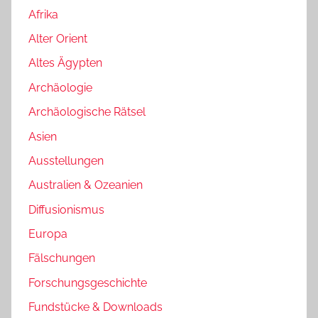
Afrika
Alter Orient
Altes Ägypten
Archäologie
Archäologische Rätsel
Asien
Ausstellungen
Australien & Ozeanien
Diffusionismus
Europa
Fälschungen
Forschungsgeschichte
Fundstücke & Downloads