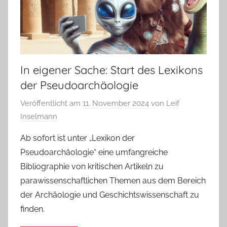
In eigener Sache: Start des Lexikons
der Pseudoarchäologie
Veröffentlicht am
11. November 2024
von
Leif
Inselmann
Ab sofort ist unter „Lexikon der
Pseudoarchäologie“ eine umfangreiche
Bibliographie von kritischen Artikeln zu
parawissenschaftlichen Themen aus dem Bereich
der Archäologie und Geschichtswissenschaft zu
finden.