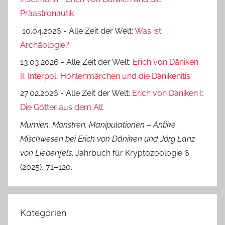
Präastronautik
10.04.2026 - Alle Zeit der Welt:
Was ist
Archäologie?
13.03.2026 - Alle Zeit der Welt:
Erich von Däniken
II: Interpol, Höhlenmärchen und die Dänikenitis
27.02.2026 - Alle Zeit der Welt:
Erich von Däniken I:
Die Götter aus dem All
Mumien, Monstren, Manipulationen ‒ Antike
Mischwesen bei Erich von Däniken und Jörg Lanz
von Liebenfels
. Jahrbuch für Kryptozoologie 6
(2025), 71‒120.
Kategorien