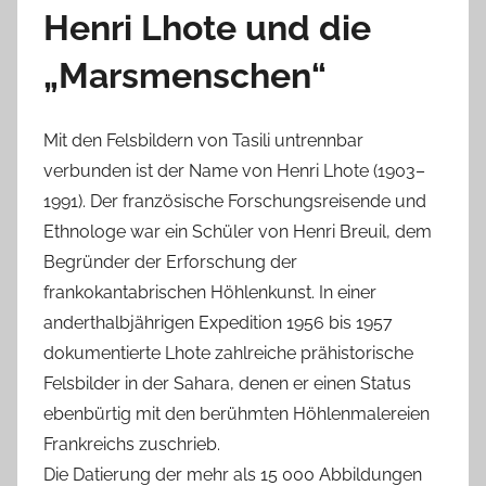
Henri Lhote und die
„Marsmenschen“
Mit den Felsbildern von Tasili untrennbar
verbunden ist der Name von Henri Lhote (1903–
1991). Der französische Forschungsreisende und
Ethnologe war ein Schüler von Henri Breuil, dem
Begründer der Erforschung der
frankokantabrischen Höhlenkunst. In einer
anderthalbjährigen Expedition 1956 bis 1957
dokumentierte Lhote zahlreiche prähistorische
Felsbilder in der Sahara, denen er einen Status
ebenbürtig mit den berühmten Höhlenmalereien
Frankreichs zuschrieb.
Die Datierung der mehr als 15 000 Abbildungen