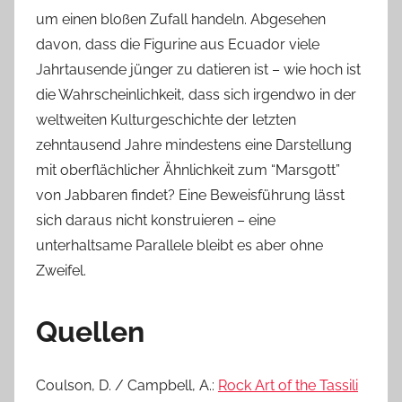
um einen bloßen Zufall handeln. Abgesehen
davon, dass die Figurine aus Ecuador viele
Jahrtausende jünger zu datieren ist – wie hoch ist
die Wahrscheinlichkeit, dass sich irgendwo in der
weltweiten Kulturgeschichte der letzten
zehntausend Jahre mindestens eine Darstellung
mit oberflächlicher Ähnlichkeit zum “Marsgott”
von Jabbaren findet? Eine Beweisführung lässt
sich daraus nicht konstruieren – eine
unterhaltsame Parallele bleibt es aber ohne
Zweifel.
Quellen
Coulson, D. / Campbell, A.:
Rock Art of the Tassili