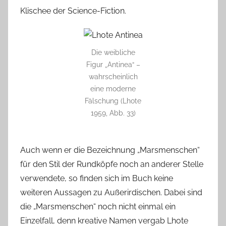
Klischee der Science-Fiction.
Die weibliche
Figur „Antinea“ –
wahrscheinlich
eine moderne
Fälschung (Lhote
1959, Abb. 33)
Auch wenn er die Bezeichnung „Marsmenschen“
für den Stil der Rundköpfe noch an anderer Stelle
verwendete, so finden sich im Buch keine
weiteren Aussagen zu Außerirdischen. Dabei sind
die „Marsmenschen“ noch nicht einmal ein
Einzelfall, denn kreative Namen vergab Lhote