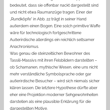
bedeutet, dass sie offenbar nackt dargestellt sind
und nicht etwa Raumanzüge tragen. Einer der
„Rundköpfe“ in Abb. 22 trägt in seiner Hand
außerdem einen Bogen. Eine solch primitive Waffe
wäre für technologisch fortgeschrittene
Außerirdische allerdings ein reichlich seltsamer
Anachronismus.
Was genau die steinzeitlichen Bewohner des
Tassili-Massivs mit ihren Felsbildern darstellten –
ob Schamanen, mythische Wesen, eine uns nicht
mehr verständliche Symbolsprache oder gar
außerirdische Besucher – wird sich niemals sicher
klären lassen. Die letztere Hypothese dürfte aber
eher eine Projektion moderner Sehgewohnheiten
darstellen als eine plausible Erklärung für die
dargestellten Motive.