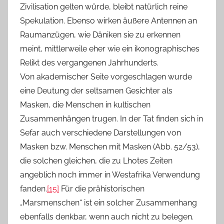
Zivilisation gelten würde, bleibt natürlich reine
Spekulation. Ebenso wirken äußere Antennen an
Raumanzügen, wie Däniken sie zu erkennen
meint, mittlerweile eher wie ein ikonographisches
Relikt des vergangenen Jahrhunderts.
Von akademischer Seite vorgeschlagen wurde
eine Deutung der seltsamen Gesichter als
Masken, die Menschen in kultischen
Zusammenhängen trugen. In der Tat finden sich in
Sefar auch verschiedene Darstellungen von
Masken bzw. Menschen mit Masken (Abb. 52/53),
die solchen gleichen, die zu Lhotes Zeiten
angeblich noch immer in Westafrika Verwendung
fanden.
[15]
Für die prähistorischen
„Marsmenschen“ ist ein solcher Zusammenhang
ebenfalls denkbar, wenn auch nicht zu belegen.