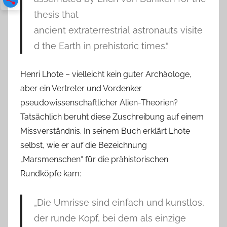
thesis that
ancient extraterrestrial astronauts visite
d the Earth in prehistoric times.“
Henri Lhote – vielleicht kein guter Archäologe,
aber ein Vertreter und Vordenker
pseudowissenschaftlicher Alien-Theorien?
Tatsächlich beruht diese Zuschreibung auf einem
Missverständnis. In seinem Buch erklärt Lhote
selbst, wie er auf die Bezeichnung
„Marsmenschen“ für die prähistorischen
Rundköpfe kam:
„Die Umrisse sind einfach und kunstlos,
der runde Kopf, bei dem als einzige