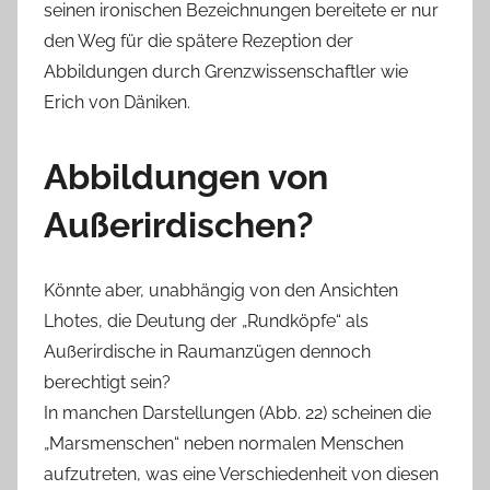
seinen ironischen Bezeichnungen bereitete er nur
den Weg für die spätere Rezeption der
Abbildungen durch Grenzwissenschaftler wie
Erich von Däniken.
Abbildungen von
Außerirdischen?
Könnte aber, unabhängig von den Ansichten
Lhotes, die Deutung der „Rundköpfe“ als
Außerirdische in Raumanzügen dennoch
berechtigt sein?
In manchen Darstellungen (Abb. 22) scheinen die
„Marsmenschen“ neben normalen Menschen
aufzutreten, was eine Verschiedenheit von diesen