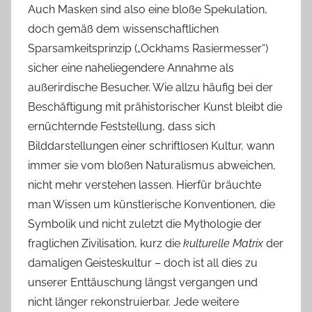
Auch Masken sind also eine bloße Spekulation,
doch gemäß dem wissenschaftlichen
Sparsamkeitsprinzip („Ockhams Rasiermesser“)
sicher eine naheliegendere Annahme als
außerirdische Besucher. Wie allzu häufig bei der
Beschäftigung mit prähistorischer Kunst bleibt die
ernüchternde Feststellung, dass sich
Bilddarstellungen einer schriftlosen Kultur, wann
immer sie vom bloßen Naturalismus abweichen,
nicht mehr verstehen lassen. Hierfür bräuchte
man Wissen um künstlerische Konventionen, die
Symbolik und nicht zuletzt die Mythologie der
fraglichen Zivilisation, kurz die
kulturelle Matrix
der
damaligen Geisteskultur – doch ist all dies zu
unserer Enttäuschung längst vergangen und
nicht länger rekonstruierbar. Jede weitere