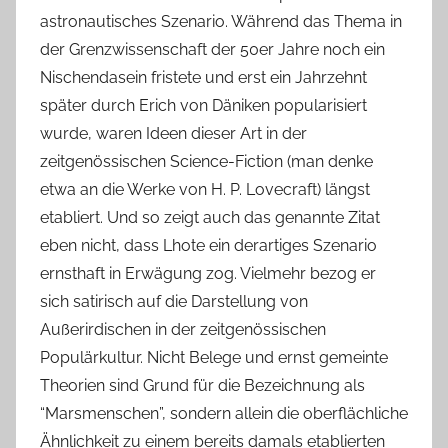
astronautisches Szenario. Während das Thema in
der Grenzwissenschaft der 50er Jahre noch ein
Nischendasein fristete und erst ein Jahrzehnt
später durch Erich von Däniken popularisiert
wurde, waren Ideen dieser Art in der
zeitgenössischen Science-Fiction (man denke
etwa an die Werke von H. P. Lovecraft) längst
etabliert. Und so zeigt auch das genannte Zitat
eben nicht, dass Lhote ein derartiges Szenario
ernsthaft in Erwägung zog. Vielmehr bezog er
sich satirisch auf die Darstellung von
Außerirdischen in der zeitgenössischen
Populärkultur. Nicht Belege und ernst gemeinte
Theorien sind Grund für die Bezeichnung als
“Marsmenschen”, sondern allein die oberflächliche
Ähnlichkeit zu einem bereits damals etablierten