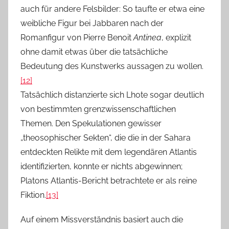
auch für andere Felsbilder: So taufte er etwa eine
weibliche Figur bei Jabbaren nach der
Romanfigur von Pierre Benoit
Antinea
, explizit
ohne damit etwas über die tatsächliche
Bedeutung des Kunstwerks aussagen zu wollen.
[12]
Tatsächlich distanzierte sich Lhote sogar deutlich
von bestimmten grenzwissenschaftlichen
Themen. Den Spekulationen gewisser
„theosophischer Sekten“, die die in der Sahara
entdeckten Relikte mit dem legendären Atlantis
identifizierten, konnte er nichts abgewinnen;
Platons Atlantis-Bericht betrachtete er als reine
Fiktion.
[13]
Auf einem Missverständnis basiert auch die