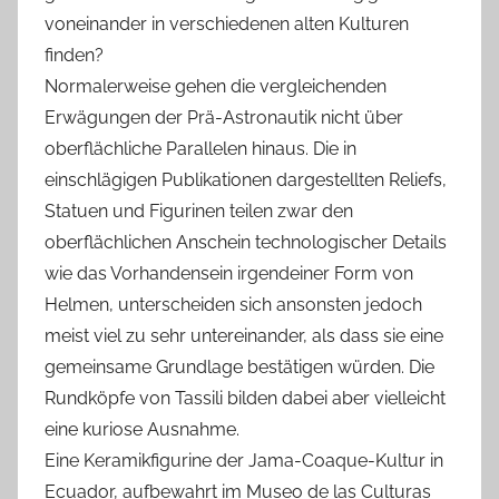
voneinander in verschiedenen alten Kulturen
finden?
Normalerweise gehen die vergleichenden
Erwägungen der Prä-Astronautik nicht über
oberflächliche Parallelen hinaus. Die in
einschlägigen Publikationen dargestellten Reliefs,
Statuen und Figurinen teilen zwar den
oberflächlichen Anschein technologischer Details
wie das Vorhandensein irgendeiner Form von
Helmen, unterscheiden sich ansonsten jedoch
meist viel zu sehr untereinander, als dass sie eine
gemeinsame Grundlage bestätigen würden. Die
Rundköpfe von Tassili bilden dabei aber vielleicht
eine kuriose Ausnahme.
Eine Keramikfigurine der Jama-Coaque-Kultur in
Ecuador, aufbewahrt im Museo de las Culturas