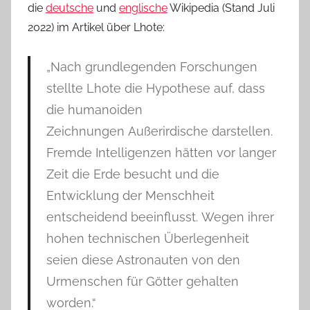
die
deutsche
und
englische
Wikipedia (Stand Juli
2022) im Artikel über Lhote:
„Nach grundlegenden Forschungen
stellte Lhote die Hypothese auf, dass
die humanoiden
Zeichnungen Außerirdische darstellen.
Fremde Intelligenzen hätten vor langer
Zeit die Erde besucht und die
Entwicklung der Menschheit
entscheidend beeinflusst. Wegen ihrer
hohen technischen Überlegenheit
seien diese Astronauten von den
Urmenschen für Götter gehalten
worden.“