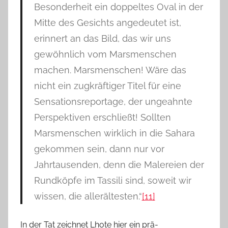
Besonderheit ein doppeltes Oval in der
Mitte des Gesichts angedeutet ist,
erinnert an das Bild, das wir uns
gewöhnlich vom Marsmenschen
machen. Marsmenschen! Wäre das
nicht ein zugkräftiger Titel für eine
Sensationsreportage, der ungeahnte
Perspektiven erschließt! Sollten
Marsmenschen wirklich in die Sahara
gekommen sein, dann nur vor
Jahrtausenden, denn die Malereien der
Rundköpfe im Tassili sind, soweit wir
wissen, die allerältesten.“
[11]
In der Tat zeichnet Lhote hier ein prä-