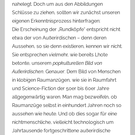
nahelegt. Doch um aus den Abbildungen
Schlüsse zu ziehen, sollten wir zunächst unseren
eigenen Erkenntnisprozess hinterfragen:
Die Erscheinung der „Rundköpfe“ entspricht nicht
etwa der von Außerirdischen – denn deren
Aussehen, so sie denn existieren, kennen wir nicht.
Sie entsprechen vielmehr, wie bereits Lhote
betonte, unserem
popkulturellen Bild von
Außerirdischen
. Genauer: Dem Bild von Menschen
in klobigen Raumanzügen, wie sie in Raumfahrt
und Science-Fiction der 50er bis 60er Jahre
allgegenwärtig waren. Man mag bezweifeln, ob
Raumanzüge selbst in einhundert Jahren noch so
aussehen wie heute. Und ob dies sogar für eine
nichtmenschliche, vielleicht technologisch um
Jahrtausende fortgeschrittene außerirdische