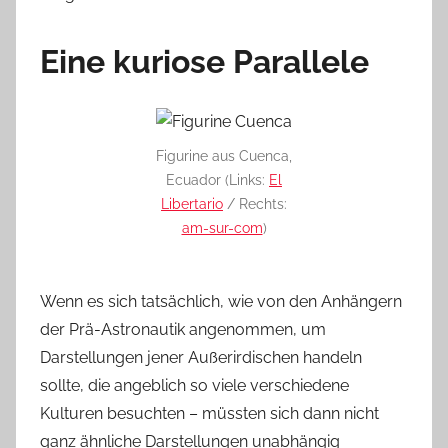
Eine kuriose Parallele
Figurine aus Cuenca,
Ecuador (Links:
El
Libertario
/ Rechts:
am-sur-com
)
Wenn es sich tatsächlich, wie von den Anhängern
der Prä-Astronautik angenommen, um
Darstellungen jener Außerirdischen handeln
sollte, die angeblich so viele verschiedene
Kulturen besuchten – müssten sich dann nicht
ganz ähnliche Darstellungen unabhängig