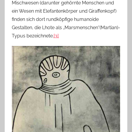
Mischwesen (darunter gehörnte Menschen und
ein Wesen mit Elefantenkörper und Giraffenkopf)
finden sich dort rundköpfige humanoide
Gestalten, die Lhote als „Marsmenschen“(Martian)-
Typus bezeichnete.
[3]