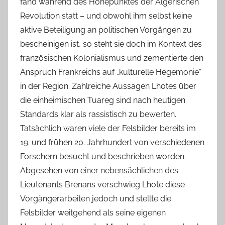
fand während des Höhepunktes der Algerischen
Revolution statt – und obwohl ihm selbst keine
aktive Beteiligung an politischen Vorgängen zu
bescheinigen ist, so steht sie doch im Kontext des
französischen Kolonialismus und zementierte den
Anspruch Frankreichs auf „kulturelle Hegemonie“
in der Region. Zahlreiche Aussagen Lhotes über
die einheimischen Tuareg sind nach heutigen
Standards klar als rassistisch zu bewerten.
Tatsächlich waren viele der Felsbilder bereits im
19. und frühen 20. Jahrhundert von verschiedenen
Forschern besucht und beschrieben worden.
Abgesehen von einer nebensächlichen des
Lieutenants Brenans verschwieg Lhote diese
Vorgängerarbeiten jedoch und stellte die
Felsbilder weitgehend als seine eigenen