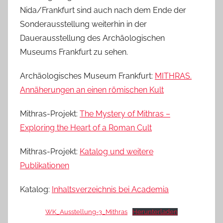
Nida/Frankfurt sind auch nach dem Ende der
Sonderausstellung weiterhin in der
Dauerausstellung des Archäologischen
Museums Frankfurt zu sehen.
Archäologisches Museum Frankfurt:
MITHRAS.
Annäherungen an einen römischen Kult
Mithras-Projekt:
The Mystery of Mithras –
Exploring the Heart of a Roman Cult
Mithras-Projekt:
Katalog und weitere
Publikationen
Katalog:
Inhaltsverzeichnis bei Academia
WK_Ausstellung-3_Mithras
Herunterladen