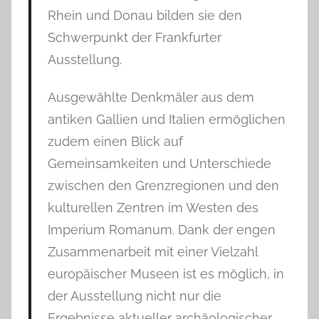
Rhein und Donau bilden sie den
Schwerpunkt der Frankfurter
Ausstellung.
Ausgewählte Denkmäler aus dem
antiken Gallien und Italien ermöglichen
zudem einen Blick auf
Gemeinsamkeiten und Unterschiede
zwischen den Grenzregionen und den
kulturellen Zentren im Westen des
Imperium Romanum. Dank der engen
Zusammenarbeit mit einer Vielzahl
europäischer Museen ist es möglich, in
der Ausstellung nicht nur die
Ergebnisse aktueller archäologischer