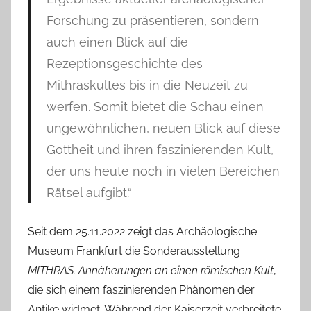
Forschung zu präsentieren, sondern
auch einen Blick auf die
Rezeptionsgeschichte des
Mithraskultes bis in die Neuzeit zu
werfen. Somit bietet die Schau einen
ungewöhnlichen, neuen Blick auf diese
Gottheit und ihren faszinierenden Kult,
der uns heute noch in vielen Bereichen
Rätsel aufgibt.“
Seit dem 25.11.2022 zeigt das Archäologische
Museum Frankfurt die Sonderausstellung
MITHRAS. Annäherungen an einen römischen Kult
,
die sich einem faszinierenden Phänomen der
Antike widmet: Während der Kaiserzeit verbreitete