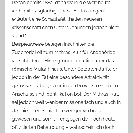
Renan bereits 1882, dann wäre die Welt heute
wohl mithrasgläubig. „Diese Auffassungen“,
erläutert eine Schautafel, „halten neueren
wissenschaftlichen Untersuchungen jedoch nicht
stand.“
Beispielsweise belegen Inschriften die
Zugehörigkeit zum Mithras-Kult für Angehörige
verschiedener Hintergründe, deutlich über das
römische Militär hinaus. Unter Soldaten dürfte er
jedoch in der Tat eine besondere Attraktivität
genossen haben, da er in den Provinzen sozialen
Anschluss und Identifikation bot. Der Mithras-Kult
sei jedoch weit weniger missionarisch und auch in
den niederen Schichten weniger verbreitet
gewesen und somit – entgegen der noch heute
oft zitierten Behauptung – wahrscheinlich doch