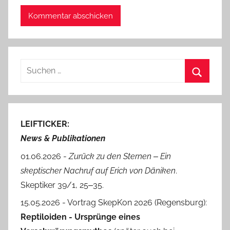
Suchen
nach:
Suchen
LEIFTICKER:
News & Publikationen
01.06.2026 -
Zurück zu den Sternen ‒ Ein
skeptischer Nachruf auf Erich von Däniken
.
Skeptiker 39/1, 25‒35.
15.05.2026 - Vortrag SkepKon 2026 (Regensburg):
Reptiloiden - Ursprünge eines