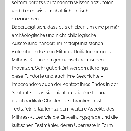
seinem bereits vorhandenen Wissen abzuholen
und dieses wissenschaftlich-kritisch
einzuordnen.
Dabei zeigt sich, dass es sich eben um eine primär
archäologische und nicht philologische
Ausstellung handelt: Im Mittelpunkt stehen
vielmehr die lokalen Mithras-Heiligtümer und der
Mithras-Kult in den germanisch-römischen
Provinzen. Sehr gut erklärt werden allerdings
diese Fundorte und auch ihre Geschichte –
insbesondere auch der Kontext ihres Endes in der
Spätantike, das sich nicht auf die Zerstörung
durch radikale Christen beschränken lässt.
Texttafeln erläutern zudem weitere Aspekte des
Mithras-Kultes wie die Einweihungsgrade und die
kultischen Festmähler, deren Überreste in Form