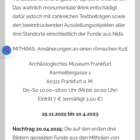
Das wahrlich monumentale Werk entschädigt
dafür jedoch mit zahlreichen Textbeiträgen sowie
den beeindruckenden Ausstellungsobjekten aller
drei Standorte einschließlich der Funde aus Nida.
MITHRAS. Annäherungen an einen römischen Kult
Archäologisches Museum Frankfurt
Karmelitergasse 1
60311 Frankfurt a. M.
Do–So 10:00–18:00 Uhr (Mi bis 20:00 Uhr)
Eintritt 7 € (ermäßigt 3,50 €)
25.11.2022 bis 10.4.2023
Nachtrag 20.04.2025:
Die auf den ersten drei
Bildern gezeigten Funde aus den Mithräen von