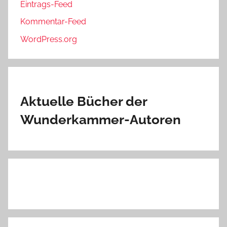
Eintrags-Feed
Kommentar-Feed
WordPress.org
Aktuelle Bücher der
Wunderkammer-Autoren