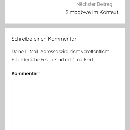
Nächster Beitrag
Simbabwe im Kontext
Schreibe einen Kommentar
Deine E-Mail-Adresse wird nicht veröffentlicht.
Erforderliche Felder sind mit
*
markiert
Kommentar
*