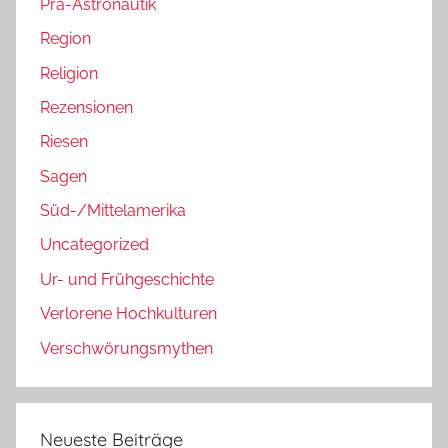
Prä-Astronautik
Region
Religion
Rezensionen
Riesen
Sagen
Süd-/Mittelamerika
Uncategorized
Ur- und Frühgeschichte
Verlorene Hochkulturen
Verschwörungsmythen
Neueste Beiträge