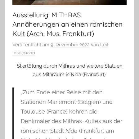
Ausstellung: MITHRAS.
Annäherungen an einen römischen
Kult (Arch. Mus. Frankfurt)
Veröffentlicht am
9. Dezember 2022
von
Leif
Inselmann
Stiertötung durch Mithras und weitere Statuen
aus Mithräum in Nida (Frankfurt).
„Zum Ende einer Reise mit den
Stationen Mariemont (Belgien) und
Toulouse (France) kehren die
Denkmäler des Mithras-Kultes aus der
römischen Stadt
Nida
(Frankfurt am