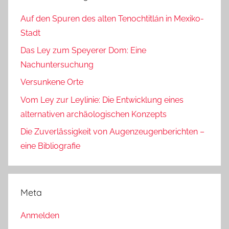
Auf den Spuren des alten Tenochtitlán in Mexiko-
Stadt
Das Ley zum Speyerer Dom: Eine
Nachuntersuchung
Versunkene Orte
Vom Ley zur Leylinie: Die Entwicklung eines
alternativen archäologischen Konzepts
Die Zuverlässigkeit von Augenzeugenberichten –
eine Bibliografie
Meta
Anmelden