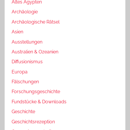
Altes Ägypten
Archäologie
Archäologische Rätsel
Asien
Ausstellungen
Australien & Ozeanien
Diffusionismus
Europa
Fälschungen
Forschungsgeschichte
Fundstücke & Downloads
Geschichte
Geschichtsrezeption