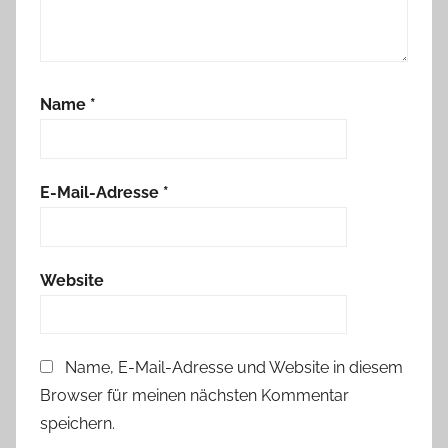
Name
*
E-Mail-Adresse
*
Website
Name, E-Mail-Adresse und Website in diesem
Browser für meinen nächsten Kommentar
speichern.