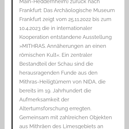
Main-Heddernheim) zurück nach
Frankfurt: Das Archäologische Museum
Frankfurt zeigt vom 25.11.2022 bis zum
10.4.2023 die in internationaler
Kooperation entstandene Ausstellung
»MITHRAS. Annäherungen an einen
römischen Kult«. Ein zentraler
Bestandteil der Schau sind die
herausragenden Funde aus den
Mithras-Heiligtümern von NIDA, die
bereits im 19. Jahrhundert die
Aufmerksamkeit der
Altertumsforschung erregten.
Gemeinsam mit zahlreichen Objekten
aus Mithräen des Limesgebiets an