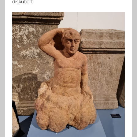
diskutiert.