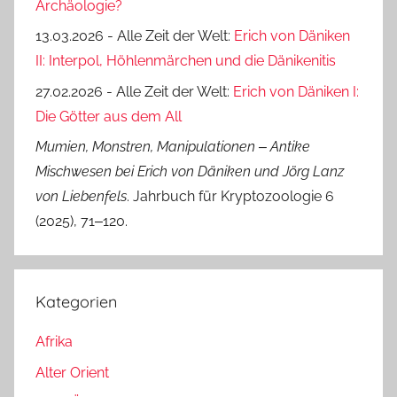
Archäologie?
13.03.2026 - Alle Zeit der Welt:
Erich von Däniken
II: Interpol, Höhlenmärchen und die Dänikenitis
27.02.2026 - Alle Zeit der Welt:
Erich von Däniken I:
Die Götter aus dem All
Mumien, Monstren, Manipulationen ‒ Antike
Mischwesen bei Erich von Däniken und Jörg Lanz
von Liebenfels
. Jahrbuch für Kryptozoologie 6
(2025), 71‒120.
Kategorien
Afrika
Alter Orient