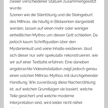
zweier verschiedener Statuen zusammengesetzt
wurde.
Szenen wie die Stiertötung und die Steingeburt
des Mithras, die häufig in Bildwerken dargestellt
werden, lassen auf einen mehr oder weniger
einheitlichen Mythos um diesen Gott schließen. Da
jedoch kaum Schriftquellen über den
Mysterienkult und seine Inhalte existieren, lässt
sich dieser nur sehr spekulativ rekonstruieren, wie
wir auf einer Texttafel erfahren. Eine daneben
angebrachte Videoinstallation zeigt jedoch genau
einen solchen Mithras-Mythos mit durchgehender
Handlung. Wie zuverlässig diese Nacherzählung
ist, auf welchen Grundlagen sie basiert, welche
Teile gesichert und welche moderne
Interpretation sind, wird leider nicht näher