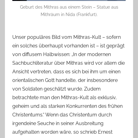
Geburt des Mithras aus einem Stein – Statue aus
Mithräum in Nida (Frankfurt).
Unser populäres Bild vom Mithras-Kult – sofern
ein solches überhaupt vorhanden ist – ist geprägt
von diffusem Halbwissen: „In der modernen
Sachbuchliteratur über Mithras wird vor allem die
Ansicht vertreten, dass es sich bei ihm um einen
orientalischen Gott handelte, der insbesondere
von Soldaten geschätzt wurde. Zudem
betrachtete man den Mithras-Kult als exklusiv,
geheim und als starken Konkurrenten des frühen
Christentums.“ Wenn das Christentum durch
irgendeine Seuche in seiner Ausbreitung
aufgehalten worden wäre, so schrieb Ernest