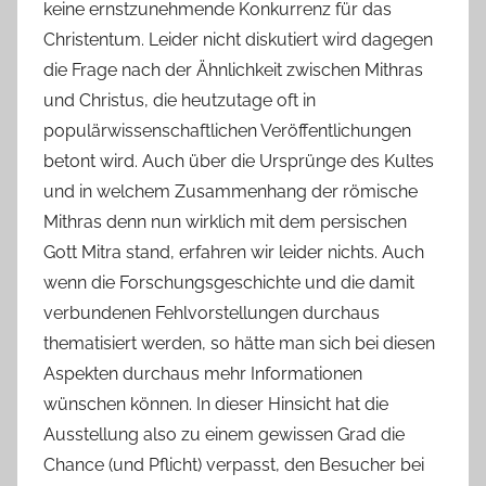
keine ernstzunehmende Konkurrenz für das
Christentum. Leider nicht diskutiert wird dagegen
die Frage nach der Ähnlichkeit zwischen Mithras
und Christus, die heutzutage oft in
populärwissenschaftlichen Veröffentlichungen
betont wird. Auch über die Ursprünge des Kultes
und in welchem Zusammenhang der römische
Mithras denn nun wirklich mit dem persischen
Gott Mitra stand, erfahren wir leider nichts. Auch
wenn die Forschungsgeschichte und die damit
verbundenen Fehlvorstellungen durchaus
thematisiert werden, so hätte man sich bei diesen
Aspekten durchaus mehr Informationen
wünschen können. In dieser Hinsicht hat die
Ausstellung also zu einem gewissen Grad die
Chance (und Pflicht) verpasst, den Besucher bei