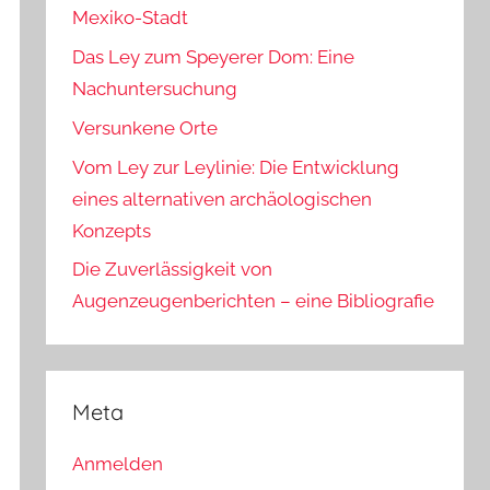
Mexiko-Stadt
Das Ley zum Speyerer Dom: Eine
Nachuntersuchung
Versunkene Orte
Vom Ley zur Leylinie: Die Entwicklung
eines alternativen archäologischen
Konzepts
Die Zuverlässigkeit von
Augenzeugenberichten – eine Bibliografie
Meta
Anmelden