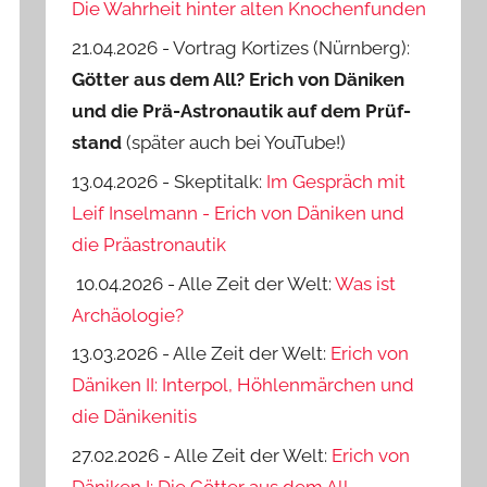
Die Wahrheit hinter alten Knochenfunden
21.04.2026 - Vortrag Kortizes (Nürnberg):
Götter aus dem All? Erich von Däniken
und die Prä-Astro­nautik auf dem Prüf­
stand
(später auch bei YouTube!)
13.04.2026 - Skeptitalk:
Im Gespräch mit
Leif Inselmann - Erich von Däniken und
die Präastronautik
10.04.2026 - Alle Zeit der Welt:
Was ist
Archäologie?
13.03.2026 - Alle Zeit der Welt:
Erich von
Däniken II: Interpol, Höhlenmärchen und
die Dänikenitis
27.02.2026 - Alle Zeit der Welt:
Erich von