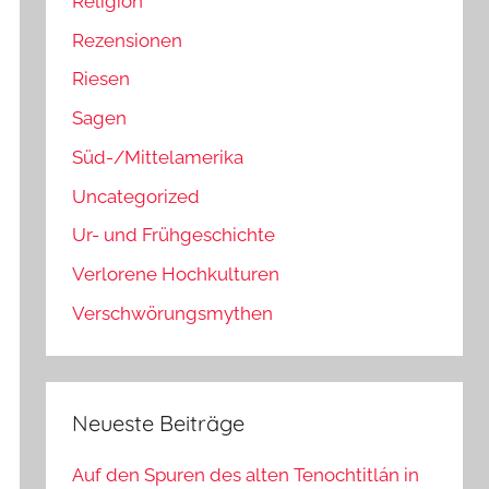
Religion
Rezensionen
Riesen
Sagen
Süd-/Mittelamerika
Uncategorized
Ur- und Frühgeschichte
Verlorene Hochkulturen
Verschwörungsmythen
Neueste Beiträge
Auf den Spuren des alten Tenochtitlán in