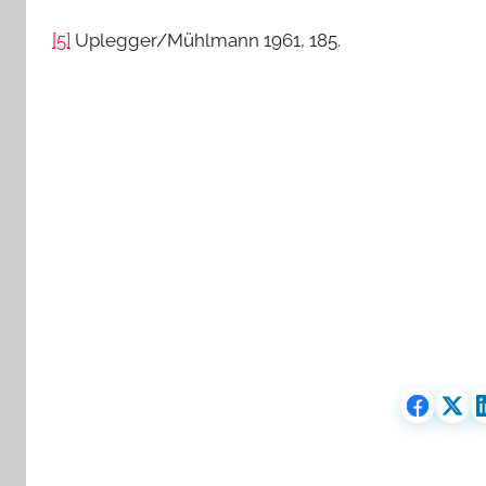
[5]
Uplegger/Mühlmann 1961, 185.