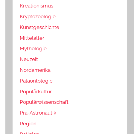
Kreationismus
Kryptozoologie
Kunstgeschichte
Mittelalter
Mythologie
Neuzeit
Nordamerika
Paläontologie
Populärkultur
Populärwissenschaft
Prä-Astronautik
Region