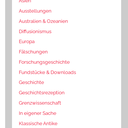
Asien
Ausstellungen
Australien & Ozeanien
Diffusionismus
Europa
Fälschungen
Forschungsgeschichte
Fundstücke & Downloads
Geschichte
Geschichtsrezeption
Grenzwissenschaft
In eigener Sache
Klassische Antike