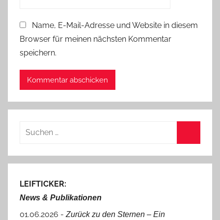
Name, E-Mail-Adresse und Website in diesem
Browser für meinen nächsten Kommentar
speichern.
Suchen
nach:
Suchen
LEIFTICKER:
News & Publikationen
01.06.2026 -
Zurück zu den Sternen ‒ Ein