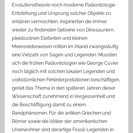
Evolutionstheorie noch moderne Paläontologie
Entstehung und Ursprung solcher Objekte zu
erklären vermochten, inspirierten die immer
wieder zu findenden Gebeine von Dinosauriern,
pleistozänen Elefanten und kleinen
Meereslebewesen mitten im Inland zwangsläufig
eine Vielzahl von Sagen und Legenden. Mussten
sich die frühen Paläontologen wie George Cuvier
noch täglich mit solchen lokalen Legenden und
volkstümlichen Fehlinterpretationen beschäftigen,
geriet das Thema in den späteren Jahren dieser
Wissenschaft zunehmend in Vergessenheit und
die Beschäftigung damit zu einem
Randphänomen. Für die antiken Griechen und
Römer sowie die Völker der amerikanischen
Ureinwohner sind derartige Fossil-Legenden in