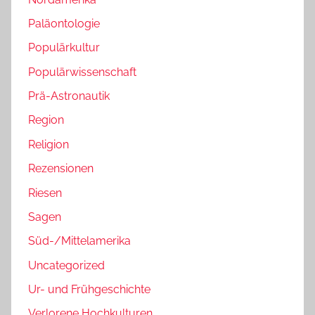
Paläontologie
Populärkultur
Populärwissenschaft
Prä-Astronautik
Region
Religion
Rezensionen
Riesen
Sagen
Süd-/Mittelamerika
Uncategorized
Ur- und Frühgeschichte
Verlorene Hochkulturen