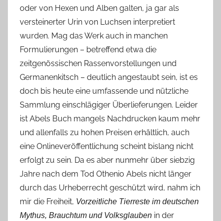
oder von Hexen und Alben galten, ja gar als
versteinerter Urin von Luchsen interpretiert
wurden. Mag das Werk auch in manchen
Formulierungen – betreffend etwa die
zeitgenössischen Rassenvorstellungen und
Germanenkitsch – deutlich angestaubt sein, ist es
doch bis heute eine umfassende und nützliche
Sammlung einschlägiger Überlieferungen. Leider
ist Abels Buch mangels Nachdrucken kaum mehr
und allenfalls zu hohen Preisen erhältlich, auch
eine Onlineveröffentlichung scheint bislang nicht
erfolgt zu sein. Da es aber nunmehr über siebzig
Jahre nach dem Tod Othenio Abels nicht länger
durch das Urheberrecht geschützt wird, nahm ich
mir die Freiheit,
Vorzeitliche Tierreste im deutschen
in der
Mythus, Brauchtum und Volksglauben