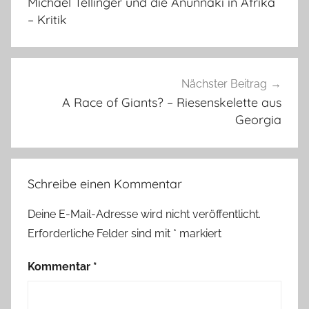
Michael Tellinger und die Anunnaki in Afrika
– Kritik
Nächster Beitrag
A Race of Giants? – Riesenskelette aus
Georgia
Schreibe einen Kommentar
Deine E-Mail-Adresse wird nicht veröffentlicht.
Erforderliche Felder sind mit
*
markiert
Kommentar
*