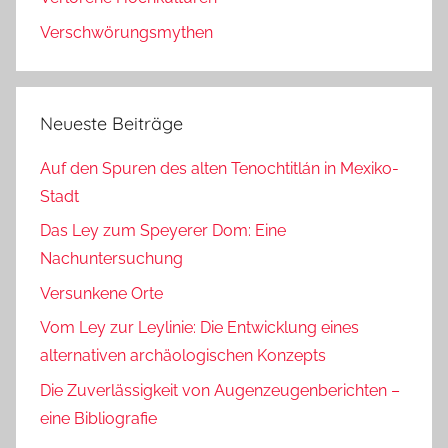
Verschwörungsmythen
Neueste Beiträge
Auf den Spuren des alten Tenochtitlán in Mexiko-
Stadt
Das Ley zum Speyerer Dom: Eine
Nachuntersuchung
Versunkene Orte
Vom Ley zur Leylinie: Die Entwicklung eines
alternativen archäologischen Konzepts
Die Zuverlässigkeit von Augenzeugenberichten –
eine Bibliografie