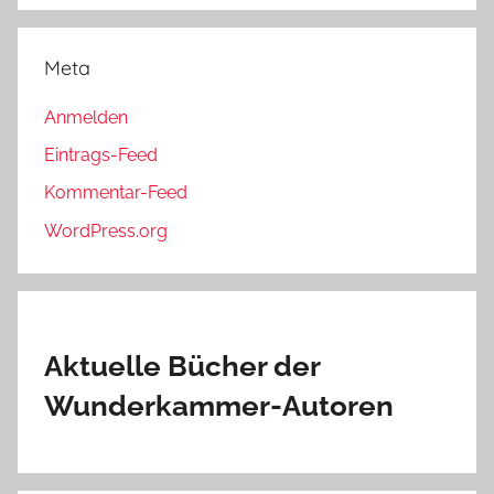
Meta
Anmelden
Eintrags-Feed
Kommentar-Feed
WordPress.org
Aktuelle Bücher der
Wunderkammer-Autoren