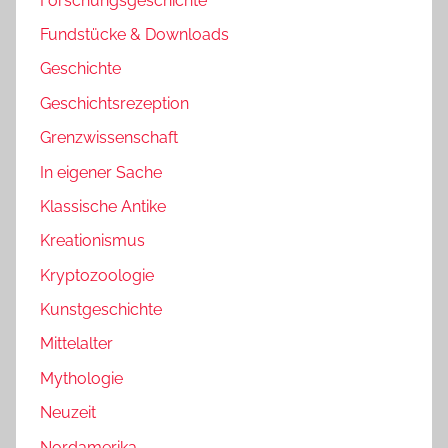
Forschungsgeschichte
Fundstücke & Downloads
Geschichte
Geschichtsrezeption
Grenzwissenschaft
In eigener Sache
Klassische Antike
Kreationismus
Kryptozoologie
Kunstgeschichte
Mittelalter
Mythologie
Neuzeit
Nordamerika