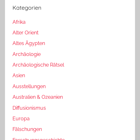
Kategorien
Afrika
Alter Orient
Altes Ägypten
Archäologie
Archäologische Rätsel
Asien
Ausstellungen
Australien & Ozeanien
Diffusionismus
Europa
Fälschungen