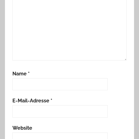
Name
*
E-Mail-Adresse
*
Website