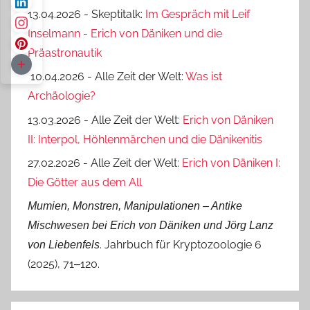
13.04.2026 - Skeptitalk:
Im Gespräch mit Leif
Inselmann - Erich von Däniken und die
Präastronautik
10.04.2026 - Alle Zeit der Welt:
Was ist
Archäologie?
13.03.2026 - Alle Zeit der Welt:
Erich von Däniken
II: Interpol, Höhlenmärchen und die Dänikenitis
27.02.2026 - Alle Zeit der Welt:
Erich von Däniken I:
Die Götter aus dem All
Mumien, Monstren, Manipulationen ‒ Antike
Mischwesen bei Erich von Däniken und Jörg Lanz
. Jahrbuch für Kryptozoologie 6
von Liebenfels
(2025), 71‒120.