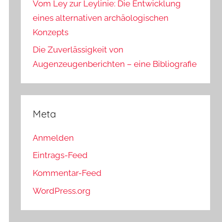
Vom Ley zur Leylinie: Die Entwicklung
eines alternativen archäologischen
Konzepts
Die Zuverlässigkeit von
Augenzeugenberichten – eine Bibliografie
Meta
Anmelden
Eintrags-Feed
Kommentar-Feed
WordPress.org