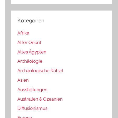
Kategorien
Afrika
Alter Orient
Altes Ägypten
Archäologie
Archäologische Rätsel
Asien
Ausstellungen
Australien & Ozeanien
Diffusionismus
Europa