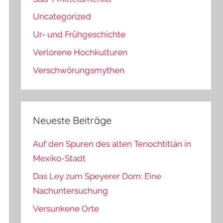
Uncategorized
Ur- und Frühgeschichte
Verlorene Hochkulturen
Verschwörungsmythen
Neueste Beiträge
Auf den Spuren des alten Tenochtitlán in
Mexiko-Stadt
Das Ley zum Speyerer Dom: Eine
Nachuntersuchung
Versunkene Orte