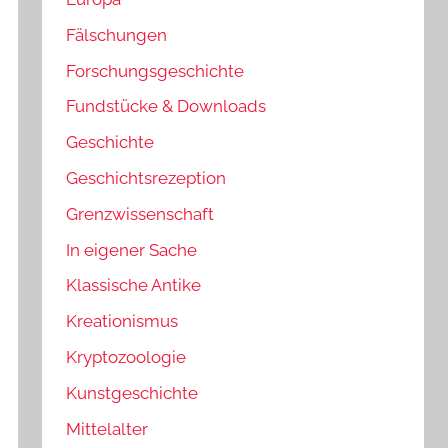
Fälschungen
Forschungsgeschichte
Fundstücke & Downloads
Geschichte
Geschichtsrezeption
Grenzwissenschaft
In eigener Sache
Klassische Antike
Kreationismus
Kryptozoologie
Kunstgeschichte
Mittelalter