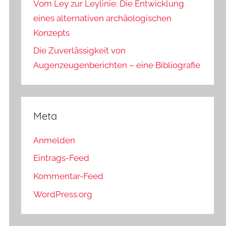
Vom Ley zur Leylinie: Die Entwicklung
eines alternativen archäologischen
Konzepts
Die Zuverlässigkeit von
Augenzeugenberichten – eine Bibliografie
Meta
Anmelden
Eintrags-Feed
Kommentar-Feed
WordPress.org