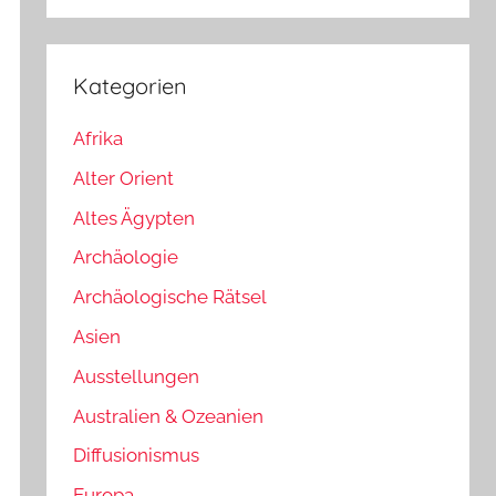
Kategorien
Afrika
Alter Orient
Altes Ägypten
Archäologie
Archäologische Rätsel
Asien
Ausstellungen
Australien & Ozeanien
Diffusionismus
Europa