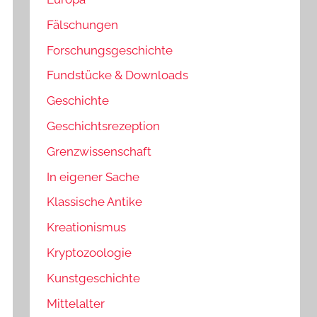
Fälschungen
Forschungsgeschichte
Fundstücke & Downloads
Geschichte
Geschichtsrezeption
Grenzwissenschaft
In eigener Sache
Klassische Antike
Kreationismus
Kryptozoologie
Kunstgeschichte
Mittelalter