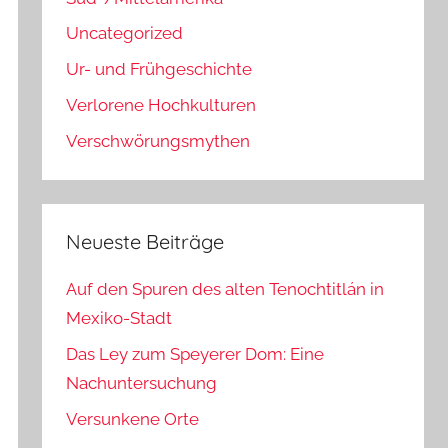
Uncategorized
Ur- und Frühgeschichte
Verlorene Hochkulturen
Verschwörungsmythen
Neueste Beiträge
Auf den Spuren des alten Tenochtitlán in
Mexiko-Stadt
Das Ley zum Speyerer Dom: Eine
Nachuntersuchung
Versunkene Orte