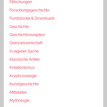
Fälschungen
Forschungsgeschichte
Fundstücke & Downloads
Geschichte
Geschichtsrezeption
Grenzwissenschaft
In eigener Sache
Klassische Antike
Kreationismus
Kryptozoologie
Kunstgeschichte
Mittelalter
Mythologie