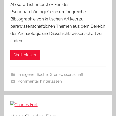
Ab sofort ist unter „Lexikon der
Pseudoarchäologie“ eine umfangreiche
Bibliographie von kritischen Artikeln zu
parawissenschaftlichen Themen aus dem Bereich
der Archäologie und Geschichtswissenschaft zu
finden.
Weiterlesen
In eigener Sache
,
Grenzwissenschaft
Kommentar hinterlassen