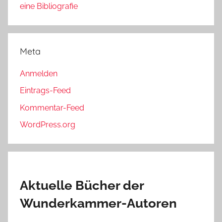
eine Bibliografie
Meta
Anmelden
Eintrags-Feed
Kommentar-Feed
WordPress.org
Aktuelle Bücher der
Wunderkammer-Autoren