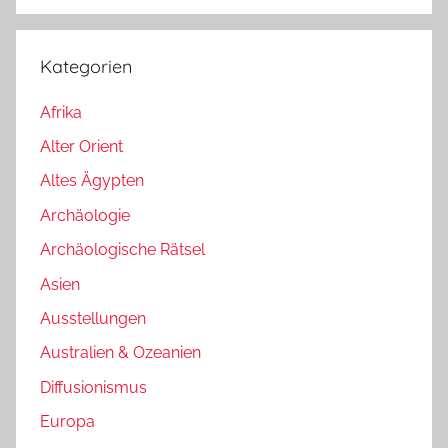
Kategorien
Afrika
Alter Orient
Altes Ägypten
Archäologie
Archäologische Rätsel
Asien
Ausstellungen
Australien & Ozeanien
Diffusionismus
Europa