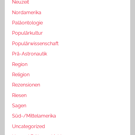
Neuzeit
Nordamerika
Paläontologie
Populärkultur
Populärwissenschaft
Prä-Astronautik
Region
Religion
Rezensionen
Riesen
Sagen
Süd-/Mittelamerika
Uncategorized