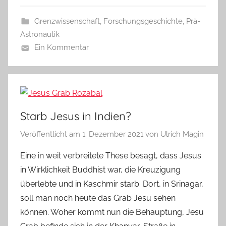
Grenzwissenschaft
,
Forschungsgeschichte
,
Prä-
Astronautik
Ein Kommentar
Starb Jesus in Indien?
Veröffentlicht am
1. Dezember 2021
von
Ulrich Magin
Eine in weit verbreitete These besagt, dass Jesus
in Wirklichkeit Buddhist war, die Kreuzigung
überlebte und in Kaschmir starb. Dort, in Srinagar,
soll man noch heute das Grab Jesu sehen
können. Woher kommt nun die Behauptung, Jesu