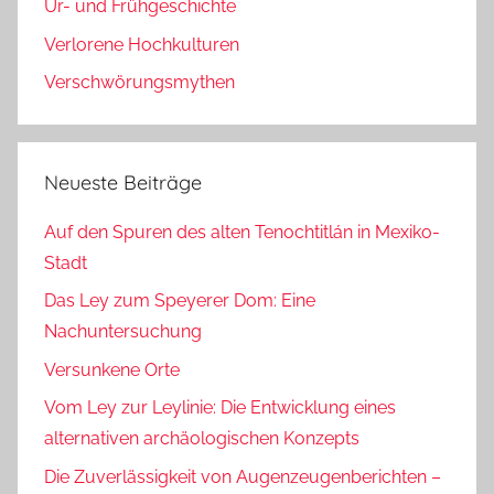
Ur- und Frühgeschichte
Verlorene Hochkulturen
Verschwörungsmythen
Neueste Beiträge
Auf den Spuren des alten Tenochtitlán in Mexiko-
Stadt
Das Ley zum Speyerer Dom: Eine
Nachuntersuchung
Versunkene Orte
Vom Ley zur Leylinie: Die Entwicklung eines
alternativen archäologischen Konzepts
Die Zuverlässigkeit von Augenzeugenberichten –