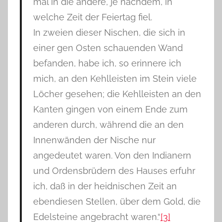
mal in die andere, je nachdem, in
welche Zeit der Feiertag fiel.
In zweien dieser Nischen, die sich in
einer gen Osten schauenden Wand
befanden, habe ich, so erinnere ich
mich, an den Kehlleisten im Stein viele
Löcher gesehen; die Kehlleisten an den
Kanten gingen von einem Ende zum
anderen durch, während die an den
Innenwänden der Nische nur
angedeutet waren. Von den Indianern
und Ordensbrüdern des Hauses erfuhr
ich, daß in der heidnischen Zeit an
ebendiesen Stellen, über dem Gold, die
Edelsteine angebracht waren.“
[3]