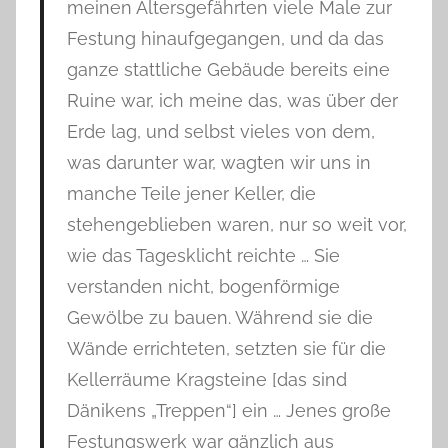
meinen Altersgefährten viele Male zur
Festung hinaufgegangen, und da das
ganze stattliche Gebäude bereits eine
Ruine war, ich meine das, was über der
Erde lag, und selbst vieles von dem,
was darunter war, wagten wir uns in
manche Teile jener Keller, die
stehengeblieben waren, nur so weit vor,
wie das Tagesklicht reichte … Sie
verstanden nicht, bogenförmige
Gewölbe zu bauen. Während sie die
Wände errichteten, setzten sie für die
Kellerräume Kragsteine [das sind
Dänikens „Treppen“] ein … Jenes große
Festungswerk war gänzlich aus