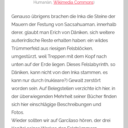
Humanàn,
Wikimedia Commons
)
Genauso übrigens brachen die Inka die Steine der
Mauern der Festung von Sacsahuaman, innerhalb
derer, glaubt man Erich von Däniken, sich weitere
außerirdische Reste erhalten haben: ein wildes
Trümmerfeld aus riesigen Felsblöcken,
umgestürzt, weil Treppen mit dem Kopf nach
unten auf der Erde liegen. Dieses Felslabyrinth, so
Däniken, kann nicht von den Inka stammen, es
kann nur durch (nukleare?) Gewalt zerstört
worden sein. Auf Belegstellen verzichte ich hier, in
der überwiegenden Mehrheit seiner Bücher finden
sich hier einschlägige Beschreibungen und
Fotos.
Wieder sollten wir auf Garcilaso hören, der drei