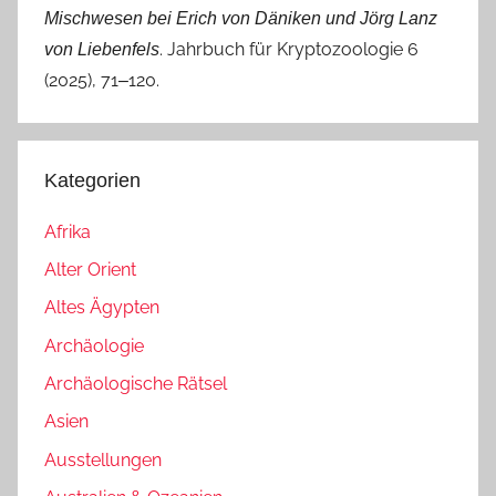
Mischwesen bei Erich von Däniken und Jörg Lanz
. Jahrbuch für Kryptozoologie 6
von Liebenfels
(2025), 71‒120.
Kategorien
Afrika
Alter Orient
Altes Ägypten
Archäologie
Archäologische Rätsel
Asien
Ausstellungen