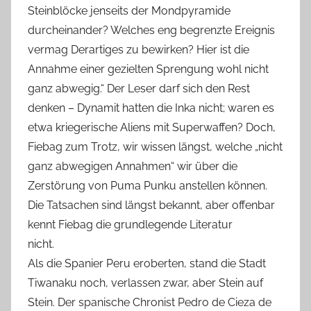
Steinblöcke jenseits der Mondpyramide
durcheinander? Welches eng begrenzte Ereignis
vermag Derartiges zu bewirken? Hier ist die
Annahme einer gezielten Sprengung wohl nicht
ganz abwegig.“ Der Leser darf sich den Rest
denken – Dynamit hatten die Inka nicht; waren es
etwa kriegerische Aliens mit Superwaffen? Doch,
Fiebag zum Trotz, wir wissen längst, welche „nicht
ganz abwegigen Annahmen“ wir über die
Zerstörung von Puma Punku anstellen können.
Die Tatsachen sind längst bekannt, aber offenbar
kennt Fiebag die grundlegende Literatur
nicht.
Als die Spanier Peru eroberten, stand die Stadt
Tiwanaku noch, verlassen zwar, aber Stein auf
Stein. Der spanische Chronist Pedro de Cieza de