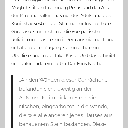
Möglichkeit, die Eroberung Perus und den Alltag
der Peruaner (allerdings nur des Adels und des
Königshauses) mit der Stimme der Inka zu hören.
Garcilaso kennt nicht nur die vorspanische
Religion und das Leben in Peru aus eigener Hand,
er hatte zudem Zugang zu den geheimen
Überlieferungen der Inka-Kaste. Und das schreibt
er – unter anderem – über Dänikens Nische:
„An den Wänden dieser Gemächer …
befanden sich, jeweilig an der
Außenseite, im dicken Stein, vier
Nischen, eingearbeitet in die Wände,
die wie alle anderen jenes Hauses aus
behauenem Stein bestanden. Diese