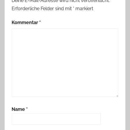
Deine E-Mail-Adresse wird nicht veröffentlicht.
Erforderliche Felder sind mit
*
markiert
Kommentar
*
Name
*