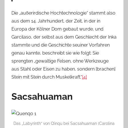
Die „außerirdische Hochtechnologie“ stammt also
aus dem 14. Jahrhundert, der Zeit, in der in
Europa der Kölner Dom gebaut wurde, und
Garcilaso, der selbst aus dem Geschlecht der Inka
stammte und die Geschichte seuiner Vorfahren
genau kannte, beschreibt sie wie folgt: Sie
sprengten „gewaltige Felsen, ohne Werkzeuge
aus Stahl oder Eisen zu haben, sondern [brachen]
Stein mit Stein durch Muskelkraft.“
[4]
Sacsahuaman
Das „Labyrinth“ von Q’inqu bei Sacsahuaman (Carolina