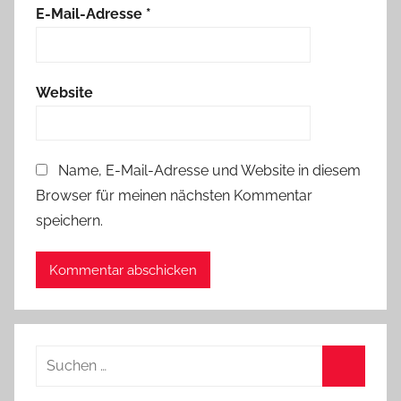
E-Mail-Adresse
*
Website
Name, E-Mail-Adresse und Website in diesem
Browser für meinen nächsten Kommentar
speichern.
Suchen
nach:
Suchen