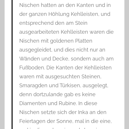
Nischen hatten an den Kanten und in
der ganzen Höhlung Kehlleisten, und
entsprechend den am Stein
ausgearbeiteten Kehlleisten waren die
Nischen mit goldenen Platten
ausgegleidet, und dies nicht nur an
Wänden und Decke, sondern auch am
Fußboden. Die Kanten der Kehlleisten
waren mit ausgesuchten Steinen,
Smaragden und Türkisen, ausgelegt,
denn dortzulande gab es keine
Diamenten und Rubine. In diese
Nischen setzte sich der Inka an den
Feiertagen der Sonne, mal in die eine,