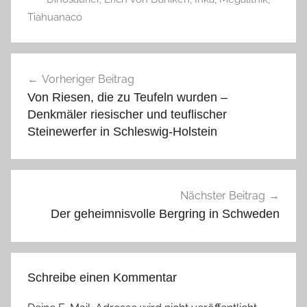
Tiahuanaco
Beitragsnavigation
Vorheriger Beitrag
Von Riesen, die zu Teufeln wurden –
Denkmäler riesischer und teuflischer
Steinewerfer in Schleswig-Holstein
Nächster Beitrag
Der geheimnisvolle Bergring in Schweden
Schreibe einen Kommentar