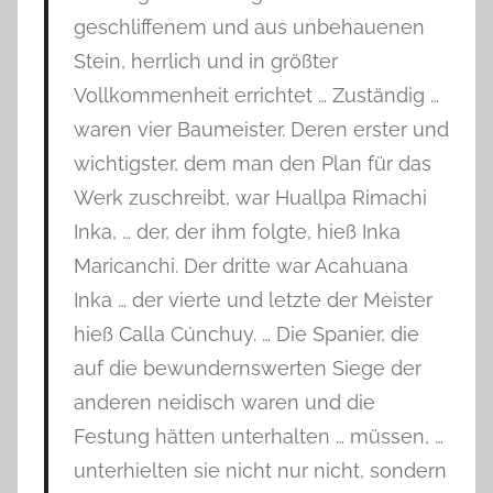
geschliffenem und aus unbehauenen
Stein, herrlich und in größter
Vollkommenheit errichtet … Zuständig …
waren vier Baumeister. Deren erster und
wichtigster, dem man den Plan für das
Werk zuschreibt, war Huallpa Rimachi
Inka, … der, der ihm folgte, hieß Inka
Maricanchi. Der dritte war Acahuana
Inka … der vierte und letzte der Meister
hieß Calla Cúnchuy. … Die Spanier, die
auf die bewundernswerten Siege der
anderen neidisch waren und die
Festung hätten unterhalten … müssen, …
unterhielten sie nicht nur nicht, sondern