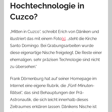
Hochtechnologie in
Cuzco?
„Mitten in Cuzco“, schreibt Erich von Däniken und
illustriert das mit einem Foto
[1]
, „steht die Kirche
Santo Domingo. Bei Grabungsarbeiten wurde
diese eigenartige Nische freigelegt. Die Reste einer
ehemaligen, sehr präzisen Technologie sind nicht
zu übersehen.“
Frank Dörnenburg hat auf seiner Homepage im
Internet eine eigene Rubrik, die „Fünf-Minuten-
Rätsel“, das sind Behauptungen der Prä-
Astronautik, die sich leicht innerhalb dieses
Zeitraumes erklären lassen. Dänikens Nische ist