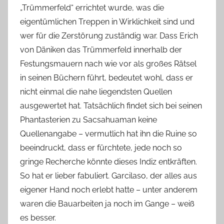
„Trümmerfeld“ errichtet wurde, was die
eigentümlichen Treppen in Wirklichkeit sind und
wer für die Zerstörung zuständig war. Dass Erich
von Däniken das Trümmerfeld innerhalb der
Festungsmauern nach wie vor als großes Rätsel
in seinen Büchern führt, bedeutet wohl, dass er
nicht einmal die nahe liegendsten Quellen
ausgewertet hat. Tatsächlich findet sich bei seinen
Phantasterien zu Sacsahuaman keine
Quellenangabe – vermutlich hat ihn die Ruine so
beeindruckt, dass er fürchtete, jede noch so
gringe Recherche könnte dieses Indiz entkräften.
So hat er lieber fabuliert. Garcilaso, der alles aus
eigener Hand noch erlebt hatte – unter anderem
waren die Bauarbeiten ja noch im Gange – weiß
es besser.