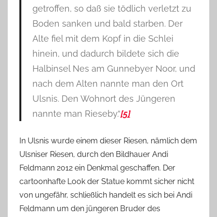
getroffen, so daß sie tödlich verletzt zu
Boden sanken und bald starben. Der
Alte fiel mit dem Kopf in die Schlei
hinein, und dadurch bildete sich die
Halbinsel Nes am Gunnebyer Noor, und
nach dem Alten nannte man den Ort
Ulsnis. Den Wohnort des Jüngeren
nannte man Rieseby.“
[5]
In Ulsnis wurde einem dieser Riesen, nämlich dem
Ulsniser Riesen, durch den Bildhauer Andi
Feldmann 2012 ein Denkmal geschaffen. Der
cartoonhafte Look der Statue kommt sicher nicht
von ungefähr, schließlich handelt es sich bei Andi
Feldmann um den jüngeren Bruder des