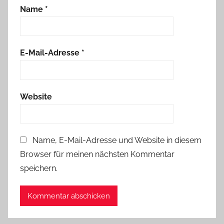
Name
*
E-Mail-Adresse
*
Website
Name, E-Mail-Adresse und Website in diesem
Browser für meinen nächsten Kommentar
speichern.