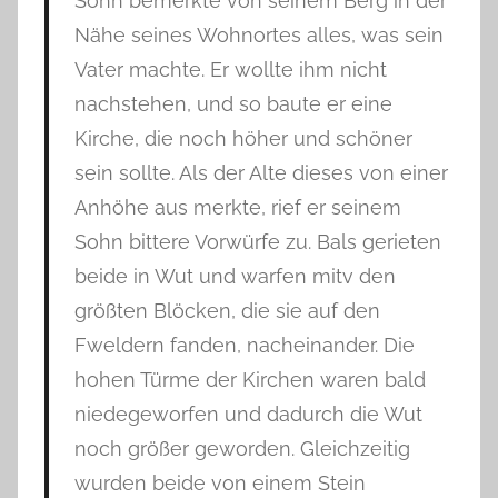
Sohn bemerkte von seinem Berg in der
Nähe seines Wohnortes alles, was sein
Vater machte. Er wollte ihm nicht
nachstehen, und so baute er eine
Kirche, die noch höher und schöner
sein sollte. Als der Alte dieses von einer
Anhöhe aus merkte, rief er seinem
Sohn bittere Vorwürfe zu. Bals gerieten
beide in Wut und warfen mitv den
größten Blöcken, die sie auf den
Fweldern fanden, nacheinander. Die
hohen Türme der Kirchen waren bald
niedegeworfen und dadurch die Wut
noch größer geworden. Gleichzeitig
wurden beide von einem Stein