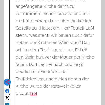
angefangene Kirche damit zu
zertrümmern. Schon brauste er durch
die Lüfte heran, da rief ihm ein kecker
Geselle zu: „Haltet ein, Herr Teufel! Laßt
stehn, was steht! Wir bauen Euch dafür
neben der Kirche ein Weinhaus!“ Das
schien dem Teufel geratener; Er ließ
den Stein hart vor der Mauer der Kirche
fallen. Dort liegt er noch und zeigt
deutlich die Eindrücke der
Teufelskrallen, und gleich neben der
Kirche wurde der Ratsweinkeller
erbaut.“
[10]