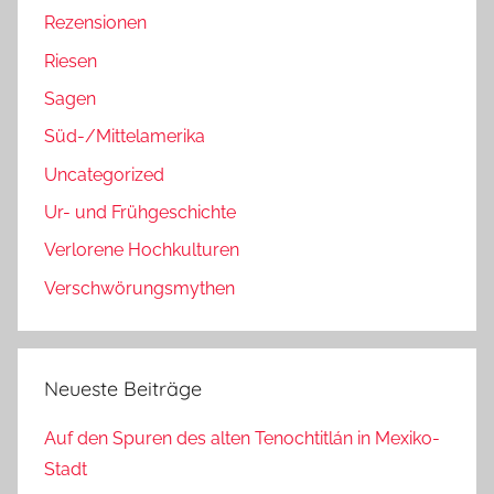
Rezensionen
Riesen
Sagen
Süd-/Mittelamerika
Uncategorized
Ur- und Frühgeschichte
Verlorene Hochkulturen
Verschwörungsmythen
Neueste Beiträge
Auf den Spuren des alten Tenochtitlán in Mexiko-
Stadt