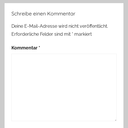
Schreibe einen Kommentar
Deine E-Mail-Adresse wird nicht veröffentlicht.
Erforderliche Felder sind mit
*
markiert
Kommentar
*