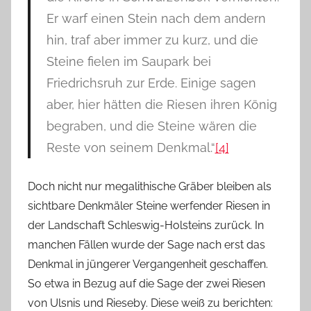
Er warf einen Stein nach dem andern
hin, traf aber immer zu kurz, und die
Steine fielen im Saupark bei
Friedrichsruh zur Erde. Einige sagen
aber, hier hätten die Riesen ihren König
begraben, und die Steine wären die
Reste von seinem Denkmal.“
[4]
Doch nicht nur megalithische Gräber bleiben als
sichtbare Denkmäler Steine werfender Riesen in
der Landschaft Schleswig-Holsteins zurück. In
manchen Fällen wurde der Sage nach erst das
Denkmal in jüngerer Vergangenheit geschaffen.
So etwa in Bezug auf die Sage der zwei Riesen
von Ulsnis und Rieseby. Diese weiß zu berichten: