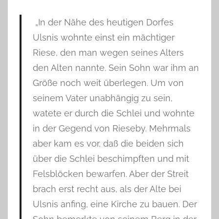
„In der Nähe des heutigen Dorfes
Ulsnis wohnte einst ein mächtiger
Riese, den man wegen seines Alters
den Alten nannte. Sein Sohn war ihm an
Größe noch weit überlegen. Um von
seinem Vater unabhängig zu sein,
watete er durch die Schlei und wohnte
in der Gegend von Rieseby. Mehrmals
aber kam es vor, daß die beiden sich
über die Schlei beschimpften und mit
Felsblöcken bewarfen. Aber der Streit
brach erst recht aus, als der Alte bei
Ulsnis anfing, eine Kirche zu bauen. Der