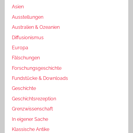
Asien
Ausstellungen
Australien & Ozeanien
Diffusionismus
Europa
Fälschungen
Forschungsgeschichte
Fundstücke & Downloads
Geschichte
Geschichtsrezeption
Grenzwissenschaft
In eigener Sache
Klassische Antike