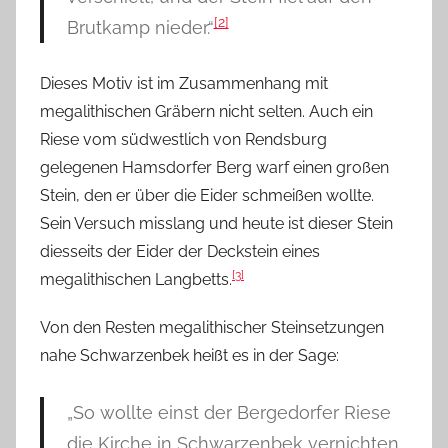
[2]
Brutkamp nieder.“
Dieses Motiv ist im Zusammenhang mit
megalithischen Gräbern nicht selten. Auch ein
Riese vom südwestlich von Rendsburg
gelegenen Hamsdorfer Berg warf einen großen
Stein, den er über die Eider schmeißen wollte.
Sein Versuch misslang und heute ist dieser Stein
diesseits der Eider der Deckstein eines
[3]
megalithischen Langbetts.
Von den Resten megalithischer Steinsetzungen
nahe Schwarzenbek heißt es in der Sage:
„So wollte einst der Bergedorfer Riese
die Kirche in Schwarzenbek vernichten.