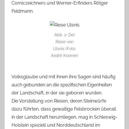
Comiczeichners und Werner-Erfinders Rötger
Feldmann.
Abb. 2: Der
Riese von
Ulsnis (Foto:
André Kramer)
Volksglaube und mit ihnen ihre Sagen sind häufig
auch gebunden an die spezifischen Eigenheiten
der Landschaft, in der sie geboren wurden.
Die Vorstellung von Riesen, deren Steinwürfe
dazu führten, dass gewaltige Felsbrocken überall
in der Landschaft herumliegen, mag in Schleswig-
Holstein speziell und Norddeutschland im