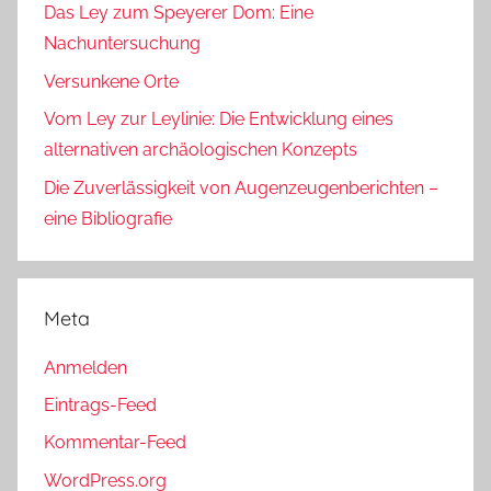
Das Ley zum Speyerer Dom: Eine
Nachuntersuchung
Versunkene Orte
Vom Ley zur Leylinie: Die Entwicklung eines
alternativen archäologischen Konzepts
Die Zuverlässigkeit von Augenzeugenberichten –
eine Bibliografie
Meta
Anmelden
Eintrags-Feed
Kommentar-Feed
WordPress.org