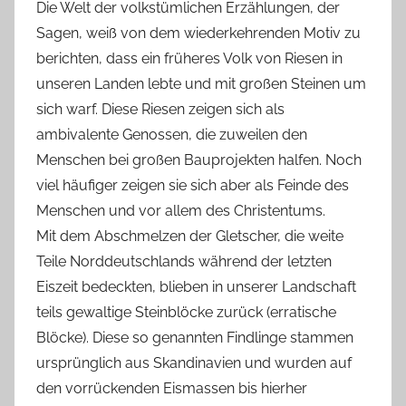
Die Welt der volkstümlichen Erzählungen, der
Sagen, weiß von dem wiederkehrenden Motiv zu
berichten, dass ein früheres Volk von Riesen in
unseren Landen lebte und mit großen Steinen um
sich warf. Diese Riesen zeigen sich als
ambivalente Genossen, die zuweilen den
Menschen bei großen Bauprojekten halfen. Noch
viel häufiger zeigen sie sich aber als Feinde des
Menschen und vor allem des Christentums.
Mit dem Abschmelzen der Gletscher, die weite
Teile Norddeutschlands während der letzten
Eiszeit bedeckten, blieben in unserer Landschaft
teils gewaltige Steinblöcke zurück (erratische
Blöcke). Diese so genannten Findlinge stammen
ursprünglich aus Skandinavien und wurden auf
den vorrückenden Eismassen bis hierher