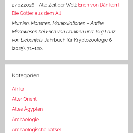
27.02.2026 - Alle Zeit der Welt:
Erich von Däniken I:
Die Götter aus dem All
Mumien, Monstren, Manipulationen ‒ Antike
Mischwesen bei Erich von Däniken und Jörg Lanz
von Liebenfels
. Jahrbuch für Kryptozoologie 6
(2025), 71‒120.
Kategorien
Afrika
Alter Orient
Altes Ägypten
Archäologie
Archäologische Rätsel