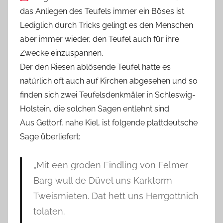
das Anliegen des Teufels immer ein Böses ist.
Lediglich durch Tricks gelingt es den Menschen
aber immer wieder, den Teufel auch für ihre
Zwecke einzuspannen.
Der den Riesen ablösende Teufel hatte es
natürlich oft auch auf Kirchen abgesehen und so
finden sich zwei Teufelsdenkmäler in Schleswig-
Holstein, die solchen Sagen entlehnt sind.
Aus Gettorf, nahe Kiel, ist folgende plattdeutsche
Sage überliefert:
„Mit een groden Findling von Felmer
Barg wull de Düvel uns Karktorm
Tweismieten. Dat hett uns Herrgottnich
tolaten.