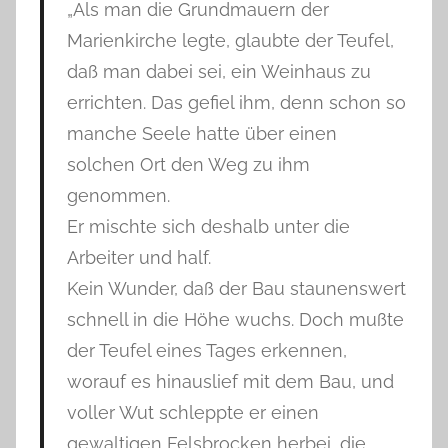
„Als man die Grundmauern der
Marienkirche legte, glaubte der Teufel,
daß man dabei sei, ein Weinhaus zu
errichten. Das gefiel ihm, denn schon so
manche Seele hatte über einen
solchen Ort den Weg zu ihm
genommen.
Er mischte sich deshalb unter die
Arbeiter und half.
Kein Wunder, daß der Bau staunenswert
schnell in die Höhe wuchs. Doch mußte
der Teufel eines Tages erkennen,
worauf es hinauslief mit dem Bau, und
voller Wut schleppte er einen
gewaltigen Felsbrocken herbei, die