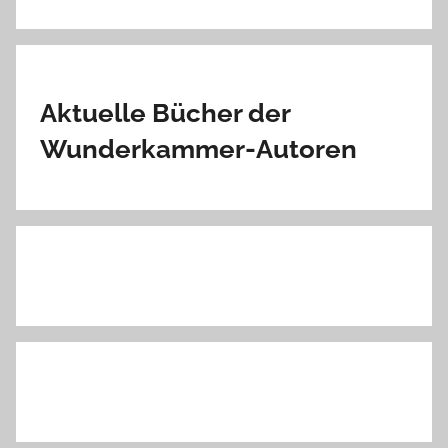
Aktuelle Bücher der
Wunderkammer-Autoren