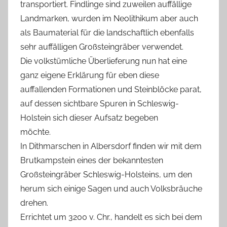
transportiert. Findlinge sind zuweilen auffällige
Landmarken, wurden im Neolithikum aber auch
als Baumaterial für die landschaftlich ebenfalls
sehr auffälligen Großsteingräber verwendet.
Die volkstümliche Überlieferung nun hat eine
ganz eigene Erklärung für eben diese
auffallenden Formationen und Steinblöcke parat,
auf dessen sichtbare Spuren in Schleswig-
Holstein sich dieser Aufsatz begeben
möchte.
In Dithmarschen in Albersdorf finden wir mit dem
Brutkampstein eines der bekanntesten
Großsteingräber Schleswig-Holsteins, um den
herum sich einige Sagen und auch Volksbräuche
drehen.
Errichtet um 3200 v. Chr., handelt es sich bei dem