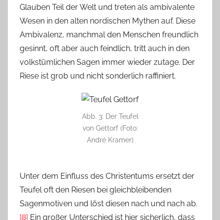
Glauben Teil der Welt und treten als ambivalente
Wesen in den alten nordischen Mythen auf. Diese
Ambivalenz, manchmal den Menschen freundlich
gesinnt, oft aber auch feindlich, tritt auch in den
volkstümlichen Sagen immer wieder zutage. Der
Riese ist grob und nicht sonderlich raffiniert.
Abb. 3: Der Teufel
von Gettorf (Foto:
André Kramer)
Unter dem Einfluss des Christentums ersetzt der
Teufel oft den Riesen bei gleichbleibenden
Sagenmotiven und löst diesen nach und nach ab.
[8]
Ein großer Unterschied ist hier sicherlich, dass