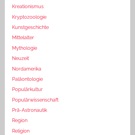
Kreationismus
Kryptozoologie
Kunstgeschichte
Mittelalter
Mythologie
Neuzeit
Nordamerika
Paläontologie
Populärkultur
Populärwissenschaft
Prä-Astronautik
Region
Religion