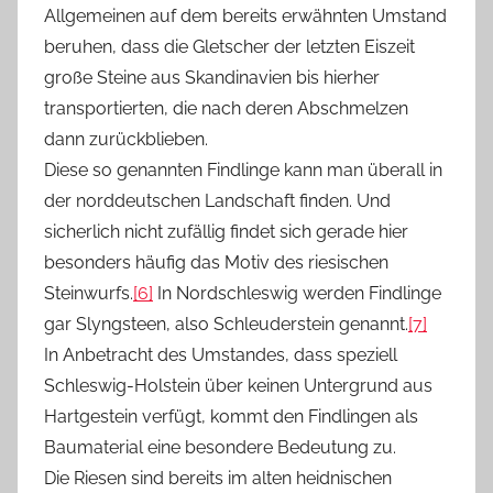
Allgemeinen auf dem bereits erwähnten Umstand
beruhen, dass die Gletscher der letzten Eiszeit
große Steine aus Skandinavien bis hierher
transportierten, die nach deren Abschmelzen
dann zurückblieben.
Diese so genannten Findlinge kann man überall in
der norddeutschen Landschaft finden. Und
sicherlich nicht zufällig findet sich gerade hier
besonders häufig das Motiv des riesischen
Steinwurfs.
[6]
In Nordschleswig werden Findlinge
gar Slyngsteen, also Schleuderstein genannt.
[7]
In Anbetracht des Umstandes, dass speziell
Schleswig-Holstein über keinen Untergrund aus
Hartgestein verfügt, kommt den Findlingen als
Baumaterial eine besondere Bedeutung zu.
Die Riesen sind bereits im alten heidnischen