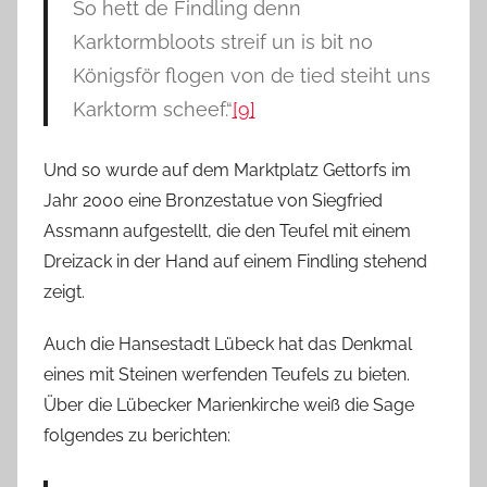
So hett de Findling denn
Karktormbloots streif un is bit no
Königsför flogen von de tied steiht uns
Karktorm scheef.“
[9]
Und so wurde auf dem Marktplatz Gettorfs im
Jahr 2000 eine Bronzestatue von Siegfried
Assmann aufgestellt, die den Teufel mit einem
Dreizack in der Hand auf einem Findling stehend
zeigt.
Auch die Hansestadt Lübeck hat das Denkmal
eines mit Steinen werfenden Teufels zu bieten.
Über die Lübecker Marienkirche weiß die Sage
folgendes zu berichten: