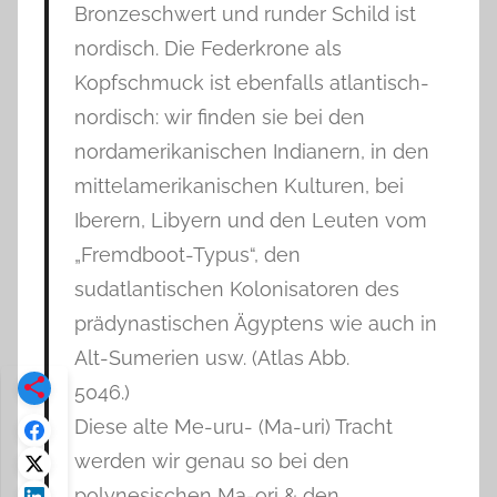
Bronzeschwert und runder Schild ist
nordisch. Die Federkrone als
Kopfschmuck ist ebenfalls atlantisch-
nordisch: wir finden sie bei den
nordamerikanischen Indianern, in den
mittelamerikanischen Kulturen, bei
Iberern, Libyern und den Leuten vom
„Fremdboot-Typus“, den
sudatlantischen Kolonisatoren des
prädynastischen Ägyptens wie auch in
Alt-Sumerien usw. (Atlas Abb.
5046.)
Diese alte Me-uru- (Ma-uri) Tracht
werden wir genau so bei den
polynesischen Ma-ori & den