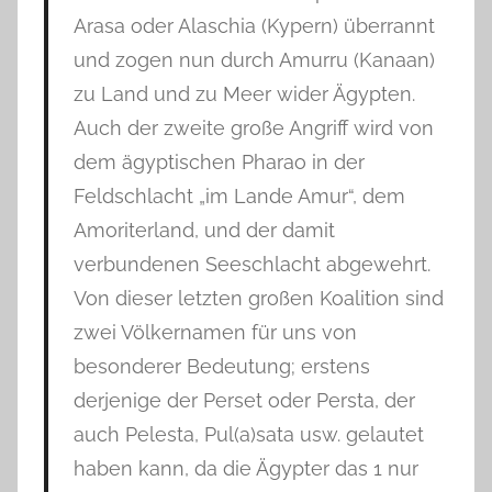
Arasa oder Alaschia (Kypern) überrannt
und zogen nun durch Amurru (Kanaan)
zu Land und zu Meer wider Ägypten.
Auch der zweite große Angriff wird von
dem ägyptischen Pharao in der
Feldschlacht „im Lande Amur“, dem
Amoriterland, und der damit
verbundenen Seeschlacht abgewehrt.
Von dieser letzten großen Koalition sind
zwei Völkernamen für uns von
besonderer Bedeutung; erstens
derjenige der Perset oder Persta, der
auch Pelesta, Pul(a)sata usw. gelautet
haben kann, da die Ägypter das 1 nur