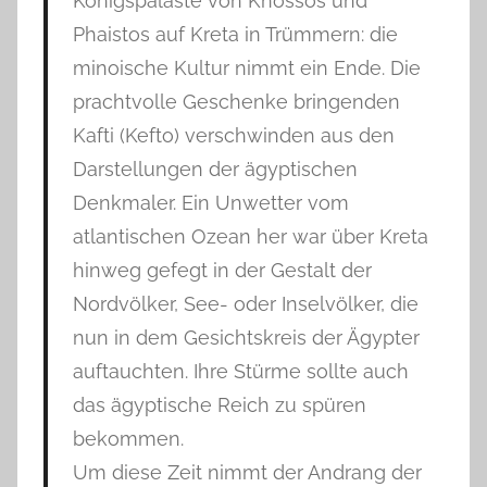
Königspaläste von Knossos und
Phaistos auf Kreta in Trümmern: die
minoische Kultur nimmt ein Ende. Die
prachtvolle Geschenke bringenden
Kafti (Kefto) verschwinden aus den
Darstellungen der ägyptischen
Denkmaler. Ein Unwetter vom
atlantischen Ozean her war über Kreta
hinweg gefegt in der Gestalt der
Nordvölker, See- oder Inselvölker, die
nun in dem Gesichtskreis der Ägypter
auftauchten. Ihre Stürme sollte auch
das ägyptische Reich zu spüren
bekommen.
Um diese Zeit nimmt der Andrang der