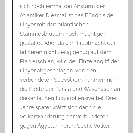
sich noch einmal der Ansturm der
Atlantiker. Diesmal ist das Bündnis der
Libyer mit den atlantischen
Stammesbrüdern noch mächtiger
gestaltet. Aber da die Hauptmacht der
letzteren nicht zeitig genug auf dem
Plan erschien, wird der Einzelangriff der
Libyer abgeschlagen. Von den
verbündeten Seevölkern nahmen nur
die Flotte der Persta und Waschasch an
dieser letzten Libyeroffensive teil. Drei
Jahre später wälzt sich dann die
Völkerwanderung der Verbündeten
gegen Ägypten heran. Sechs Völker