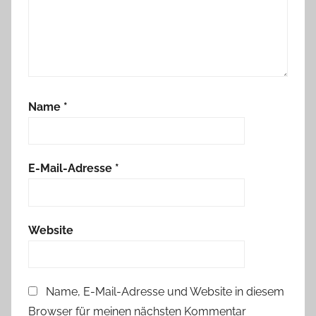
Name
*
E-Mail-Adresse
*
Website
Name, E-Mail-Adresse und Website in diesem
Browser für meinen nächsten Kommentar