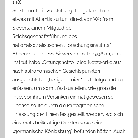
148).
So stammt die Vorstellung, Helgoland habe
etwas mit Atlantis zu tun, direkt von Wolfram
Sievers, einem Mitglied der
Reichsgeschäftsführung des
nationalsozialistischen „Forschungsinstituts“
Ahnenerbe der SS. Sievers ordnete 1938 an, das
Institut habe „Ortungsnetze“, also Netzwerke aus
nach astronomischen Gesichtspunkten
ausgerichteten „heiligen Linien“, auf Helgoland zu
erfassen, um somit festzustellen, wie groß die
Insel vor ihrem Versinken einmal gewesen sei.
Ebenso sollte durch die kartographische
Erfassung der Linien festgestellt werden, wo sich
einstmals heilkräftige Quellen sowie eine
„germanische Königsburg“ befunden hätten. Auch