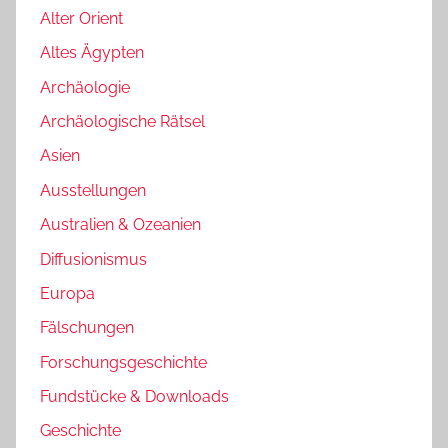
Alter Orient
Altes Ägypten
Archäologie
Archäologische Rätsel
Asien
Ausstellungen
Australien & Ozeanien
Diffusionismus
Europa
Fälschungen
Forschungsgeschichte
Fundstücke & Downloads
Geschichte