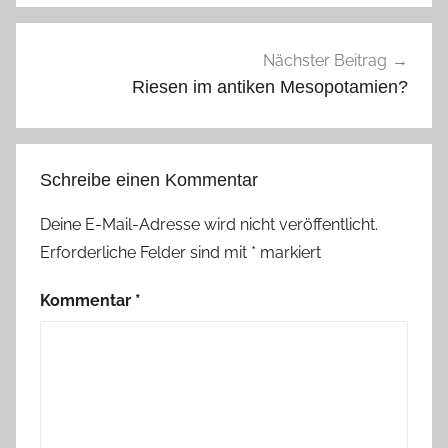
Nächster Beitrag
Riesen im antiken Mesopotamien?
Schreibe einen Kommentar
Deine E-Mail-Adresse wird nicht veröffentlicht.
Erforderliche Felder sind mit
*
markiert
Kommentar
*