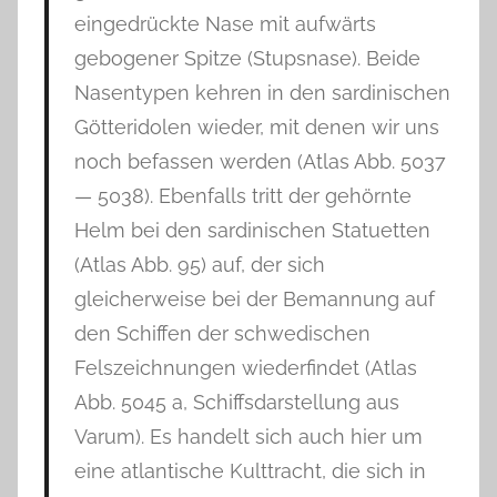
eingedrückte Nase mit aufwärts
gebogener Spitze (Stupsnase). Beide
Nasentypen kehren in den sardinischen
Götteridolen wieder, mit denen wir uns
noch befassen werden (Atlas Abb. 5037
— 5038). Ebenfalls tritt der gehörnte
Helm bei den sardinischen Statuetten
(Atlas Abb. 95) auf, der sich
gleicherweise bei der Bemannung auf
den Schiffen der schwedischen
Felszeichnungen wiederfindet (Atlas
Abb. 5045 a, Schiffsdarstellung aus
Varum). Es handelt sich auch hier um
eine atlantische Kulttracht, die sich in