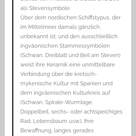
als Stevensymbole.
Über dem nordischen Schiffstypus, der
im Mittelmeer damals gänzlich
unbekannt ist, und den ausschließlich
ingväonischen Stammessymbolen
(Schwan, Dreiblatt und Beil am Steven)
weist ihre Keramik eine unmittelbare
Verbindung über die kretisch-
mykenische Kultur mit Spanien und
dem ingväonischen Kulturkreis auf
(Schwan, Spirale-Wurmlage,
Doppelbeil, sechs- oder achtspeichiges
Rad, Lebensbaum usw.). Ihre
Bewaffnung, langes gerades