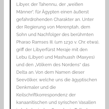
Libyer, der Tahennu, der „weißen
Männer“, für Ägypten einen äußerst
gefahrdrohenden Charakter an. Unter
der Regierung von Merenptah, dem
Sohn und Nachfolger des berühmten
Pharao Ramses III. (um 1230 v. Chr. etwa),
griff der Libyerfürst Meraje mit den
Lebu (Libyer) und Mashuash (Maxyes)
und den „Völkern des Nordens“ das
Delta an. Von dem Namen dieser
Seevölker, welche uns die ägyptischen
Denkmaler und die
Keilschriftkorrespondenz der
kanaanitischen und syrischen Vasallen