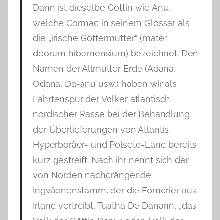
Dann ist dieselbe Göttin wie Anu,
welche Cormac in seinem Glossar als
die „irische Göttermutter“ (mater
deorum hibernensium) bezeichnet. Den
Namen der Allmutter Erde (Adana,
Odana, Da-anu usw.) haben wir als
Fahrtenspur der Volker atlantisch-
nordischer Rasse bei der Behandlung
der Überlieferungen von Atlantis,
Hyperboräer- und Polsete-Land bereits
kurz gestreift. Nach ihr nennt sich der
von Norden nachdrängende
Ingväonenstamm, der die Fomorier aus
Irland vertreibt, Tuatha De Danann, „das