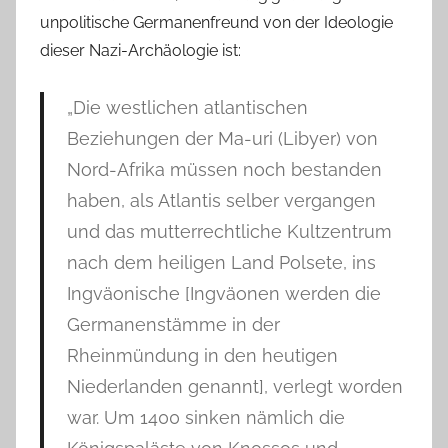
unpolitische Germanenfreund von der Ideologie
dieser Nazi-Archäologie ist:
„Die westlichen atlantischen
Beziehungen der Ma-uri (Libyer) von
Nord-Afrika müssen noch bestanden
haben, als Atlantis selber vergangen
und das mutterrechtliche Kultzentrum
nach dem heiligen Land Polsete, ins
Ingväonische [Ingväonen werden die
Germanenstämme in der
Rheinmündung in den heutigen
Niederlanden genannt], verlegt worden
war. Um 1400 sinken nämlich die