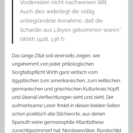
Vorderasien nicht nachweisen läßt.
Auch dies widerlegt die völlig
unbegründete Annahme, daß die
Schardin aus Libyen gekommen waren.“
(Wirth 1928, 136 f)
Das lange Zitat soll einerseits zeigen, wie
ungehemmt von jeder philologischen
Sorgfaltspflicht Wirth ganz einfach vom
ägyptischen zum amerikanischen, zum keltischen,
germanischen und griechischen Kulturkreis hüpft
und überall Verflechtungen sieht und zieht. Der
aufmerksame Leser findet in diesen beiden Seiten
schon praktisch alle Stichworte, aus denen
Spanuth seine germanophile Atlantisthese
zurechtgezimmert hat: Nordseevölker, Rundschild