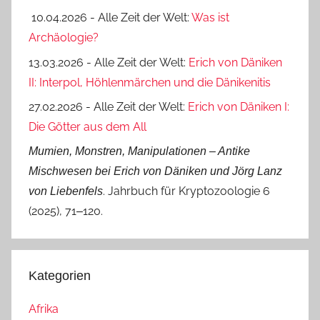
10.04.2026 - Alle Zeit der Welt:
Was ist
Archäologie?
13.03.2026 - Alle Zeit der Welt:
Erich von Däniken
II: Interpol, Höhlenmärchen und die Dänikenitis
27.02.2026 - Alle Zeit der Welt:
Erich von Däniken I:
Die Götter aus dem All
Mumien, Monstren, Manipulationen ‒ Antike
Mischwesen bei Erich von Däniken und Jörg Lanz
. Jahrbuch für Kryptozoologie 6
von Liebenfels
(2025), 71‒120.
Kategorien
Afrika