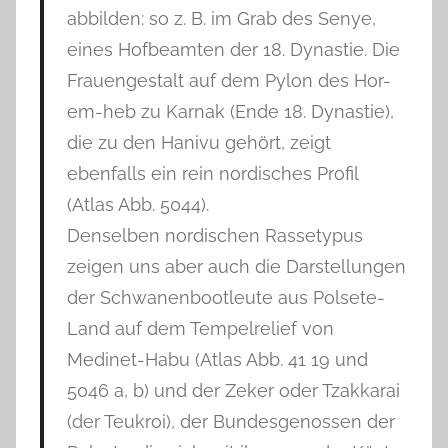
abbilden: so z. B. im Grab des Senye,
eines Hofbeamten der 18. Dynastie. Die
Frauengestalt auf dem Pylon des Hor-
em-heb zu Karnak (Ende 18. Dynastie),
die zu den Hanivu gehört, zeigt
ebenfalls ein rein nordisches Profil
(Atlas Abb. 5044).
Denselben nordischen Rassetypus
zeigen uns aber auch die Darstellungen
der Schwanenbootleute aus Polsete-
Land auf dem Tempelrelief von
Medinet-Habu (Atlas Abb. 41 19 und
5046 a, b) und der Zeker oder Tzakkarai
(der Teukroi), der Bundesgenossen der