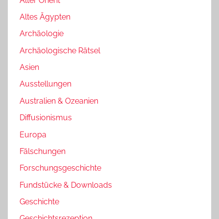
Alter Orient
Altes Ägypten
Archäologie
Archäologische Rätsel
Asien
Ausstellungen
Australien & Ozeanien
Diffusionismus
Europa
Fälschungen
Forschungsgeschichte
Fundstücke & Downloads
Geschichte
Geschichtsrezeption