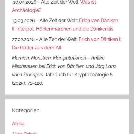
10.04.2026 - Alle Zeit der Welt:
Was ist
Archäologie?
13.03.2026 - Alle Zeit der Welt:
Erich von Däniken
II: Interpol, Höhlenmärchen und die Dänikenitis
27.02.2026 - Alle Zeit der Welt:
Erich von Däniken I:
Die Götter aus dem All
Mumien, Monstren, Manipulationen ‒ Antike
Mischwesen bei Erich von Däniken und Jörg Lanz
von Liebenfels
. Jahrbuch für Kryptozoologie 6
(2025), 71‒120.
Kategorien
Afrika