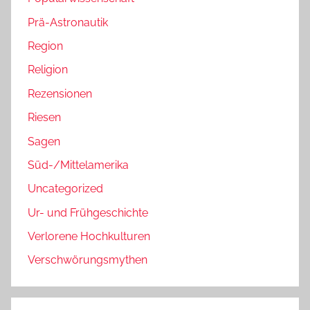
Prä-Astronautik
Region
Religion
Rezensionen
Riesen
Sagen
Süd-/Mittelamerika
Uncategorized
Ur- und Frühgeschichte
Verlorene Hochkulturen
Verschwörungsmythen