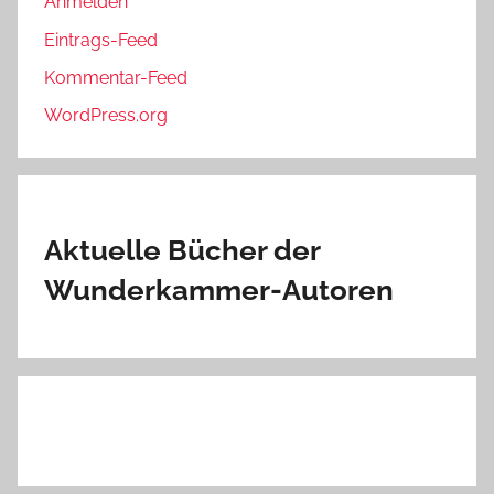
Anmelden
Eintrags-Feed
Kommentar-Feed
WordPress.org
Aktuelle Bücher der
Wunderkammer-Autoren