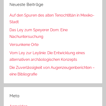
Neueste Beiträge
Auf den Spuren des alten Tenochtitlán in Mexiko-
Stadt
Das Ley zum Speyerer Dom: Eine
Nachuntersuchung
Versunkene Orte
Vom Ley zur Leylinie: Die Entwicklung eines
alternativen archäologischen Konzepts
Die Zuverlässigkeit von Augenzeugenberichten –
eine Bibliografie
Meta