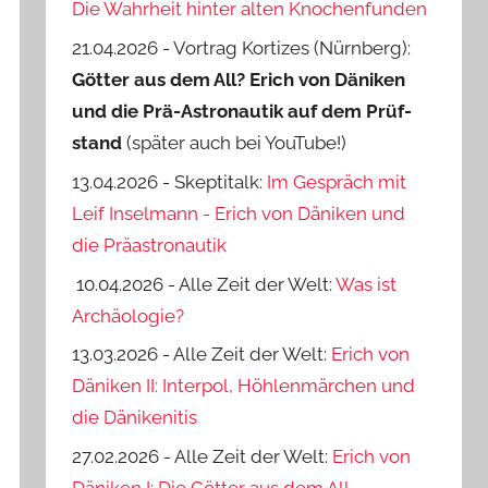
Die Wahrheit hinter alten Knochenfunden
21.04.2026 - Vortrag Kortizes (Nürnberg):
Götter aus dem All? Erich von Däniken
und die Prä-Astro­nautik auf dem Prüf­
stand
(später auch bei YouTube!)
13.04.2026 - Skeptitalk:
Im Gespräch mit
Leif Inselmann - Erich von Däniken und
die Präastronautik
10.04.2026 - Alle Zeit der Welt:
Was ist
Archäologie?
13.03.2026 - Alle Zeit der Welt:
Erich von
Däniken II: Interpol, Höhlenmärchen und
die Dänikenitis
27.02.2026 - Alle Zeit der Welt:
Erich von