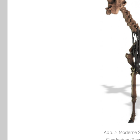
Abb. 2: Moderne S