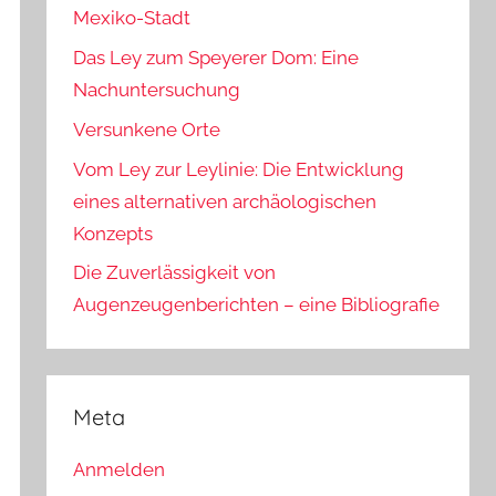
Mexiko-Stadt
Das Ley zum Speyerer Dom: Eine
Nachuntersuchung
Versunkene Orte
Vom Ley zur Leylinie: Die Entwicklung
eines alternativen archäologischen
Konzepts
Die Zuverlässigkeit von
Augenzeugenberichten – eine Bibliografie
Meta
Anmelden