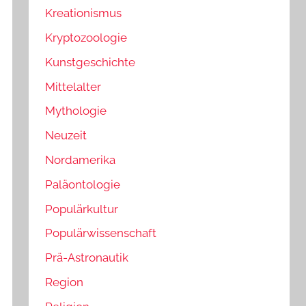
Kreationismus
Kryptozoologie
Kunstgeschichte
Mittelalter
Mythologie
Neuzeit
Nordamerika
Paläontologie
Populärkultur
Populärwissenschaft
Prä-Astronautik
Region