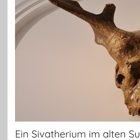
Ein Sivatherium im alten S