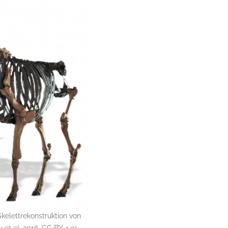
kelettrekonstruktion von