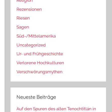
Religion
Rezensionen
Riesen
Sagen
Süd-/Mittelamerika
Uncategorized
Ur- und Frühgeschichte
Verlorene Hochkulturen
Verschwörungsmythen
Neueste Beiträge
Auf den Spuren des alten Tenochtitlán in