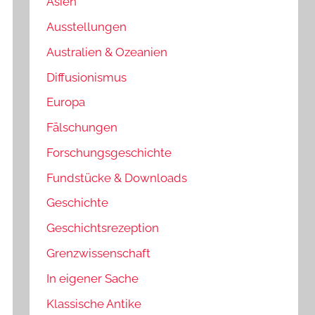
Asien
Ausstellungen
Australien & Ozeanien
Diffusionismus
Europa
Fälschungen
Forschungsgeschichte
Fundstücke & Downloads
Geschichte
Geschichtsrezeption
Grenzwissenschaft
In eigener Sache
Klassische Antike