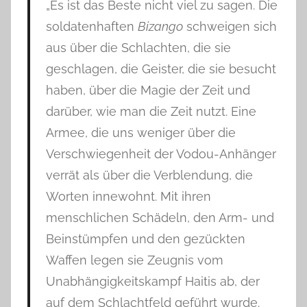
„Es ist das Beste nicht viel zu sagen. Die
soldatenhaften
Bizango
schweigen sich
aus über die Schlachten, die sie
geschlagen, die Geister, die sie besucht
haben, über die Magie der Zeit und
darüber, wie man die Zeit nutzt. Eine
Armee, die uns weniger über die
Verschwiegenheit der Vodou-Anhänger
verrät als über die Verblendung, die
Worten innewohnt. Mit ihren
menschlichen Schädeln, den Arm- und
Beinstümpfen und den gezückten
Waffen legen sie Zeugnis vom
Unabhängigkeitskampf Haitis ab, der
auf dem Schlachtfeld geführt wurde.