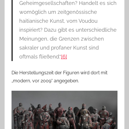
Geheimgesellschaften? Handelt es sich
womöglich um zeitgenössische
haitianische Kunst, vom Voudou
inspiriert? Dazu gibt es unterschiedliche
Meinungen, die Grenzen zwischen
sakraler und profaner Kunst sind
oftmals fließend.“
[6]
Die Herstellungszeit der Figuren wird dort mit
„modern, vor 2009“ angegeben.