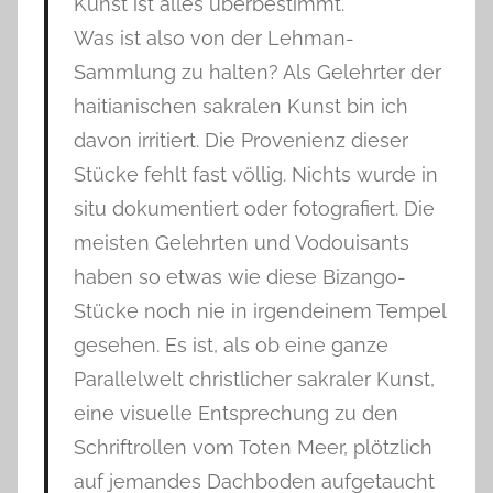
Kunst ist alles überbestimmt.
Was ist also von der Lehman-
Sammlung zu halten? Als Gelehrter der
haitianischen sakralen Kunst bin ich
davon irritiert. Die Provenienz dieser
Stücke fehlt fast völlig. Nichts wurde in
situ dokumentiert oder fotografiert. Die
meisten Gelehrten und Vodouisants
haben so etwas wie diese Bizango-
Stücke noch nie in irgendeinem Tempel
gesehen. Es ist, als ob eine ganze
Parallelwelt christlicher sakraler Kunst,
eine visuelle Entsprechung zu den
Schriftrollen vom Toten Meer, plötzlich
auf jemandes Dachboden aufgetaucht