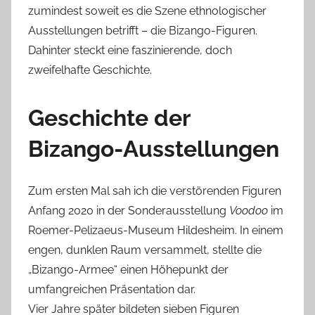
zumindest soweit es die Szene ethnologischer
Ausstellungen betrifft – die Bizango-Figuren.
Dahinter steckt eine faszinierende, doch
zweifelhafte Geschichte.
Geschichte der
Bizango-Ausstellungen
Zum ersten Mal sah ich die verstörenden Figuren
Anfang 2020 in der Sonderausstellung
Voodoo
im
Roemer-Pelizaeus-Museum Hildesheim. In einem
engen, dunklen Raum versammelt, stellte die
„Bizango-Armee“ einen Höhepunkt der
umfangreichen Präsentation dar.
Vier Jahre später bildeten sieben Figuren