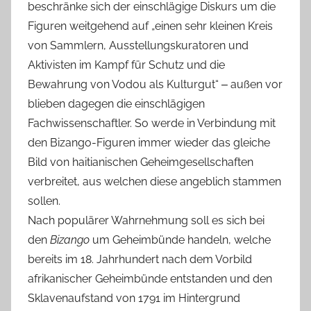
beschränke sich der einschlägige Diskurs um die
Figuren weitgehend auf „einen sehr kleinen Kreis
von Sammlern, Ausstellungskuratoren und
Aktivisten im Kampf für Schutz und die
Bewahrung von Vodou als Kulturgut“ ‒ außen vor
blieben dagegen die einschlägigen
Fachwissenschaftler. So werde in Verbindung mit
den Bizango-Figuren immer wieder das gleiche
Bild von haitianischen Geheimgesellschaften
verbreitet, aus welchen diese angeblich stammen
sollen.
Nach populärer Wahrnehmung soll es sich bei
den
Bizango
um Geheimbünde handeln, welche
bereits im 18. Jahrhundert nach dem Vorbild
afrikanischer Geheimbünde entstanden und den
Sklavenaufstand von 1791 im Hintergrund