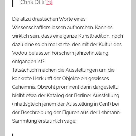
Chris Ofili.“
[3]
Die allzu drastischen Worte eines
Wissenschaftlers lassen aufhorchen. Kann es
wirklich sein, dass eine ganze Kunsttradition, noch
dazu eine solch markante, den mit der Kultur des
Vodou befassten Forschern jahrzehntelang
entgangen ist?
Tatsächlich machen die Ausstellungen um die
konkrete Herkunft der Objekte ein gewisses
Geheimnis. Obwohl prominent darin dargestellt,
bleibt etwa der Katalog der Berliner Ausstellung
(inhaltsgleich jenem der Ausstellung in Genf) bei
der Beschreibung der Figuren aus der Lehmann-
Sammlung erstaunlich vage: