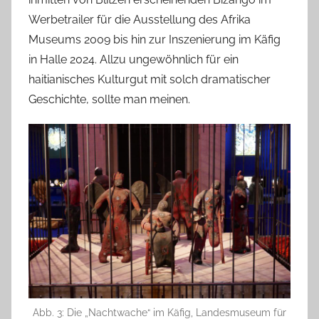
Werbetrailer für die Ausstellung des Afrika
Museums 2009 bis hin zur Inszenierung im Käfig
in Halle 2024. Allzu ungewöhnlich für ein
haitianisches Kulturgut mit solch dramatischer
Geschichte, sollte man meinen.
Abb. 3: Die „Nachtwache“ im Käfig, Landesmuseum für