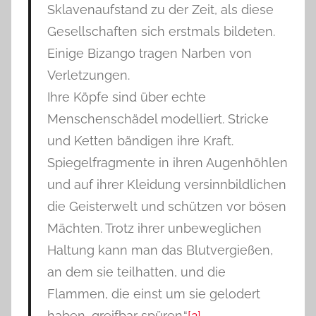
Sklavenaufstand zu der Zeit, als diese
Gesellschaften sich erstmals bildeten.
Einige Bizango tragen Narben von
Verletzungen.
Ihre Köpfe sind über echte
Menschenschädel modelliert. Stricke
und Ketten bändigen ihre Kraft.
Spiegelfragmente in ihren Augenhöhlen
und auf ihrer Kleidung versinnbildlichen
die Geisterwelt und schützen vor bösen
Mächten. Trotz ihrer unbeweglichen
Haltung kann man das Blutvergießen,
an dem sie teilhatten, und die
Flammen, die einst um sie gelodert
haben, greifbar spüren.“
[2]