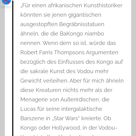
„Für einen afrikanischen Kunsthistoriker
könnten sie jenen gigantischen
ausgestopften Begräbnisstatuen
ähneln, die die BaKongo niambo
nennen. Wenn dem so ist, würde das
Robert Farris Thompsons Argumenten
bezüglich des Einflusses des Kongo auf
die sakrale Kunst des Vodou mehr
Gewicht verleihen. Aber für mich ähneln
diese Kreaturen nichts mehr als der
Menagerie von Außerirdischen, die
Lucas für seine intergalaktische
Barszene in „Star Wars“ kreierte. Ob
Kongo oder Hollywood, in der Vodou-