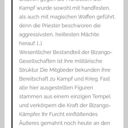
Kampf wurde sowohl mit handfesten,
als auch mit magischen Waffen geführt,
denn die Priester beschworen die
aggressivsten, heißesten Mächte
herauf. […]
Wesentlicher Bestandteil der Bizango-
Gesellschaften ist ihre militärische
Struktur. Die Mitglieder bekunden ihre
Bereitschaft zu Kampf und Krieg. Fast
alle hier ausgestellten Figuren
stammen aus einem einzigen Tempel
und verkörpern die Kraft der Bizango-
Kämpfer. Ihr Furcht einflößendes
Äußeres gemahnt noch heute an den