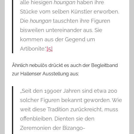
alle hiesigen
houngan
haben ihre
Stücke vom selben Künstler erworben.
Die
houngan
tauschten ihre Figuren
bisweilen untereinander aus. Sie
kommen aus der Gegend um
Artibonite.“
[5]
Ähnlich nebulös drückt es auch der Begleitband
zur Hallenser Ausstellung aus:
„Seit den 1990er Jahren sind etwa 200
solcher Figuren bekannt geworden. Wie
weit diese Tradition zurückreicht, muss
offenbleiben. Dienten sie den
Zeremonien der Bizango-