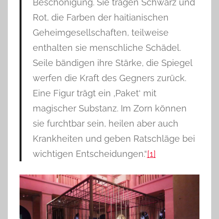
Beschönigung. Sie tragen Schwarz und
Rot, die Farben der haitianischen
Geheimgesellschaften, teilweise
enthalten sie menschliche Schädel.
Seile bändigen ihre Stärke, die Spiegel
werfen die Kraft des Gegners zurück.
Eine Figur trägt ein ‚Paket‘ mit
magischer Substanz. Im Zorn können
sie furchtbar sein, heilen aber auch
Krankheiten und geben Ratschläge bei
wichtigen Entscheidungen.“
[1]