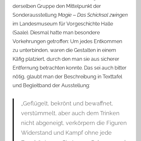
derselben Gruppe den Mittelpunkt der
Sonderausstellung
Magie ‒ Das Schicksal zwingen
im Landesmuseum für Vorgeschichte Halle
(Saale). Diesmal hatte man besondere
Vorkehrungen getroffen: Um jedes Entkommen
zu unterbinden, waren die Gestalten in einem
Käfig platziert, durch den man sie aus sicherer
Entfernung betrachten konnte. Das sei auch bitter
nötig, glaubt man der Beschreibung in Texttafel
und Begleitband der Ausstellung:
„Geflügelt, bekrönt und bewaffnet,
verstümmelt, aber auch dem Trinken
nicht abgeneigt, verkörpern die Figuren
Widerstand und Kampf ohne jede