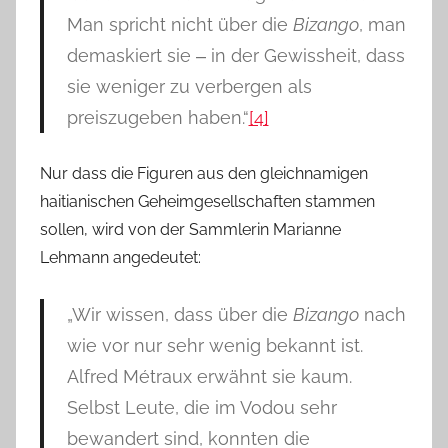
Man spricht nicht über die
Bizango
, man
demaskiert sie ‒ in der Gewissheit, dass
sie weniger zu verbergen als
preiszugeben haben.“
[4]
Nur dass die Figuren aus den gleichnamigen
haitianischen Geheimgesellschaften stammen
sollen, wird von der Sammlerin Marianne
Lehmann angedeutet:
„Wir wissen, dass über die
Bizango
nach
wie vor nur sehr wenig bekannt ist.
Alfred Métraux erwähnt sie kaum.
Selbst Leute, die im Vodou sehr
bewandert sind, konnten die