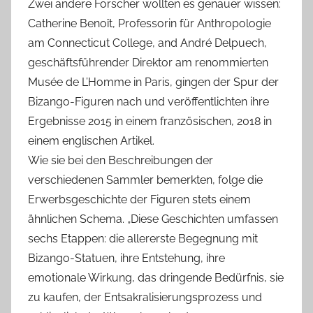
Zwei andere Forscher wollten es genauer wissen:
Catherine Benoȋt, Professorin für Anthropologie
am Connecticut College, and André Delpuech,
geschäftsführender Direktor am renommierten
Musée de L’Homme in Paris, gingen der Spur der
Bizango-Figuren nach und veröffentlichten ihre
Ergebnisse 2015 in einem französischen, 2018 in
einem englischen Artikel.
Wie sie bei den Beschreibungen der
verschiedenen Sammler bemerkten, folge die
Erwerbsgeschichte der Figuren stets einem
ähnlichen Schema. „Diese Geschichten umfassen
sechs Etappen: die allererste Begegnung mit
Bizango-Statuen, ihre Entstehung, ihre
emotionale Wirkung, das dringende Bedürfnis, sie
zu kaufen, der Entsakralisierungsprozess und