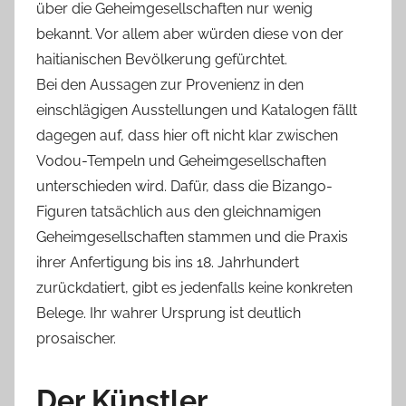
über die Geheimgesellschaften nur wenig
bekannt. Vor allem aber würden diese von der
haitianischen Bevölkerung gefürchtet.
Bei den Aussagen zur Provenienz in den
einschlägigen Ausstellungen und Katalogen fällt
dagegen auf, dass hier oft nicht klar zwischen
Vodou-Tempeln und Geheimgesellschaften
unterschieden wird. Dafür, dass die Bizango-
Figuren tatsächlich aus den gleichnamigen
Geheimgesellschaften stammen und die Praxis
ihrer Anfertigung bis ins 18. Jahrhundert
zurückdatiert, gibt es jedenfalls keine konkreten
Belege. Ihr wahrer Ursprung ist deutlich
prosaischer.
Der Künstler