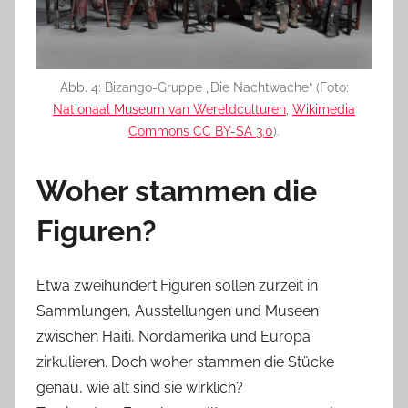
Abb. 4: Bizango-Gruppe „Die Nachtwache“ (Foto:
Nationaal Museum van Wereldculturen
,
Wikimedia
Commons CC BY-SA 3.0
).
Woher stammen die
Figuren?
Etwa zweihundert Figuren sollen zurzeit in
Sammlungen, Ausstellungen und Museen
zwischen Haiti, Nordamerika und Europa
zirkulieren. Doch woher stammen die Stücke
genau, wie alt sind sie wirklich?