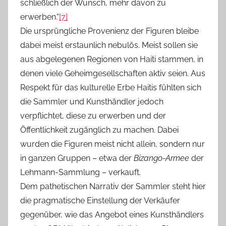
schließlich der Wunsch, mehr davon zu
erwerben.“
[7]
Die ursprüngliche Provenienz der Figuren bleibe
dabei meist erstaunlich nebulös. Meist sollen sie
aus abgelegenen Regionen von Haiti stammen, in
denen viele Geheimgesellschaften aktiv seien. Aus
Respekt für das kulturelle Erbe Haitis fühlten sich
die Sammler und Kunsthändler jedoch
verpflichtet, diese zu erwerben und der
Öffentlichkeit zugänglich zu machen. Dabei
wurden die Figuren meist nicht allein, sondern nur
in ganzen Gruppen – etwa der
Bizango-Armee
der
Lehmann-Sammlung – verkauft.
Dem pathetischen Narrativ der Sammler steht hier
die pragmatische Einstellung der Verkäufer
gegenüber, wie das Angebot eines Kunsthändlers