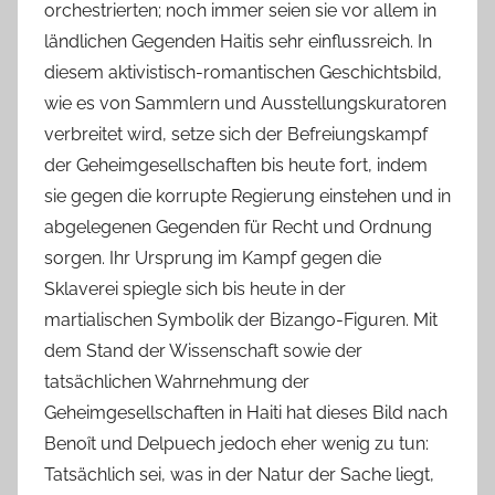
orchestrierten; noch immer seien sie vor allem in
ländlichen Gegenden Haitis sehr einflussreich. In
diesem aktivistisch-romantischen Geschichtsbild,
wie es von Sammlern und Ausstellungskuratoren
verbreitet wird, setze sich der Befreiungskampf
der Geheimgesellschaften bis heute fort, indem
sie gegen die korrupte Regierung einstehen und in
abgelegenen Gegenden für Recht und Ordnung
sorgen. Ihr Ursprung im Kampf gegen die
Sklaverei spiegle sich bis heute in der
martialischen Symbolik der Bizango-Figuren. Mit
dem Stand der Wissenschaft sowie der
tatsächlichen Wahrnehmung der
Geheimgesellschaften in Haiti hat dieses Bild nach
Benoȋt und Delpuech jedoch eher wenig zu tun:
Tatsächlich sei, was in der Natur der Sache liegt,