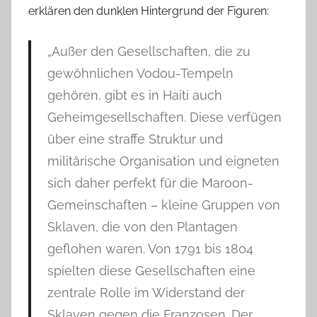
erklären den dunklen Hintergrund der Figuren:
„Außer den Gesellschaften, die zu
gewöhnlichen Vodou-Tempeln
gehören, gibt es in Haiti auch
Geheimgesellschaften. Diese verfügen
über eine straffe Struktur und
militärische Organisation und eigneten
sich daher perfekt für die Maroon-
Gemeinschaften – kleine Gruppen von
Sklaven, die von den Plantagen
geflohen waren. Von 1791 bis 1804
spielten diese Gesellschaften eine
zentrale Rolle im Widerstand der
Sklaven gegen die Franzosen. Der