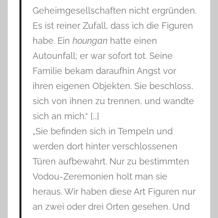
Geheimgesellschaften nicht ergründen.
Es ist reiner Zufall, dass ich die Figuren
habe. Ein
houngan
hatte einen
Autounfall; er war sofort tot. Seine
Familie bekam daraufhin Angst vor
ihren eigenen Objekten. Sie beschloss,
sich von ihnen zu trennen, und wandte
sich an mich.“ […]
„Sie befinden sich in Tempeln und
werden dort hinter verschlossenen
Türen aufbewahrt. Nur zu bestimmten
Vodou-Zeremonien holt man sie
heraus. Wir haben diese Art Figuren nur
an zwei oder drei Orten gesehen. Und