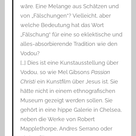
wäre. Eine Melange aus Schätzen und
von „Fälschungen“? Vielleicht, aber
welche Bedeutung hat das Wort
„Fälschung“ für eine so eklektische und
alles-absorbierende Tradition wie den
Vodou?
[…] Dies ist eine Kunstausstellung über
Vodou, so wie Mel Gibsons
Passion
Christi
ein Kunstfilm über Jesus ist. Sie
hätte nicht in einem ethnografischen
Museum gezeigt werden sollen. Sie
gehört in eine hippe Galerie in Chelsea,
neben die Werke von Robert
Mapplethorpe, Andres Serrano oder