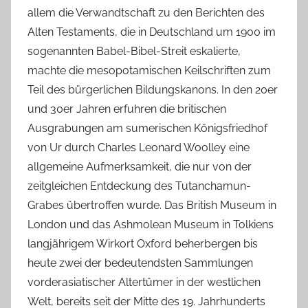
allem die Verwandtschaft zu den Berichten des
Alten Testaments, die in Deutschland um 1900 im
sogenannten Babel-Bibel-Streit eskalierte,
machte die mesopotamischen Keilschriften zum
Teil des bürgerlichen Bildungskanons. In den 20er
und 30er Jahren erfuhren die britischen
Ausgrabungen am sumerischen Königsfriedhof
von Ur durch Charles Leonard Woolley eine
allgemeine Aufmerksamkeit, die nur von der
zeitgleichen Entdeckung des Tutanchamun-
Grabes übertroffen wurde. Das British Museum in
London und das Ashmolean Museum in Tolkiens
langjährigem Wirkort Oxford beherbergen bis
heute zwei der bedeutendsten Sammlungen
vorderasiatischer Altertümer in der westlichen
Welt, bereits seit der Mitte des 19. Jahrhunderts