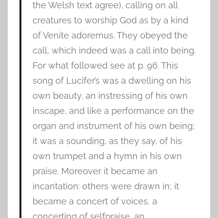
the Welsh text agree), calling on all
creatures to worship God as by a kind
of Venite adoremus. They obeyed the
call, which indeed was a call into being.
For what followed see at p. 96. This
song of Lucifer’s was a dwelling on his
own beauty, an instressing of his own
inscape, and like a performance on the
organ and instrument of his own being;
it was a sounding, as they say, of his
own trumpet and a hymn in his own
praise. Moreover it became an
incantation: others were drawn in; it
became a concert of voices, a
concerting of selfpraise, an