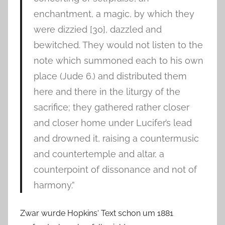
enchantment, a magic, by which they
were dizzied [30], dazzled and
bewitched. They would not listen to the
note which summoned each to his own
place (Jude 6.) and distributed them
here and there in the liturgy of the
sacrifice; they gathered rather closer
and closer home under Lucifer’s lead
and drowned it, raising a countermusic
and countertemple and altar, a
counterpoint of dissonance and not of
harmony.”
Zwar wurde Hopkins‘ Text schon um 1881