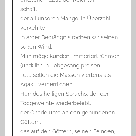
schafft,
der all unseren Mangel in Überzahl
verkehrte.
In arger Bedrängnis rochen wir seinen
süßen Wind.
Man möge künden, immerfort rühmen
(und) ihn in Lobgesang preisen.
Tutu sollen die Massen viertens als
Agaku verherrlichen.
Herr des heiligen Spruchs, der, der
Todgeweihte wiederbelebt,
der Gnade übte an den gebundenen
Göttern,
das auf den Göttern, seinen Feinden,