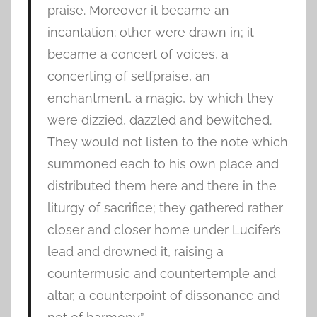
praise. Moreover it became an
incantation: other were drawn in; it
became a concert of voices, a
concerting of selfpraise, an
enchantment, a magic, by which they
were dizzied, dazzled and bewitched.
They would not listen to the note which
summoned each to his own place and
distributed them here and there in the
liturgy of sacrifice; they gathered rather
closer and closer home under Lucifer’s
lead and drowned it, raising a
countermusic and countertemple and
altar, a counterpoint of dissonance and