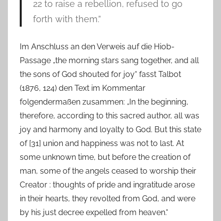
22 to raise a rebellion, refused to go
forth with them.”
Im Anschluss an den Verweis auf die Hiob-
Passage „the morning stars sang together, and all
the sons of God shouted for joy“ fasst Talbot
(1876, 124) den Text im Kommentar
folgendermaßen zusammen: „In the beginning,
therefore, according to this sacred author, all was
joy and harmony and loyalty to God. But this state
of [31] union and happiness was not to last. At
some unknown time, but before the creation of
man, some of the angels ceased to worship their
Creator : thoughts of pride and ingratitude arose
in their hearts, they revolted from God, and were
by his just decree expelled from heaven.“