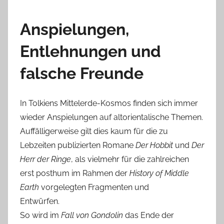
Anspielungen,
Entlehnungen und
falsche Freunde
In Tolkiens Mittelerde-Kosmos finden sich immer
wieder Anspielungen auf altorientalische Themen.
Auffälligerweise gilt dies kaum für die zu
Lebzeiten publizierten Romane
Der Hobbit
und
Der
Herr der Ringe
, als vielmehr für die zahlreichen
erst posthum im Rahmen der
History of Middle
Earth
vorgelegten Fragmenten und
Entwürfen.
So wird im
Fall von Gondolin
das Ende der