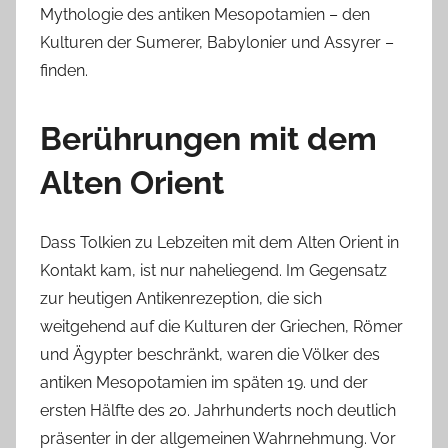
Mythologie des antiken Mesopotamien – den
Kulturen der Sumerer, Babylonier und Assyrer –
finden.
Berührungen mit dem
Alten Orient
Dass Tolkien zu Lebzeiten mit dem Alten Orient in
Kontakt kam, ist nur naheliegend. Im Gegensatz
zur heutigen Antikenrezeption, die sich
weitgehend auf die Kulturen der Griechen, Römer
und Ägypter beschränkt, waren die Völker des
antiken Mesopotamien im späten 19. und der
ersten Hälfte des 20. Jahrhunderts noch deutlich
präsenter in der allgemeinen Wahrnehmung. Vor