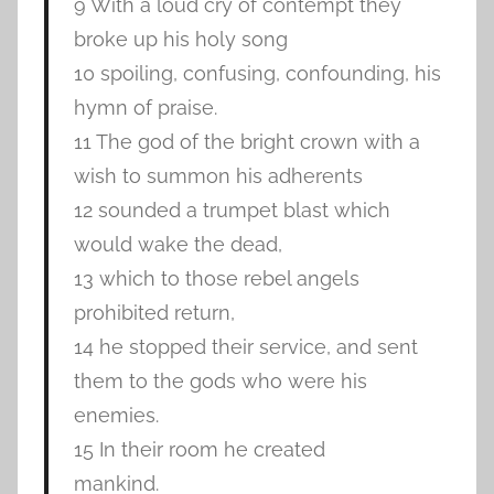
9 With a loud cry of contempt they
broke up his holy song
10 spoiling, confusing, confounding, his
hymn of praise.
11 The god of the bright crown with a
wish to summon his adherents
12 sounded a trumpet blast which
would wake the dead,
13 which to those rebel angels
prohibited return,
14 he stopped their service, and sent
them to the gods who were his
enemies.
15 In their room he created
mankind.