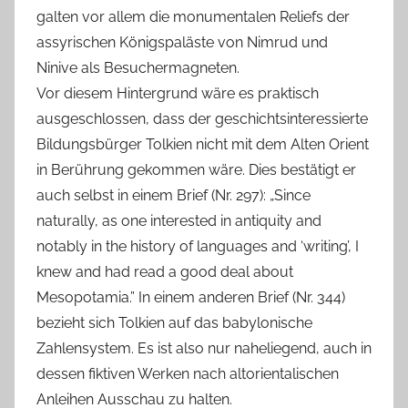
galten vor allem die monumentalen Reliefs der
assyrischen Königspaläste von Nimrud und
Ninive als Besuchermagneten.
Vor diesem Hintergrund wäre es praktisch
ausgeschlossen, dass der geschichtsinteressierte
Bildungsbürger Tolkien nicht mit dem Alten Orient
in Berührung gekommen wäre. Dies bestätigt er
auch selbst in einem Brief (Nr. 297): „Since
naturally, as one interested in antiquity and
notably in the history of languages and ‘writing’, I
knew and had read a good deal about
Mesopotamia.” In einem anderen Brief (Nr. 344)
bezieht sich Tolkien auf das babylonische
Zahlensystem. Es ist also nur naheliegend, auch in
dessen fiktiven Werken nach altorientalischen
Anleihen Ausschau zu halten.