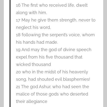
16 The first who received life, dwelt
along with him.
17 May he give them strength, never to
neglect his word,
18 following the serpent’s voice, whom
his hands had made.
19 And may the god of divine speech
expel from his five thousand that
wicked thousand
20 who in the midst of his heavenly
song, had shouted evil blasphemies!
21 The god Ashur, who had seen the
malice of those gods who deserted
their allegiance