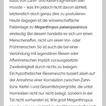
Basis von Zahn- und Kieferfragmenten sein
musste – was ihn jedoch nicht davon abhielt,
letztendlich doch genau dies zu postulieren.
Heute dagegen ist die wissenschaftliche
Faktenlage zu
Meganthropus palaeojavanicus
eindeutig: Bei diesem handelte es sich um einen
Menschenaffen, nicht um einen Vor- oder
Frühmenschen. So ist auch die bei einer
Verbindung mit legendären Riesen oder
Affenmenschen implizit vorausgesetzte
Zweibeinigkeit durch nichts zu belegen.
Ein hypothetischer Riesenwuchs basiert allein auf
der Annahme einer Korrelation zwischen Zahn-
(bzw. Kiefer-) und Gesamtkörpergröße, die unter
Hominiden nicht nur nicht belegt, sondern in der
Tat nicht vorhanden ist. Wie groß Meganthropus