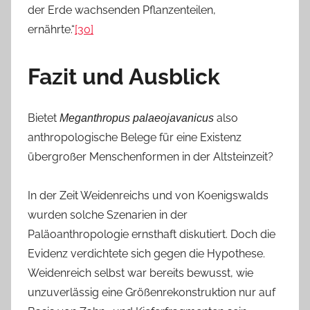
der Erde wachsenden Pflanzenteilen,
ernährte.“
[30]
Fazit und Ausblick
Bietet
also
Meganthropus palaeojavanicus
anthropologische Belege für eine Existenz
übergroßer Menschenformen in der Altsteinzeit?
In der Zeit Weidenreichs und von Koenigswalds
wurden solche Szenarien in der
Paläoanthropologie ernsthaft diskutiert. Doch die
Evidenz verdichtete sich gegen die Hypothese.
Weidenreich selbst war bereits bewusst, wie
unzuverlässig eine Größenrekonstruktion nur auf