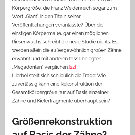
Körpergröße, die Franz Weidenreich sogar zum
Wort „Giant“ in den Titeln seiner
Veröffentlichungen veranlasste? Über die
einstigen Körpermaße, gar einen möglichen
Riesenwuchs schreibt die neue Studie nichts. Es
werden allein die außergewöhnlich großen Zähne
erwähnt und mit anderen fossil belegten
„Megadonten“ verglichen.
[22]
Hierbei stellt sich schließlich die Frage: Wie
zuverlässig kann eine Rekonstruktion der
Gesamtkörpergröße nur auf Basis einzelner
Zähne und Kieferfragmente überhaupt sein?
Größenrekonstruktion
auf Basis der Zähne?