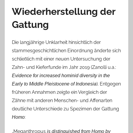
Wiederherstellung der
Gattung
Die langjährige Unklarheit hinsichtlich der
stammesgeschichtlichen Einordnung änderte sich
schließlich mit einer neuen Untersuchung der
Zahn- und Kieferfunde im Jahr 2019 (Zanolli u.a.:
Evidence for increased hominid diversity in the
). Entgegen
Early to Middle Pleistocene of Indonesia
früheren Annahmen zeigte ein Vergleich der
Zähne mit anderen Menschen- und Affenarten
deutliche Unterschiede zu Spezimen der Gattung
:
Homo
„Meganthropus
is distinguished from
Homo
by