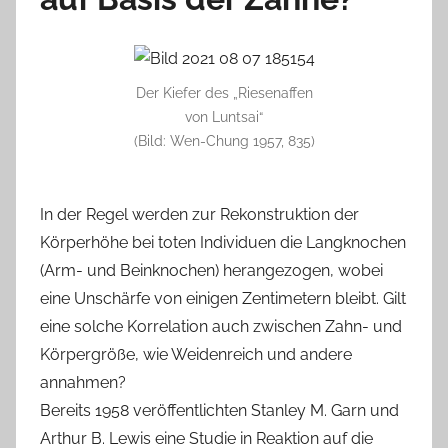
Der Kiefer des „Riesenaffen
von Luntsai“
(Bild: Wen-Chung 1957, 835)
In der Regel werden zur Rekonstruktion der
Körperhöhe bei toten Individuen die Langknochen
(Arm- und Beinknochen) herangezogen, wobei
eine Unschärfe von einigen Zentimetern bleibt. Gilt
eine solche Korrelation auch zwischen Zahn- und
Körpergröße, wie Weidenreich und andere
annahmen?
Bereits 1958 veröffentlichten Stanley M. Garn und
Arthur B. Lewis eine Studie in Reaktion auf die