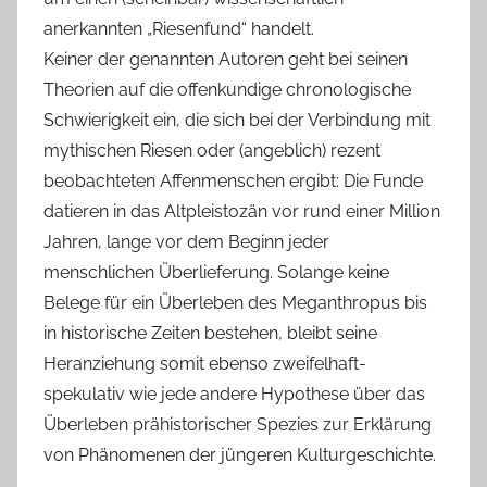
anerkannten „Riesenfund“ handelt.
Keiner der genannten Autoren geht bei seinen
Theorien auf die offenkundige chronologische
Schwierigkeit ein, die sich bei der Verbindung mit
mythischen Riesen oder (angeblich) rezent
beobachteten Affenmenschen ergibt: Die Funde
datieren in das Altpleistozän vor rund einer Million
Jahren, lange vor dem Beginn jeder
menschlichen Überlieferung. Solange keine
Belege für ein Überleben des Meganthropus bis
in historische Zeiten bestehen, bleibt seine
Heranziehung somit ebenso zweifelhaft-
spekulativ wie jede andere Hypothese über das
Überleben prähistorischer Spezies zur Erklärung
von Phänomenen der jüngeren Kulturgeschichte.