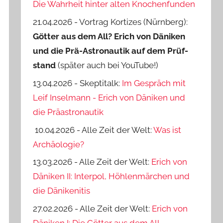
Die Wahrheit hinter alten Knochenfunden
21.04.2026 - Vortrag Kortizes (Nürnberg):
Götter aus dem All? Erich von Däniken
und die Prä-Astro­nautik auf dem Prüf­
stand
(später auch bei YouTube!)
13.04.2026 - Skeptitalk:
Im Gespräch mit
Leif Inselmann - Erich von Däniken und
die Präastronautik
10.04.2026 - Alle Zeit der Welt:
Was ist
Archäologie?
13.03.2026 - Alle Zeit der Welt:
Erich von
Däniken II: Interpol, Höhlenmärchen und
die Dänikenitis
27.02.2026 - Alle Zeit der Welt:
Erich von