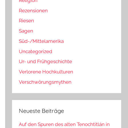
Religion
Rezensionen
Riesen
Sagen
Süd-/Mittelamerika
Uncategorized
Ur- und Frühgeschichte
Verlorene Hochkulturen
Verschwörungsmythen
Neueste Beiträge
Auf den Spuren des alten Tenochtitlán in