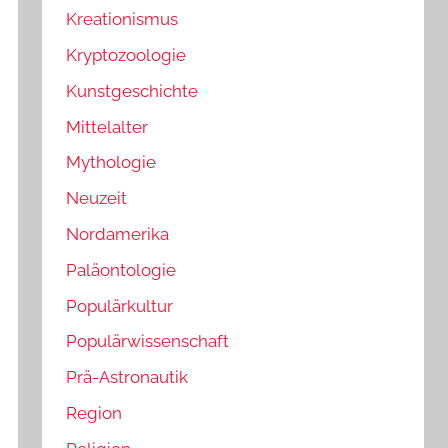
Kreationismus
Kryptozoologie
Kunstgeschichte
Mittelalter
Mythologie
Neuzeit
Nordamerika
Paläontologie
Populärkultur
Populärwissenschaft
Prä-Astronautik
Region