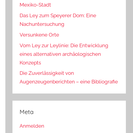
Mexiko-Stadt
Das Ley zum Speyerer Dom: Eine
Nachuntersuchung
Versunkene Orte
Vom Ley zur Leylinie: Die Entwicklung
eines alternativen archäologischen
Konzepts
Die Zuverlässigkeit von
Augenzeugenberichten – eine Bibliografie
Meta
Anmelden