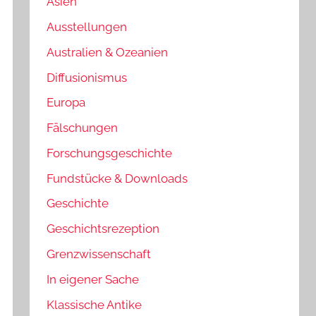
Asien
Ausstellungen
Australien & Ozeanien
Diffusionismus
Europa
Fälschungen
Forschungsgeschichte
Fundstücke & Downloads
Geschichte
Geschichtsrezeption
Grenzwissenschaft
In eigener Sache
Klassische Antike