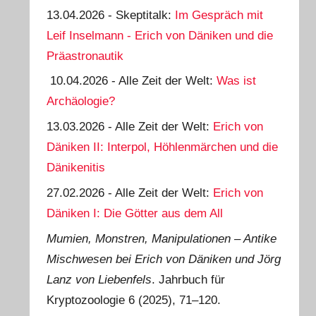
13.04.2026 - Skeptitalk:
Im Gespräch mit
Leif Inselmann - Erich von Däniken und die
Präastronautik
10.04.2026 - Alle Zeit der Welt:
Was ist
Archäologie?
13.03.2026 - Alle Zeit der Welt:
Erich von
Däniken II: Interpol, Höhlenmärchen und die
Dänikenitis
27.02.2026 - Alle Zeit der Welt:
Erich von
Däniken I: Die Götter aus dem All
Mumien, Monstren, Manipulationen ‒ Antike
Mischwesen bei Erich von Däniken und Jörg
Lanz von Liebenfels
. Jahrbuch für
Kryptozoologie 6 (2025), 71‒120.