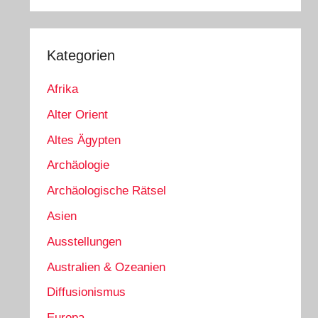
Kategorien
Afrika
Alter Orient
Altes Ägypten
Archäologie
Archäologische Rätsel
Asien
Ausstellungen
Australien & Ozeanien
Diffusionismus
Europa