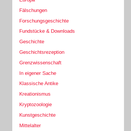
Fälschungen
Forschungsgeschichte
Fundstücke & Downloads
Geschichte
Geschichtsrezeption
Grenzwissenschaft
In eigener Sache
Klassische Antike
Kreationismus
Kryptozoologie
Kunstgeschichte
Mittelalter