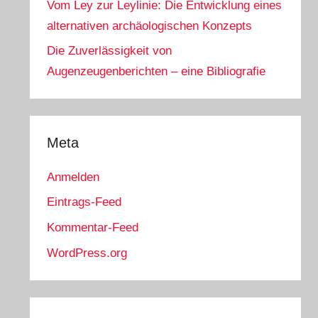
Vom Ley zur Leylinie: Die Entwicklung eines
alternativen archäologischen Konzepts
Die Zuverlässigkeit von
Augenzeugenberichten – eine Bibliografie
Meta
Anmelden
Eintrags-Feed
Kommentar-Feed
WordPress.org