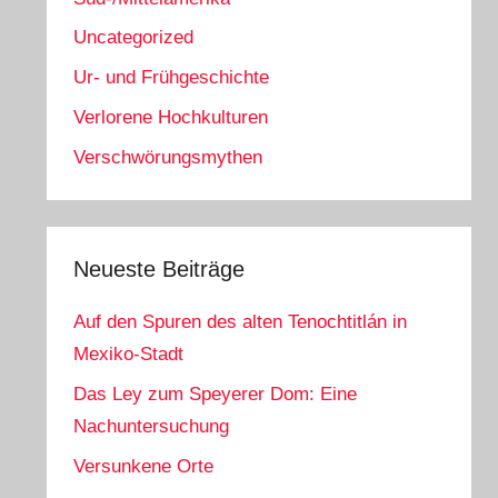
Uncategorized
Ur- und Frühgeschichte
Verlorene Hochkulturen
Verschwörungsmythen
Neueste Beiträge
Auf den Spuren des alten Tenochtitlán in
Mexiko-Stadt
Das Ley zum Speyerer Dom: Eine
Nachuntersuchung
Versunkene Orte