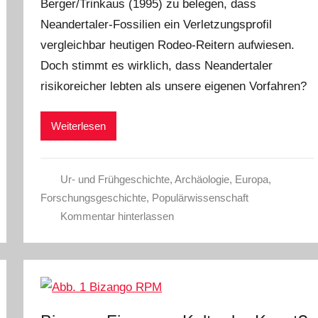
Berger/Trinkaus (1995) zu belegen, dass
Neandertaler-Fossilien ein Verletzungsprofil
vergleichbar heutigen Rodeo-Reitern aufwiesen.
Doch stimmt es wirklich, dass Neandertaler
risikoreicher lebten als unsere eigenen Vorfahren?
Weiterlesen
Ur- und Frühgeschichte
,
Archäologie
,
Europa
,
Forschungsgeschichte
,
Populärwissenschaft
Kommentar hinterlassen