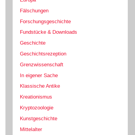
Fälschungen
Forschungsgeschichte
Fundstücke & Downloads
Geschichte
Geschichtsrezeption
Grenzwissenschaft
In eigener Sache
Klassische Antike
Kreationismus
Kryptozoologie
Kunstgeschichte
Mittelalter