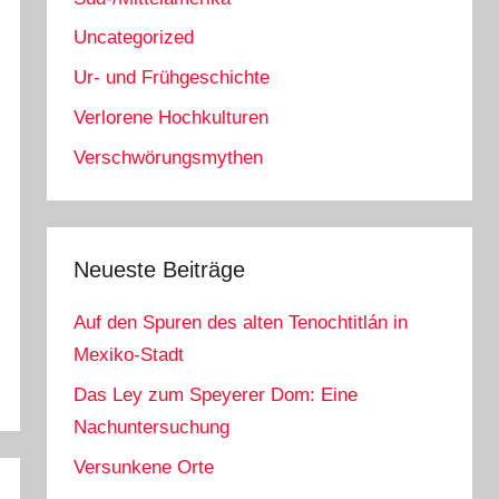
Uncategorized
Ur- und Frühgeschichte
Verlorene Hochkulturen
Verschwörungsmythen
Neueste Beiträge
Auf den Spuren des alten Tenochtitlán in
Mexiko-Stadt
Das Ley zum Speyerer Dom: Eine
Nachuntersuchung
Versunkene Orte