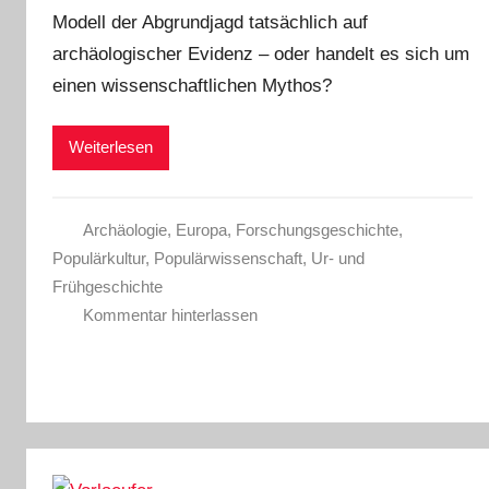
Modell der Abgrundjagd tatsächlich auf
archäologischer Evidenz ‒ oder handelt es sich um
einen wissenschaftlichen Mythos?
Weiterlesen
Archäologie
,
Europa
,
Forschungsgeschichte
,
Populärkultur
,
Populärwissenschaft
,
Ur- und
Frühgeschichte
Kommentar hinterlassen