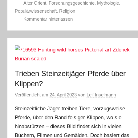
Alter Orient
,
Forschungsgeschichte
,
Mythologie
,
Populärwissenschaft
,
Religion
Kommentar hinterlassen
Trieben Steinzeitjäger Pferde über
Klippen?
Veröffentlicht am
24. April 2023
von
Leif Inselmann
Steinzeitliche Jäger treiben Tiere, vorzugsweise
Pferde, über den Rand felsiger Klippen, wo sie
hinabstürzen – dieses Bild findet sich in vielen
Büchern, Filmen und Gemälden. Doch basiert das