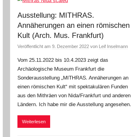
Ausstellung: MITHRAS.
Annäherungen an einen römischen
Kult (Arch. Mus. Frankfurt)
Veröffentlicht am
9. Dezember 2022
von
Leif Inselmann
Vom 25.11.2022 bis 10.4.2023 zeigt das
Archäologische Museum Frankfurt die
Sonderausstellung „MITHRAS. Annäherungen an
einen römischen Kult“ mit spektakulären Funden
aus den Mithräen von Nida/Frankfurt und anderen
Ländern. Ich habe mir die Ausstellung angesehen.
Weiterlesen