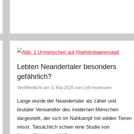
Lebten Neandertaler besonders
gefährlich?
Veröffentlicht am
3. Mai 2025
von
Leif Inselmann
Lange wurde der Neandertaler als zäher und
brutaler Verwandter des modernen Menschen
dargestellt, der sich im Nahkampf mit wilden Tieren
misst. Tatsächlich schien eine Studie von