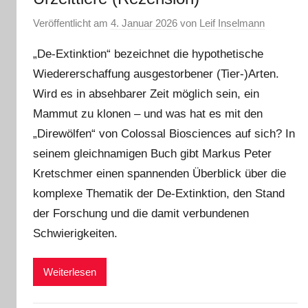
Veröffentlicht am
4. Januar 2026
von
Leif Inselmann
„De-Extinktion“ bezeichnet die hypothetische
Wiedererschaffung ausgestorbener (Tier-)Arten.
Wird es in absehbarer Zeit möglich sein, ein
Mammut zu klonen – und was hat es mit den
„Direwölfen“ von Colossal Biosciences auf sich? In
seinem gleichnamigen Buch gibt Markus Peter
Kretschmer einen spannenden Überblick über die
komplexe Thematik der De-Extinktion, den Stand
der Forschung und die damit verbundenen
Schwierigkeiten.
Weiterlesen