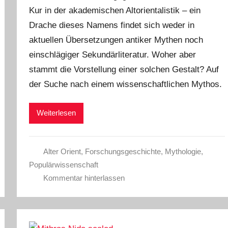
Kur in der akademischen Altorientalistik – ein
Drache dieses Namens findet sich weder in
aktuellen Übersetzungen antiker Mythen noch
einschlägiger Sekundärliteratur. Woher aber
stammt die Vorstellung einer solchen Gestalt? Auf
der Suche nach einem wissenschaftlichen Mythos.
Weiterlesen
Alter Orient
,
Forschungsgeschichte
,
Mythologie
,
Populärwissenschaft
Kommentar hinterlassen