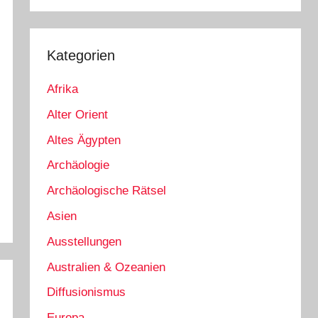
Kategorien
Afrika
Alter Orient
Altes Ägypten
Archäologie
Archäologische Rätsel
Asien
Ausstellungen
Australien & Ozeanien
Diffusionismus
Europa