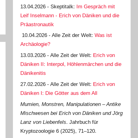
13.04.2026 - Skeptitalk:
Im Gespräch mit
Leif Inselmann - Erich von Däniken und die
Präastronautik
10.04.2026 - Alle Zeit der Welt:
Was ist
Archäologie?
13.03.2026 - Alle Zeit der Welt:
Erich von
Däniken II: Interpol, Höhlenmärchen und die
Dänikenitis
27.02.2026 - Alle Zeit der Welt:
Erich von
Däniken I: Die Götter aus dem All
Mumien, Monstren, Manipulationen ‒ Antike
Mischwesen bei Erich von Däniken und Jörg
Lanz von Liebenfels
. Jahrbuch für
Kryptozoologie 6 (2025), 71‒120.