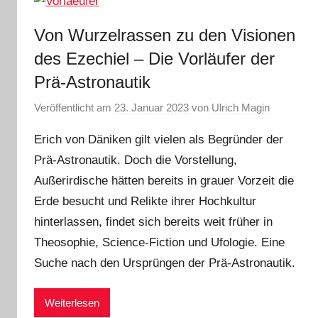
Von Wurzelrassen zu den Visionen
des Ezechiel – Die Vorläufer der
Prä-Astronautik
Veröffentlicht am
23. Januar 2023
von
Ulrich Magin
Erich von Däniken gilt vielen als Begründer der
Prä-Astronautik. Doch die Vorstellung,
Außerirdische hätten bereits in grauer Vorzeit die
Erde besucht und Relikte ihrer Hochkultur
hinterlassen, findet sich bereits weit früher in
Theosophie, Science-Fiction und Ufologie. Eine
Suche nach den Ursprüngen der Prä-Astronautik.
Weiterlesen