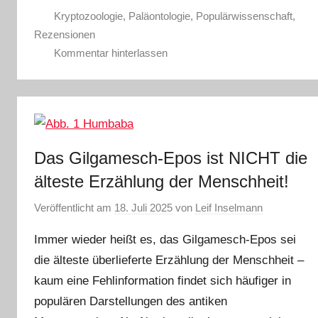
Kryptozoologie
,
Paläontologie
,
Populärwissenschaft
,
Rezensionen
Kommentar hinterlassen
Das Gilgamesch-Epos ist NICHT die
älteste Erzählung der Menschheit!
Veröffentlicht am
18. Juli 2025
von
Leif Inselmann
Immer wieder heißt es, das Gilgamesch-Epos sei
die älteste überlieferte Erzählung der Menschheit –
kaum eine Fehlinformation findet sich häufiger in
populären Darstellungen des antiken