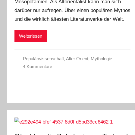
Mesopotamien. Als Altorientalist kann man sich
darüber nur aufregen. Über einen populären Mythos
und die wirklich ältesten Literaturwerke der Welt.
Weiterlesen
Populärwissenschaft
,
Alter Orient
,
Mythologie
4 Kommentare