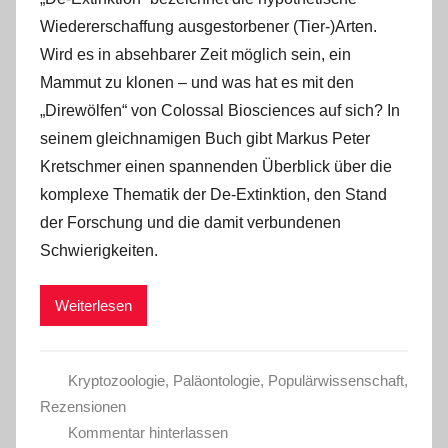
Wiedererschaffung ausgestorbener (Tier-)Arten.
Wird es in absehbarer Zeit möglich sein, ein
Mammut zu klonen – und was hat es mit den
„Direwölfen“ von Colossal Biosciences auf sich? In
seinem gleichnamigen Buch gibt Markus Peter
Kretschmer einen spannenden Überblick über die
komplexe Thematik der De-Extinktion, den Stand
der Forschung und die damit verbundenen
Schwierigkeiten.
Weiterlesen
Kryptozoologie
,
Paläontologie
,
Populärwissenschaft
,
Rezensionen
Kommentar hinterlassen