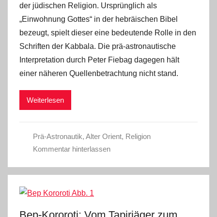
der jüdischen Religion. Ursprünglich als
„Einwohnung Gottes“ in der hebräischen Bibel
bezeugt, spielt dieser eine bedeutende Rolle in den
Schriften der Kabbala. Die prä-astronautische
Interpretation durch Peter Fiebag dagegen hält
einer näheren Quellenbetrachtung nicht stand.
Weiterlesen
Prä-Astronautik
,
Alter Orient
,
Religion
Kommentar hinterlassen
Bep-Kororoti: Vom Tapirjäger zum