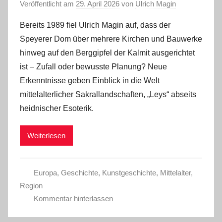
Veröffentlicht am
29. April 2026
von
Ulrich Magin
Bereits 1989 fiel Ulrich Magin auf, dass der
Speyerer Dom über mehrere Kirchen und Bauwerke
hinweg auf den Berggipfel der Kalmit ausgerichtet
ist – Zufall oder bewusste Planung? Neue
Erkenntnisse geben Einblick in die Welt
mittelalterlicher Sakrallandschaften, „Leys“ abseits
heidnischer Esoterik.
Weiterlesen
Europa
,
Geschichte
,
Kunstgeschichte
,
Mittelalter
,
Region
Kommentar hinterlassen