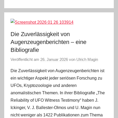
Die Zuverlässigkeit von
Augenzeugenberichten – eine
Bibliografie
Veröffentlicht am
26. Januar 2026
von
Ulrich Magin
Die Zuverlässigkeit von Augenzeugenberichten ist
ein wichtiger Aspekt jeder seriösen Forschung zu
UFOs, Kryptozoologie und anderen
anomalistischen Themen. In ihrer Bibliografie „The
Reliability of UFO Witness Testimony“ haben J.
Ickinger, V. J. Ballester-Olmos und U. Magin nun
nicht weniger als 1422 Publikationen zum Thema