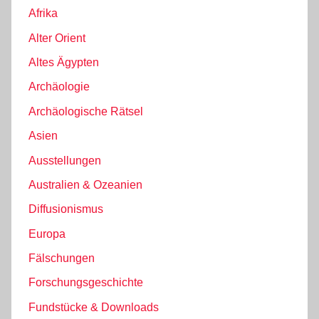
Afrika
Alter Orient
Altes Ägypten
Archäologie
Archäologische Rätsel
Asien
Ausstellungen
Australien & Ozeanien
Diffusionismus
Europa
Fälschungen
Forschungsgeschichte
Fundstücke & Downloads