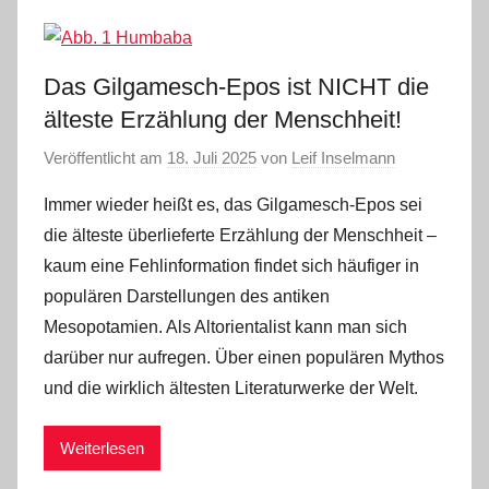
Das Gilgamesch-Epos ist NICHT die
älteste Erzählung der Menschheit!
Veröffentlicht am
18. Juli 2025
von
Leif Inselmann
Immer wieder heißt es, das Gilgamesch-Epos sei
die älteste überlieferte Erzählung der Menschheit –
kaum eine Fehlinformation findet sich häufiger in
populären Darstellungen des antiken
Mesopotamien. Als Altorientalist kann man sich
darüber nur aufregen. Über einen populären Mythos
und die wirklich ältesten Literaturwerke der Welt.
Weiterlesen