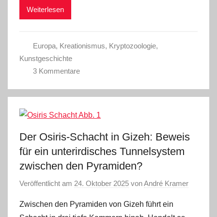
Weiterlesen
Europa
,
Kreationismus
,
Kryptozoologie
,
Kunstgeschichte
3 Kommentare
Der Osiris-Schacht in Gizeh: Beweis
für ein unterirdisches Tunnelsystem
zwischen den Pyramiden?
Veröffentlicht am
24. Oktober 2025
von
André Kramer
Zwischen den Pyramiden von Gizeh führt ein