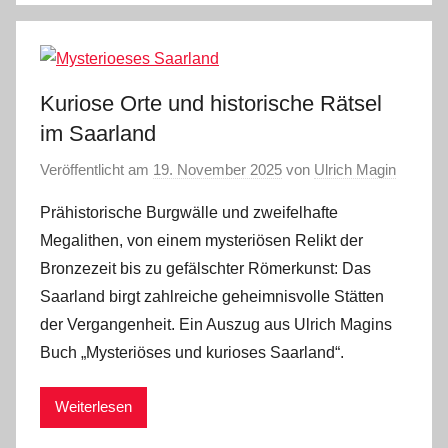
Kuriose Orte und historische Rätsel
im Saarland
Veröffentlicht am
19. November 2025
von
Ulrich Magin
Prähistorische Burgwälle und zweifelhafte
Megalithen, von einem mysteriösen Relikt der
Bronzezeit bis zu gefälschter Römerkunst: Das
Saarland birgt zahlreiche geheimnisvolle Stätten
der Vergangenheit. Ein Auszug aus Ulrich Magins
Buch „Mysteriöses und kurioses Saarland“.
Weiterlesen