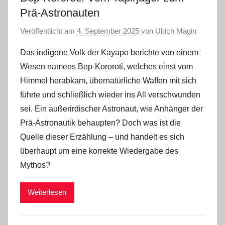
Prä-Astronauten
Veröffentlicht am
4. September 2025
von
Ulrich Magin
Das indigene Volk der Kayapo berichte von einem
Wesen namens Bep-Kororoti, welches einst vom
Himmel herabkam, übernatürliche Waffen mit sich
führte und schließlich wieder ins All verschwunden
sei. Ein außerirdischer Astronaut, wie Anhänger der
Prä-Astronautik behaupten? Doch was ist die
Quelle dieser Erzählung – und handelt es sich
überhaupt um eine korrekte Wiedergabe des
Mythos?
Weiterlesen