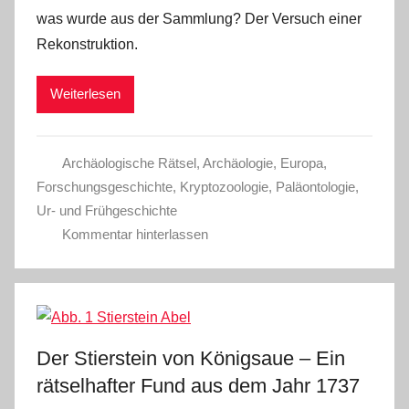
was wurde aus der Sammlung? Der Versuch einer
Rekonstruktion.
Weiterlesen
Archäologische Rätsel
,
Archäologie
,
Europa
,
Forschungsgeschichte
,
Kryptozoologie
,
Paläontologie
,
Ur- und Frühgeschichte
Kommentar hinterlassen
Der Stierstein von Königsaue ‒ Ein
rätselhafter Fund aus dem Jahr 1737