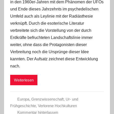
in den 1960er-Jahren mit dem Phänomen der UFOs
und Ende dieses Jahrzehnts im psychedelischen
Umfeld auch als Leylinie mit der Radiästhesie
verknüpft. Durch die esoterische Literatur
verbreitete sich die Vorstellung von der durch
Erdkräfte befruchteten Landschaftslinie immer
weiter, ohne dass die Protagonisten dieser
Verbreitung noch die Ursprünge dieser Idee
kannten. Der Aufsatz zeichnet diese Entwicklung
nach.
Weiterlesen
Europa
,
Grenzwissenschaft
,
Ur- und
Frühgeschichte
,
Verlorene Hochkulturen
Kommentar hinterlassen