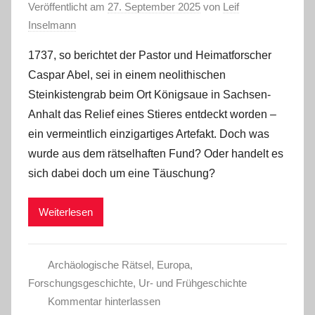
Veröffentlicht am
27. September 2025
von
Leif
Inselmann
1737, so berichtet der Pastor und Heimatforscher
Caspar Abel, sei in einem neolithischen
Steinkistengrab beim Ort Königsaue in Sachsen-
Anhalt das Relief eines Stieres entdeckt worden –
ein vermeintlich einzigartiges Artefakt. Doch was
wurde aus dem rätselhaften Fund? Oder handelt es
sich dabei doch um eine Täuschung?
Weiterlesen
Archäologische Rätsel
,
Europa
,
Forschungsgeschichte
,
Ur- und Frühgeschichte
Kommentar hinterlassen