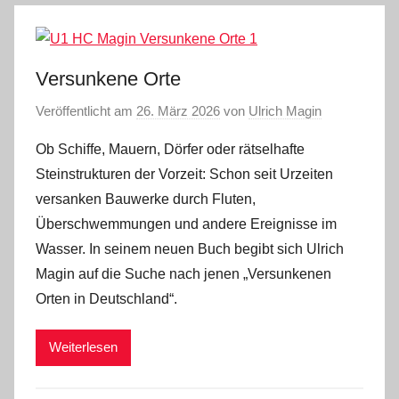
Versunkene Orte
Veröffentlicht am
26. März 2026
von
Ulrich Magin
Ob Schiffe, Mauern, Dörfer oder rätselhafte
Steinstrukturen der Vorzeit: Schon seit Urzeiten
versanken Bauwerke durch Fluten,
Überschwemmungen und andere Ereignisse im
Wasser. In seinem neuen Buch begibt sich Ulrich
Magin auf die Suche nach jenen „Versunkenen
Orten in Deutschland“.
Weiterlesen