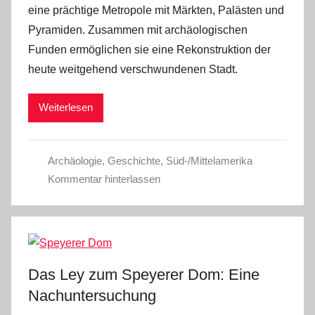
eine prächtige Metropole mit Märkten, Palästen und
Pyramiden. Zusammen mit archäologischen
Funden ermöglichen sie eine Rekonstruktion der
heute weitgehend verschwundenen Stadt.
Weiterlesen
Archäologie
,
Geschichte
,
Süd-/Mittelamerika
Kommentar hinterlassen
Das Ley zum Speyerer Dom: Eine
Nachuntersuchung