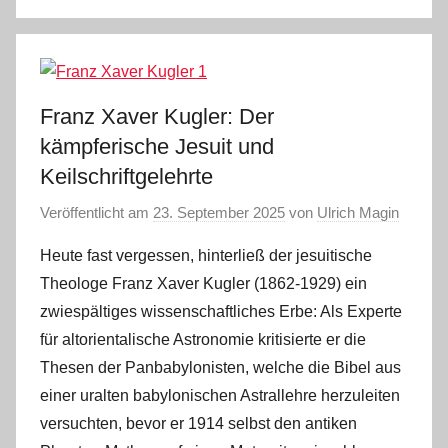
Franz Xaver Kugler: Der
kämpferische Jesuit und
Keilschriftgelehrte
Veröffentlicht am
23. September 2025
von
Ulrich Magin
Heute fast vergessen, hinterließ der jesuitische
Theologe Franz Xaver Kugler (1862-1929) ein
zwiespältiges wissenschaftliches Erbe: Als Experte
für altorientalische Astronomie kritisierte er die
Thesen der Panbabylonisten, welche die Bibel aus
einer uralten babylonischen Astrallehre herzuleiten
versuchten, bevor er 1914 selbst den antiken