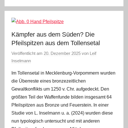
Kämpfer aus dem Süden? Die
Pfeilspitzen aus dem Tollensetal
Veröffentlicht am
20. Dezember 2025
von
Leif
Inselmann
Im Tollensetal in Mecklenburg-Vorpommern wurden
die Überreste eines bronzezeitlichen
Gewaltkonflikts um 1250 v. Chr. aufgedeckt. Den
größten Teil der Waffenfunde bilden insgesamt 64
Pfeilspitzen aus Bronze und Feuerstein. In einer
Studie von L. Inselmann u. a. (2024) wurden diese
nun typologisch untersucht und mit anderen