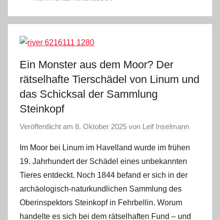
Ein Monster aus dem Moor? Der
rätselhafte Tierschädel von Linum und
das Schicksal der Sammlung
Steinkopf
Veröffentlicht am
8. Oktober 2025
von
Leif Inselmann
Im Moor bei Linum im Havelland wurde im frühen
19. Jahrhundert der Schädel eines unbekannten
Tieres entdeckt. Noch 1844 befand er sich in der
archäologisch-naturkundlichen Sammlung des
Oberinspektors Steinkopf in Fehrbellin. Worum
handelte es sich bei dem rätselhaften Fund – und