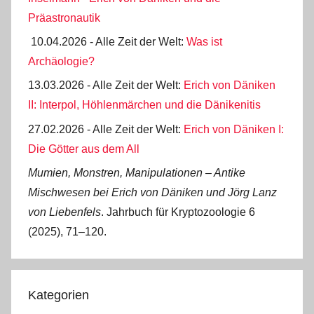
Präastronautik
10.04.2026 - Alle Zeit der Welt:
Was ist
Archäologie?
13.03.2026 - Alle Zeit der Welt:
Erich von Däniken
II: Interpol, Höhlenmärchen und die Dänikenitis
27.02.2026 - Alle Zeit der Welt:
Erich von Däniken I:
Die Götter aus dem All
Mumien, Monstren, Manipulationen ‒ Antike
Mischwesen bei Erich von Däniken und Jörg Lanz
von Liebenfels
. Jahrbuch für Kryptozoologie 6
(2025), 71‒120.
Kategorien