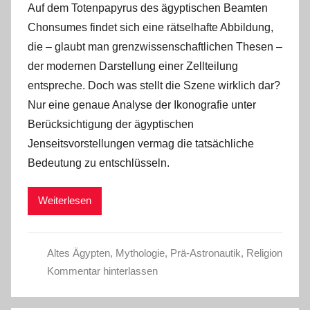
Auf dem Totenpapyrus des ägyptischen Beamten
Chonsumes findet sich eine rätselhafte Abbildung,
die – glaubt man grenzwissenschaftlichen Thesen –
der modernen Darstellung einer Zellteilung
entspreche. Doch was stellt die Szene wirklich dar?
Nur eine genaue Analyse der Ikonografie unter
Berücksichtigung der ägyptischen
Jenseitsvorstellungen vermag die tatsächliche
Bedeutung zu entschlüsseln.
Weiterlesen
Altes Ägypten
,
Mythologie
,
Prä-Astronautik
,
Religion
Kommentar hinterlassen