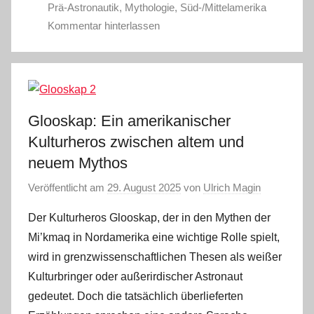
Prä-Astronautik
,
Mythologie
,
Süd-/Mittelamerika
Kommentar hinterlassen
Glooskap: Ein amerikanischer
Kulturheros zwischen altem und
neuem Mythos
Veröffentlicht am
29. August 2025
von
Ulrich Magin
Der Kulturheros Glooskap, der in den Mythen der
Mi’kmaq in Nordamerika eine wichtige Rolle spielt,
wird in grenzwissenschaftlichen Thesen als weißer
Kulturbringer oder außerirdischer Astronaut
gedeutet. Doch die tatsächlich überlieferten