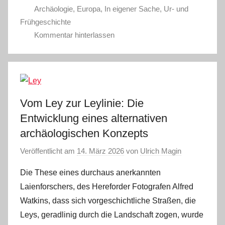
Archäologie
,
Europa
,
In eigener Sache
,
Ur- und
Frühgeschichte
Kommentar hinterlassen
Vom Ley zur Leylinie: Die
Entwicklung eines alternativen
archäologischen Konzepts
Veröffentlicht am
14. März 2026
von
Ulrich Magin
Die These eines durchaus anerkannten
Laienforschers, des Hereforder Fotografen Alfred
Watkins, dass sich vorgeschichtliche Straßen, die
Leys, geradlinig durch die Landschaft zogen, wurde