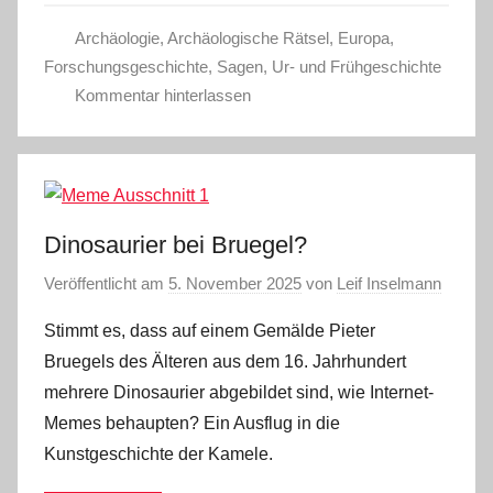
Archäologie
,
Archäologische Rätsel
,
Europa
,
Forschungsgeschichte
,
Sagen
,
Ur- und Frühgeschichte
Kommentar hinterlassen
Dinosaurier bei Bruegel?
Veröffentlicht am
5. November 2025
von
Leif Inselmann
Stimmt es, dass auf einem Gemälde Pieter
Bruegels des Älteren aus dem 16. Jahrhundert
mehrere Dinosaurier abgebildet sind, wie Internet-
Memes behaupten? Ein Ausflug in die
Kunstgeschichte der Kamele.