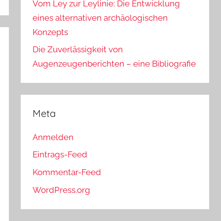
Vom Ley zur Leylinie: Die Entwicklung
eines alternativen archäologischen
Konzepts
Die Zuverlässigkeit von
Augenzeugenberichten – eine Bibliografie
Meta
Anmelden
Eintrags-Feed
Kommentar-Feed
WordPress.org