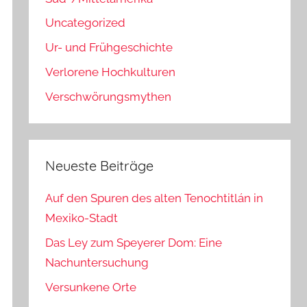
Uncategorized
Ur- und Frühgeschichte
Verlorene Hochkulturen
Verschwörungsmythen
Neueste Beiträge
Auf den Spuren des alten Tenochtitlán in
Mexiko-Stadt
Das Ley zum Speyerer Dom: Eine
Nachuntersuchung
Versunkene Orte