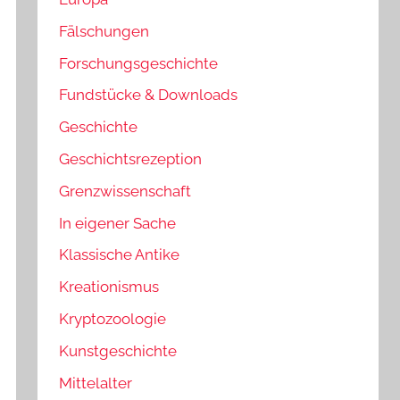
Fälschungen
Forschungsgeschichte
Fundstücke & Downloads
Geschichte
Geschichtsrezeption
Grenzwissenschaft
In eigener Sache
Klassische Antike
Kreationismus
Kryptozoologie
Kunstgeschichte
Mittelalter