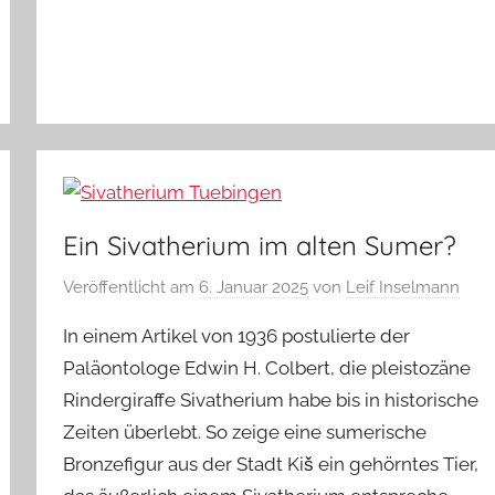
Ein Sivatherium im alten Sumer?
Veröffentlicht am
6. Januar 2025
von
Leif Inselmann
In einem Artikel von 1936 postulierte der
Paläontologe Edwin H. Colbert, die pleistozäne
Rindergiraffe Sivatherium habe bis in historische
Zeiten überlebt. So zeige eine sumerische
Bronzefigur aus der Stadt Kiš ein gehörntes Tier,