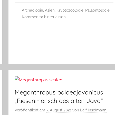
Archäologie
,
Asien
,
Kryptozoologie
,
Paläontologie
Kommentar hinterlassen
Meganthropus palaeojavanicus –
„Riesenmensch des alten Java“
Veröffentlicht am
7. August 2021
von
Leif Inselmann