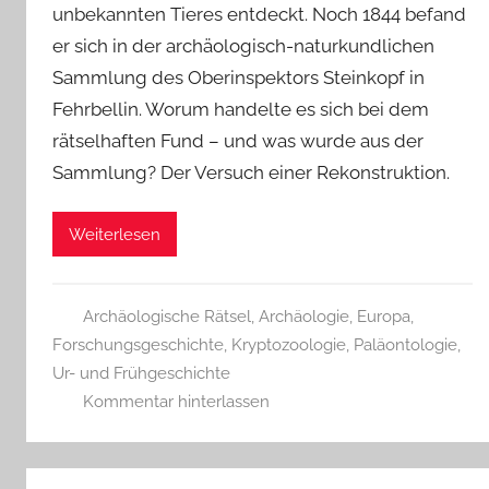
unbekannten Tieres entdeckt. Noch 1844 befand
er sich in der archäologisch-naturkundlichen
Sammlung des Oberinspektors Steinkopf in
Fehrbellin. Worum handelte es sich bei dem
rätselhaften Fund – und was wurde aus der
Sammlung? Der Versuch einer Rekonstruktion.
Weiterlesen
Archäologische Rätsel
,
Archäologie
,
Europa
,
Forschungsgeschichte
,
Kryptozoologie
,
Paläontologie
,
Ur- und Frühgeschichte
Kommentar hinterlassen