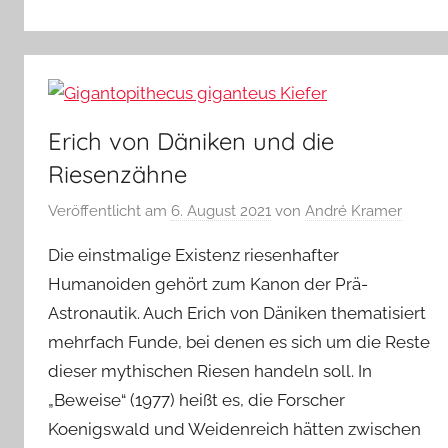
Erich von Däniken und die
Riesenzähne
Veröffentlicht am
6. August 2021
von
André Kramer
Die einstmalige Existenz riesenhafter
Humanoiden gehört zum Kanon der Prä-
Astronautik. Auch Erich von Däniken thematisiert
mehrfach Funde, bei denen es sich um die Reste
dieser mythischen Riesen handeln soll. In
„Beweise“ (1977) heißt es, die Forscher
Koenigswald und Weidenreich hätten zwischen