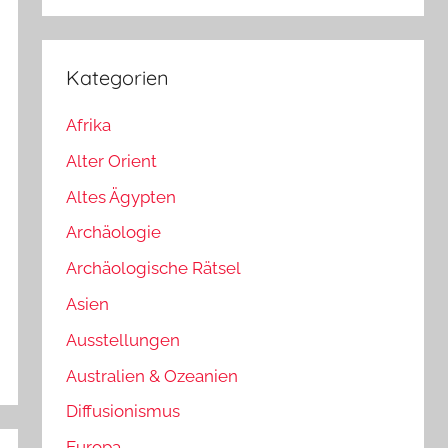
Kategorien
Afrika
Alter Orient
Altes Ägypten
Archäologie
Archäologische Rätsel
Asien
Ausstellungen
Australien & Ozeanien
Diffusionismus
Europa