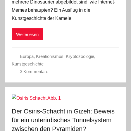
mehrere Dinosaurier abgebildet sind, wie Internet-
Memes behaupten? Ein Ausflug in die
Kunstgeschichte der Kamele.
Weiterlesen
Europa
,
Kreationismus
,
Kryptozoologie
,
Kunstgeschichte
3 Kommentare
Der Osiris-Schacht in Gizeh: Beweis
für ein unterirdisches Tunnelsystem
zwischen den Pyramiden?