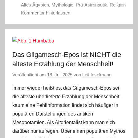
Altes Ägypten
,
Mythologie
,
Prä-Astronautik
,
Religion
Kommentar hinterlassen
Das Gilgamesch-Epos ist NICHT die
älteste Erzählung der Menschheit!
Veröffentlicht am
18. Juli 2025
von
Leif Inselmann
Immer wieder heißt es, das Gilgamesch-Epos sei
die älteste überlieferte Erzählung der Menschheit –
kaum eine Fehlinformation findet sich häufiger in
populären Darstellungen des antiken
Mesopotamien. Als Altorientalist kann man sich
darüber nur aufregen. Über einen populären Mythos