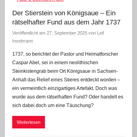
Der Stierstein von Königsaue ‒ Ein
rätselhafter Fund aus dem Jahr 1737
Veröffentlicht am
27. September 2025
von
Leif
Inselmann
1737, so berichtet der Pastor und Heimatforscher
Caspar Abel, sei in einem neolithischen
Steinkistengrab beim Ort Königsaue in Sachsen-
Anhalt das Relief eines Stieres entdeckt worden –
ein vermeintlich einzigartiges Artefakt. Doch was
wurde aus dem rätselhaften Fund? Oder handelt es
sich dabei doch um eine Täuschung?
Weiterlesen