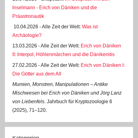
Inselmann - Erich von Däniken und die
Präastronautik
10.04.2026 - Alle Zeit der Welt:
Was ist
Archäologie?
13.03.2026 - Alle Zeit der Welt:
Erich von Däniken
II: Interpol, Höhlenmärchen und die Dänikenitis
27.02.2026 - Alle Zeit der Welt:
Erich von Däniken I:
Die Götter aus dem All
Mumien, Monstren, Manipulationen ‒ Antike
Mischwesen bei Erich von Däniken und Jörg Lanz
von Liebenfels
. Jahrbuch für Kryptozoologie 6
(2025), 71‒120.