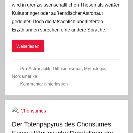
wird in grenzwissenschaftlichen Thesen als weißer
Kulturbringer oder außerirdischer Astronaut
gedeutet. Doch die tatsächlich überlieferten
Erzählungen sprechen eine andere Sprache.
Weiterlesen
Prä-Astronautik
,
Diffusionismus
,
Mythologie
,
Nordamerika
Kommentar hinterlassen
Der Totenpapyrus des Chonsumes: