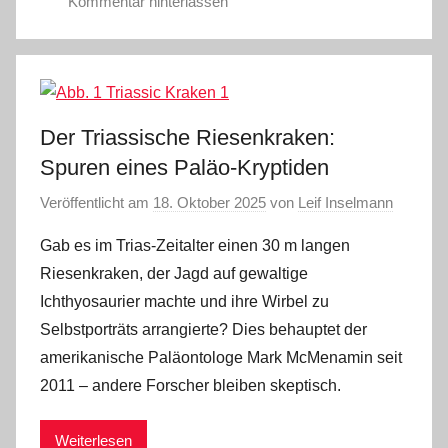
Kommentar hinterlassen
Der Triassische Riesenkraken:
Spuren eines Paläo-Kryptiden
Veröffentlicht am
18. Oktober 2025
von
Leif Inselmann
Gab es im Trias-Zeitalter einen 30 m langen
Riesenkraken, der Jagd auf gewaltige
Ichthyosaurier machte und ihre Wirbel zu
Selbstporträts arrangierte? Dies behauptet der
amerikanische Paläontologe Mark McMenamin seit
2011 ‒ andere Forscher bleiben skeptisch.
Weiterlesen