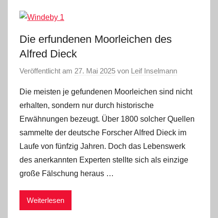
Die erfundenen Moorleichen des
Alfred Dieck
Veröffentlicht am
27. Mai 2025
von
Leif Inselmann
Die meisten je gefundenen Moorleichen sind nicht
erhalten, sondern nur durch historische
Erwähnungen bezeugt. Über 1800 solcher Quellen
sammelte der deutsche Forscher Alfred Dieck im
Laufe von fünfzig Jahren. Doch das Lebenswerk
des anerkannten Experten stellte sich als einzige
große Fälschung heraus …
Weiterlesen