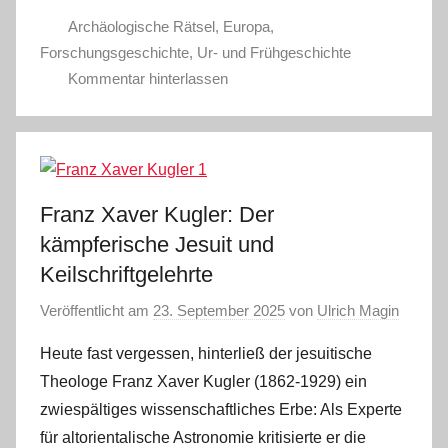
Archäologische Rätsel
,
Europa
,
Forschungsgeschichte
,
Ur- und Frühgeschichte
Kommentar hinterlassen
Franz Xaver Kugler: Der
kämpferische Jesuit und
Keilschriftgelehrte
Veröffentlicht am
23. September 2025
von
Ulrich Magin
Heute fast vergessen, hinterließ der jesuitische
Theologe Franz Xaver Kugler (1862-1929) ein
zwiespältiges wissenschaftliches Erbe: Als Experte
für altorientalische Astronomie kritisierte er die