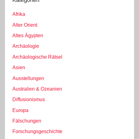
Kategorien
Afrika
Alter Orient
Altes Ägypten
Archäologie
Archäologische Rätsel
Asien
Ausstellungen
Australien & Ozeanien
Diffusionismus
Europa
Fälschungen
Forschungsgeschichte