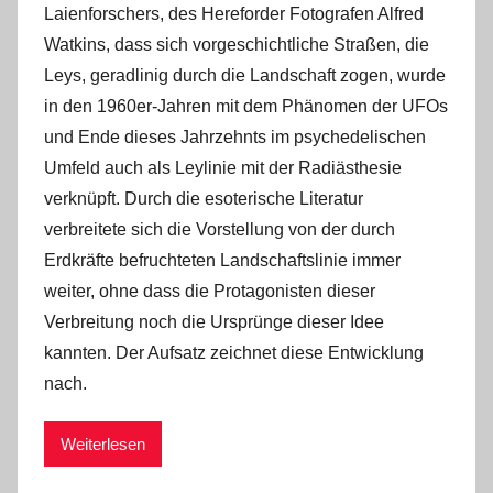
Laienforschers, des Hereforder Fotografen Alfred
Watkins, dass sich vorgeschichtliche Straßen, die
Leys, geradlinig durch die Landschaft zogen, wurde
in den 1960er-Jahren mit dem Phänomen der UFOs
und Ende dieses Jahrzehnts im psychedelischen
Umfeld auch als Leylinie mit der Radiästhesie
verknüpft. Durch die esoterische Literatur
verbreitete sich die Vorstellung von der durch
Erdkräfte befruchteten Landschaftslinie immer
weiter, ohne dass die Protagonisten dieser
Verbreitung noch die Ursprünge dieser Idee
kannten. Der Aufsatz zeichnet diese Entwicklung
nach.
Weiterlesen