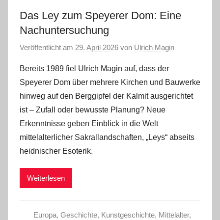
Das Ley zum Speyerer Dom: Eine
Nachuntersuchung
Veröffentlicht am
29. April 2026
von
Ulrich Magin
Bereits 1989 fiel Ulrich Magin auf, dass der
Speyerer Dom über mehrere Kirchen und Bauwerke
hinweg auf den Berggipfel der Kalmit ausgerichtet
ist – Zufall oder bewusste Planung? Neue
Erkenntnisse geben Einblick in die Welt
mittelalterlicher Sakrallandschaften, „Leys“ abseits
heidnischer Esoterik.
Weiterlesen
Europa
,
Geschichte
,
Kunstgeschichte
,
Mittelalter
,