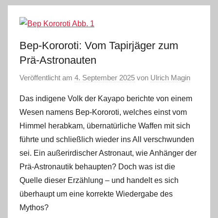
Bep-Kororoti: Vom Tapirjäger zum
Prä-Astronauten
Veröffentlicht am
4. September 2025
von
Ulrich Magin
Das indigene Volk der Kayapo berichte von einem
Wesen namens Bep-Kororoti, welches einst vom
Himmel herabkam, übernatürliche Waffen mit sich
führte und schließlich wieder ins All verschwunden
sei. Ein außerirdischer Astronaut, wie Anhänger der
Prä-Astronautik behaupten? Doch was ist die
Quelle dieser Erzählung – und handelt es sich
überhaupt um eine korrekte Wiedergabe des
Mythos?