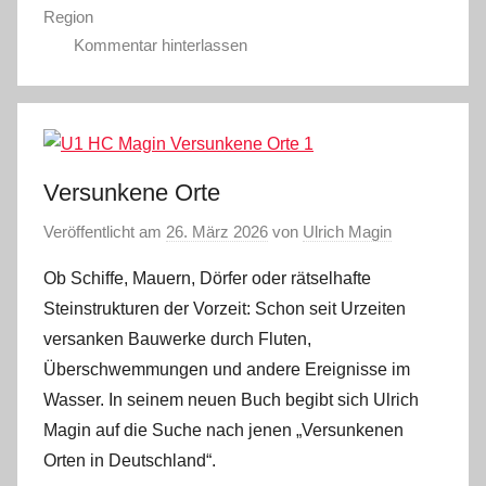
Region
Kommentar hinterlassen
Versunkene Orte
Veröffentlicht am
26. März 2026
von
Ulrich Magin
Ob Schiffe, Mauern, Dörfer oder rätselhafte
Steinstrukturen der Vorzeit: Schon seit Urzeiten
versanken Bauwerke durch Fluten,
Überschwemmungen und andere Ereignisse im
Wasser. In seinem neuen Buch begibt sich Ulrich
Magin auf die Suche nach jenen „Versunkenen
Orten in Deutschland“.