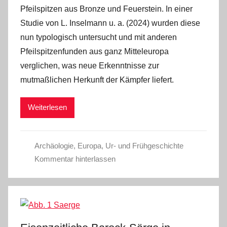
Pfeilspitzen aus Bronze und Feuerstein. In einer
Studie von L. Inselmann u. a. (2024) wurden diese
nun typologisch untersucht und mit anderen
Pfeilspitzenfunden aus ganz Mitteleuropa
verglichen, was neue Erkenntnisse zur
mutmaßlichen Herkunft der Kämpfer liefert.
Weiterlesen
Archäologie
,
Europa
,
Ur- und Frühgeschichte
Kommentar hinterlassen