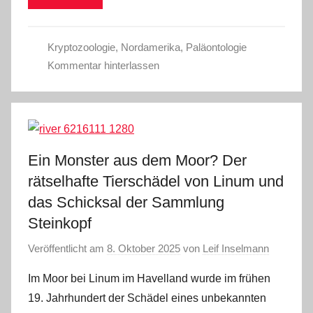
Kryptozoologie
,
Nordamerika
,
Paläontologie
Kommentar hinterlassen
Ein Monster aus dem Moor? Der
rätselhafte Tierschädel von Linum und
das Schicksal der Sammlung
Steinkopf
Veröffentlicht am
8. Oktober 2025
von
Leif Inselmann
Im Moor bei Linum im Havelland wurde im frühen
19. Jahrhundert der Schädel eines unbekannten