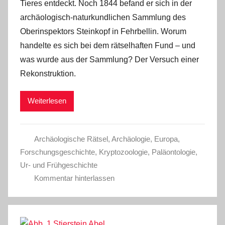
Tieres entdeckt. Noch 1844 befand er sich in der
archäologisch-naturkundlichen Sammlung des
Oberinspektors Steinkopf in Fehrbellin. Worum
handelte es sich bei dem rätselhaften Fund – und
was wurde aus der Sammlung? Der Versuch einer
Rekonstruktion.
Weiterlesen
Archäologische Rätsel
,
Archäologie
,
Europa
,
Forschungsgeschichte
,
Kryptozoologie
,
Paläontologie
,
Ur- und Frühgeschichte
Kommentar hinterlassen