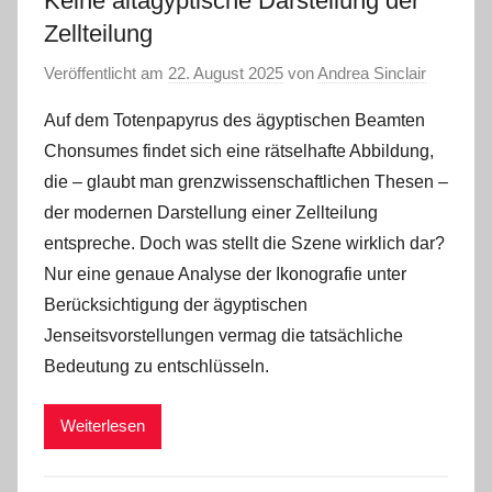
Keine altägyptische Darstellung der
Zellteilung
Veröffentlicht am
22. August 2025
von
Andrea Sinclair
Auf dem Totenpapyrus des ägyptischen Beamten
Chonsumes findet sich eine rätselhafte Abbildung,
die – glaubt man grenzwissenschaftlichen Thesen –
der modernen Darstellung einer Zellteilung
entspreche. Doch was stellt die Szene wirklich dar?
Nur eine genaue Analyse der Ikonografie unter
Berücksichtigung der ägyptischen
Jenseitsvorstellungen vermag die tatsächliche
Bedeutung zu entschlüsseln.
Weiterlesen