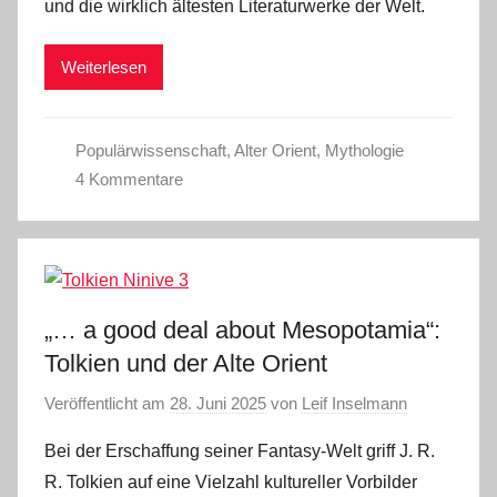
und die wirklich ältesten Literaturwerke der Welt.
Weiterlesen
Populärwissenschaft
,
Alter Orient
,
Mythologie
4 Kommentare
„… a good deal about Mesopotamia“:
Tolkien und der Alte Orient
Veröffentlicht am
28. Juni 2025
von
Leif Inselmann
Bei der Erschaffung seiner Fantasy-Welt griff J. R.
R. Tolkien auf eine Vielzahl kultureller Vorbilder