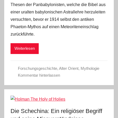
Thesen der Panbabylonisten, welche die Bibel aus
einer uralten babylonischen Astrallehre herzuleiten
versuchten, bevor er 1914 selbst den antiken
Phaeton-Mythos auf einen Meteoriteneinschlag
zurückführte.
Weiterlesen
Forschungsgeschichte
,
Alter Orient
,
Mythologie
Kommentar hinterlassen
Die Schechina: Ein religiöser Begriff