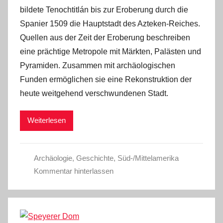
bildete Tenochtitlán bis zur Eroberung durch die
Spanier 1509 die Hauptstadt des Azteken-Reiches.
Quellen aus der Zeit der Eroberung beschreiben
eine prächtige Metropole mit Märkten, Palästen und
Pyramiden. Zusammen mit archäologischen
Funden ermöglichen sie eine Rekonstruktion der
heute weitgehend verschwundenen Stadt.
Weiterlesen
Archäologie
,
Geschichte
,
Süd-/Mittelamerika
Kommentar hinterlassen