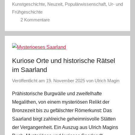
Kunstgeschichte
,
Neuzeit
,
Populärwissenschaft
,
Ur- und
Frühgeschichte
2 Kommentare
Kuriose Orte und historische Rätsel
im Saarland
Veröffentlicht am
19. November 2025
von
Ulrich Magin
Prähistorische Burgwälle und zweifelhafte
Megalithen, von einem mysteriösen Relikt der
Bronzezeit bis zu gefälschter Römerkunst: Das
Saarland birgt zahlreiche geheimnisvolle Stätten
der Vergangenheit. Ein Auszug aus Ulrich Magins