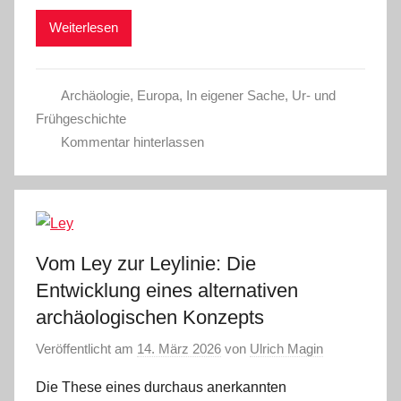
Weiterlesen
Archäologie
,
Europa
,
In eigener Sache
,
Ur- und
Frühgeschichte
Kommentar hinterlassen
Vom Ley zur Leylinie: Die
Entwicklung eines alternativen
archäologischen Konzepts
Veröffentlicht am
14. März 2026
von
Ulrich Magin
Die These eines durchaus anerkannten