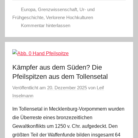
Europa
,
Grenzwissenschaft
,
Ur- und
Frühgeschichte
,
Verlorene Hochkulturen
Kommentar hinterlassen
Kämpfer aus dem Süden? Die
Pfeilspitzen aus dem Tollensetal
Veröffentlicht am
20. Dezember 2025
von
Leif
Inselmann
Im Tollensetal in Mecklenburg-Vorpommern wurden
die Überreste eines bronzezeitlichen
Gewaltkonflikts um 1250 v. Chr. aufgedeckt. Den
größten Teil der Waffenfunde bilden insgesamt 64