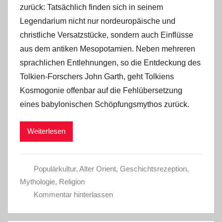
zurück: Tatsächlich finden sich in seinem
Legendarium nicht nur nordeuropäische und
christliche Versatzstücke, sondern auch Einflüsse
aus dem antiken Mesopotamien. Neben mehreren
sprachlichen Entlehnungen, so die Entdeckung des
Tolkien-Forschers John Garth, geht Tolkiens
Kosmogonie offenbar auf die Fehlübersetzung
eines babylonischen Schöpfungsmythos zurück.
Weiterlesen
Populärkultur
,
Alter Orient
,
Geschichtsrezeption
,
Mythologie
,
Religion
Kommentar hinterlassen