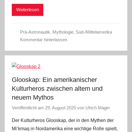
Weiterlesen
Prä-Astronautik
,
Mythologie
,
Süd-/Mittelamerika
Kommentar hinterlassen
Glooskap: Ein amerikanischer
Kulturheros zwischen altem und
neuem Mythos
Veröffentlicht am
29. August 2025
von
Ulrich Magin
Der Kulturheros Glooskap, der in den Mythen der
Mi’kmaq in Nordamerika eine wichtige Rolle spielt,