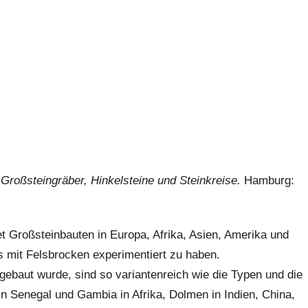
 Großsteingräber, Hinkelsteine und Steinkreise.
Hamburg:
t Großsteinbauten in Europa, Afrika, Asien, Amerika und
ls mit Felsbrocken experimentiert zu haben.
 gebaut wurde, sind so variantenreich wie die Typen und die
in Senegal und Gambia in Afrika, Dolmen in Indien, China,