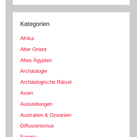
Kategorien
Afrika
Alter Orient
Altes Ägypten
Archäologie
Archäologische Rätsel
Asien
Ausstellungen
Australien & Ozeanien
Diffusionismus
Europa