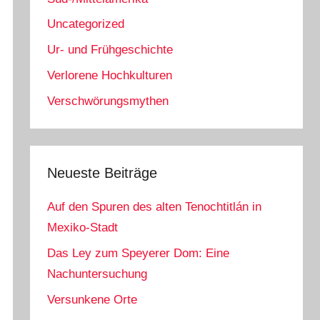
Uncategorized
Ur- und Frühgeschichte
Verlorene Hochkulturen
Verschwörungsmythen
Neueste Beiträge
Auf den Spuren des alten Tenochtitlán in
Mexiko-Stadt
Das Ley zum Speyerer Dom: Eine
Nachuntersuchung
Versunkene Orte