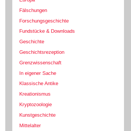
Fälschungen
Forschungsgeschichte
Fundstücke & Downloads
Geschichte
Geschichtsrezeption
Grenzwissenschaft
In eigener Sache
Klassische Antike
Kreationismus
Kryptozoologie
Kunstgeschichte
Mittelalter