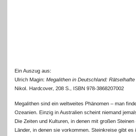
Ein Auszug aus:
Ulrich Magin:
Megalithen in Deutschland: Rätselhafte
Nikol. Hardcover, 208 S., ISBN 978-3868207002
Megalithen sind ein weltweites Phänomen – man finde
Ozeanien. Einzig in Australien scheint niemand jema
Die Zeiten und Kulturen, in denen mit großen Steinen
Länder, in denen sie vorkommen. Steinkreise gibt es 