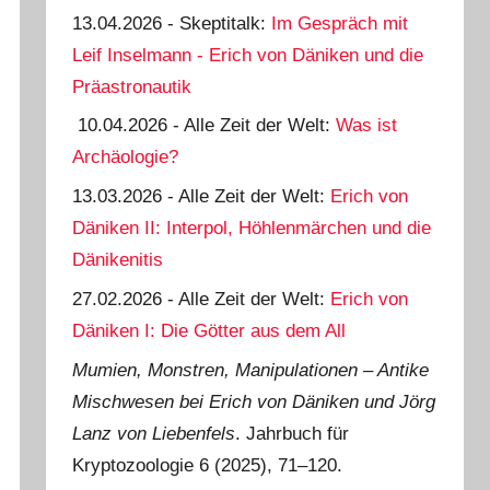
13.04.2026 - Skeptitalk:
Im Gespräch mit
Leif Inselmann - Erich von Däniken und die
Präastronautik
10.04.2026 - Alle Zeit der Welt:
Was ist
Archäologie?
13.03.2026 - Alle Zeit der Welt:
Erich von
Däniken II: Interpol, Höhlenmärchen und die
Dänikenitis
27.02.2026 - Alle Zeit der Welt:
Erich von
Däniken I: Die Götter aus dem All
Mumien, Monstren, Manipulationen ‒ Antike
Mischwesen bei Erich von Däniken und Jörg
Lanz von Liebenfels
. Jahrbuch für
Kryptozoologie 6 (2025), 71‒120.