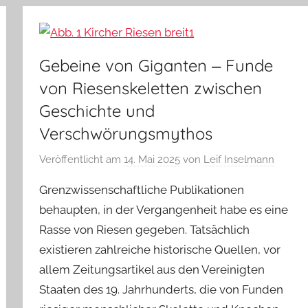
Gebeine von Giganten ‒ Funde
von Riesenskeletten zwischen
Geschichte und
Verschwörungsmythos
Veröffentlicht am
14. Mai 2025
von
Leif Inselmann
Grenzwissenschaftliche Publikationen
behaupten, in der Vergangenheit habe es eine
Rasse von Riesen gegeben. Tatsächlich
existieren zahlreiche historische Quellen, vor
allem Zeitungsartikel aus den Vereinigten
Staaten des 19. Jahrhunderts, die von Funden