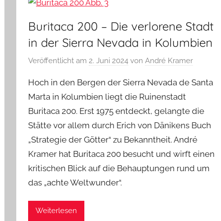
Buritaca 200 – Die verlorene Stadt
in der Sierra Nevada in Kolumbien
Veröffentlicht am
2. Juni 2024
von
André Kramer
Hoch in den Bergen der Sierra Nevada de Santa
Marta in Kolumbien liegt die Ruinenstadt
Buritaca 200. Erst 1975 entdeckt, gelangte die
Stätte vor allem durch Erich von Dänikens Buch
„Strategie der Götter“ zu Bekanntheit. André
Kramer hat Buritaca 200 besucht und wirft einen
kritischen Blick auf die Behauptungen rund um
das „achte Weltwunder“.
Weiterlesen