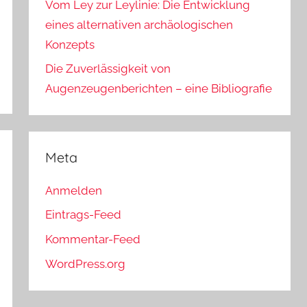
Vom Ley zur Leylinie: Die Entwicklung
eines alternativen archäologischen
Konzepts
Die Zuverlässigkeit von
Augenzeugenberichten – eine Bibliografie
Meta
Anmelden
Eintrags-Feed
Kommentar-Feed
WordPress.org