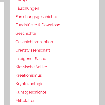
Fälschungen
Forschungsgeschichte
Fundstücke & Downloads
Geschichte
Geschichtsrezeption
Grenzwissenschaft
In eigener Sache
Klassische Antike
Kreationismus
Kryptozoologie
Kunstgeschichte
Mittelalter