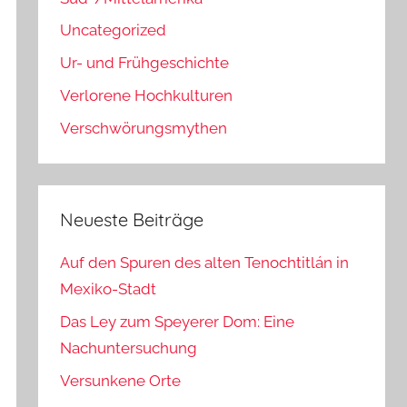
Uncategorized
Ur- und Frühgeschichte
Verlorene Hochkulturen
Verschwörungsmythen
Neueste Beiträge
Auf den Spuren des alten Tenochtitlán in
Mexiko-Stadt
Das Ley zum Speyerer Dom: Eine
Nachuntersuchung
Versunkene Orte