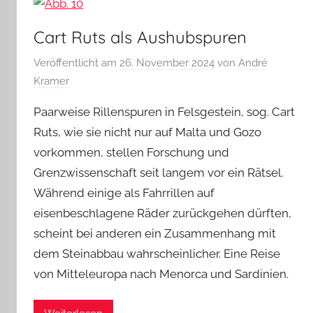
Cart Ruts als Aushubspuren
Veröffentlicht am
26. November 2024
von
André
Kramer
Paarweise Rillenspuren in Felsgestein, sog. Cart
Ruts, wie sie nicht nur auf Malta und Gozo
vorkommen, stellen Forschung und
Grenzwissenschaft seit langem vor ein Rätsel.
Während einige als Fahrrillen auf
eisenbeschlagene Räder zurückgehen dürften,
scheint bei anderen ein Zusammenhang mit
dem Steinabbau wahrscheinlicher. Eine Reise
von Mitteleuropa nach Menorca und Sardinien.