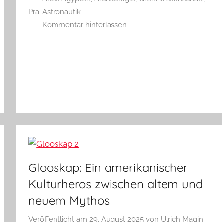
Prä-Astronautik
Kommentar hinterlassen
Glooskap: Ein amerikanischer
Kulturheros zwischen altem und
neuem Mythos
Veröffentlicht am
29. August 2025
von
Ulrich Magin