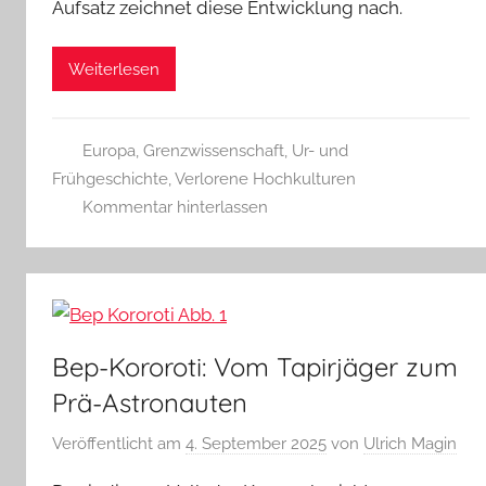
Aufsatz zeichnet diese Entwicklung nach.
Weiterlesen
Europa
,
Grenzwissenschaft
,
Ur- und
Frühgeschichte
,
Verlorene Hochkulturen
Kommentar hinterlassen
Bep-Kororoti: Vom Tapirjäger zum
Prä-Astronauten
Veröffentlicht am
4. September 2025
von
Ulrich Magin