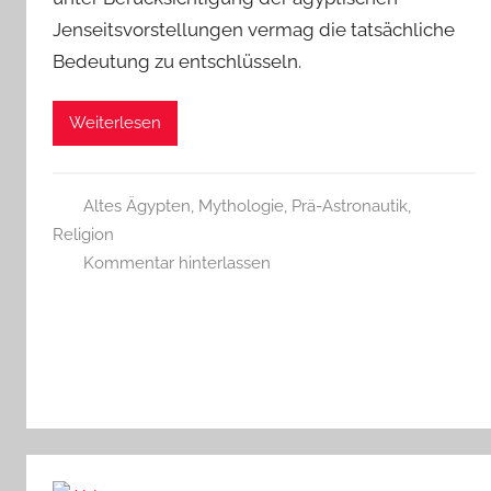
Jenseitsvorstellungen vermag die tatsächliche
Bedeutung zu entschlüsseln.
Weiterlesen
Altes Ägypten
,
Mythologie
,
Prä-Astronautik
,
Religion
Kommentar hinterlassen