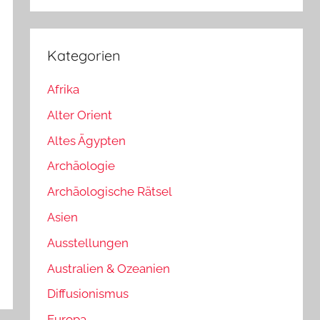
Kategorien
Afrika
Alter Orient
Altes Ägypten
Archäologie
Archäologische Rätsel
Asien
Ausstellungen
Australien & Ozeanien
Diffusionismus
Europa